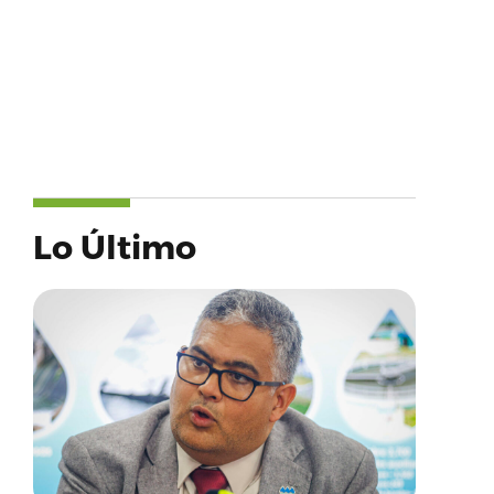
Lo Último