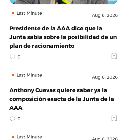
Last Minute
Aug 6, 2026
Presidente de la AAA dice que la
Junta sabía sobre la posibilidad de un
plan de racionamiento
0
Last Minute
Aug 6, 2026
Anthony Cuevas quiere saber ya la
composición exacta de la Junta de la
AAA
0
Last Minute
Aug 6, 2026