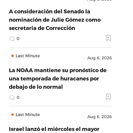
A consideración del Senado la
nominación de Julie Gómez como
secretaria de Corrección
0
Last Minute
Aug 6, 2026
La NOAA mantiene su pronóstico de
una temporada de huracanes por
debajo de lo normal
0
Last Minute
Aug 6, 2026
Israel lanzó el miércoles el mayor