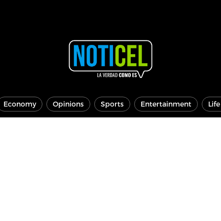
Economy
Opinions
Sports
Entertainment
Lif