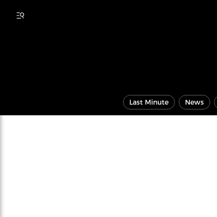
Last Minute
News