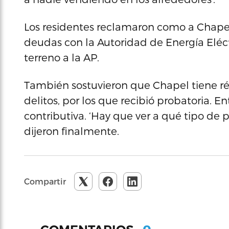
Los residentes reclamaron como a Chapel 
deudas con la Autoridad de Energía Eléctr
terreno a la AP.
También sostuvieron que Chapel tiene réc
delitos, por los que recibió probatoria. En
contributiva. ‘Hay que ver a qué tipo de 
dijeron finalmente.
Compartir