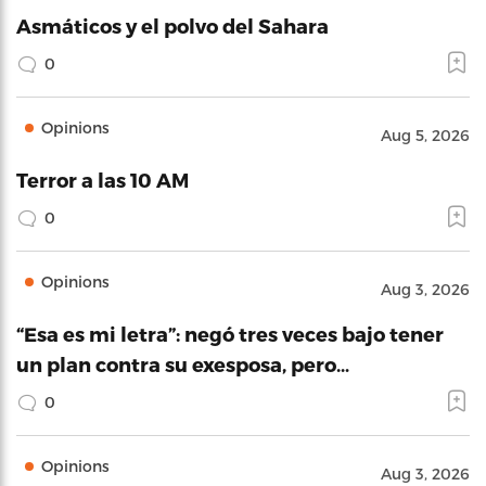
Asmáticos y el polvo del Sahara
0
Opinions
Aug 5, 2026
Terror a las 10 AM
0
Opinions
Aug 3, 2026
“Esa es mi letra”: negó tres veces bajo tener
un plan contra su exesposa, pero…
0
Opinions
Aug 3, 2026