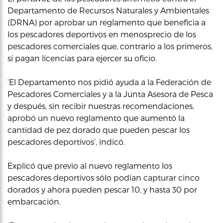
Departamento de Recursos Naturales y Ambientales
(DRNA) por aprobar un reglamento que beneficia a
los pescadores deportivos en menosprecio de los
pescadores comerciales que, contrario a los primeros,
sí pagan licencias para ejercer su oficio.
‘El Departamento nos pidió ayuda a la Federación de
Pescadores Comerciales y a la Junta Asesora de Pesca
y después, sin recibir nuestras recomendaciones,
aprobó un nuevo reglamento que aumentó la
cantidad de pez dorado que pueden pescar los
pescadores deportivos’, indicó.
Explicó que previo al nuevo reglamento los
pescadores deportivos sólo podían capturar cinco
dorados y ahora pueden pescar 10, y hasta 30 por
embarcación.