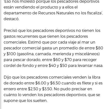
‘Eso nos molestó porque los pescadores deportivos
están vendiendo el producto y a ellos el
departamento de Recursos Naturales no los fiscaliza’,
destacó.
Precisó que los pescadores deportivos no tienen los
gastos recurrentes que tienen los pescadores
comerciales. Estimó que por cada viaje al mar un
pescador comercial gasta un promedio de entre $80
y $100 (gasolina, carnada, merienda y misceláneos)
para pescar dorado, entre $60 y $70 para recoger
cordel de fondo y entre $40 y $50 para levantar nasa.
Dijo que los pescadores comerciales venden la libra
de dorado entre $6.00 y $6.50 cuando es filete y si es
entero entre $2.50 y $3.50. No pudo precisar en
cuánto lo venden los pescadores deportivos, que se
supone que los suelten.