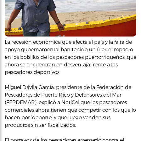
La recesión económica que afecta al país y la falta de
apoyo gubernamental han tenido un fuerte impacto
en los bolsillos de los pescadores puertorriqueños, que
ahora se encuentran en desventaja frente a los
pescadores deportivos.
Miguel Dávila García, presidente de la Federación de
Pescadores de Puerto Rico y Defensores del Mar
(FEPDEMAR), explicó a NotiCel que los pescadores
comerciales ahora tienen que competir con los que lo
hacen por ‘deporte’ y que luego venden sus
productos sin ser fiscalizados.
El portavoz de los pescadores arremetió contra el