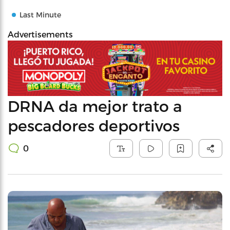
Last Minute
Advertisements
DRNA da mejor trato a
pescadores deportivos
0