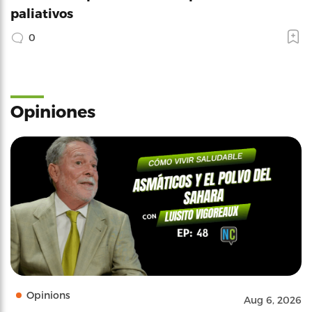
paliativos
0
Opiniones
Opinions
Aug 6, 2026