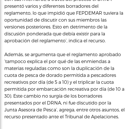
presentó varios y diferentes borradores del
reglamento, lo que impidió que FEPDEMAR tuviera la
oportunidad de discutir con sus miembros las
versiones posteriores. Esto en detrimento de la
discusión ponderada que debía existir para la
aprobación del reglamento’, indica el recurso.
Además, se argumenta que el reglamento aprobado
‘tampoco explica el por qué de las enmiendas a
materias reguladas como son la duplicación de la
cuota de pesca de dorado permitida a pescadores
recreativos por día (de 5 a 10) y el triplicar la cuota
permitida por embarcación recreativa por día (de 10 a
30). Este cambio no surgía de los borradores
presentados por el DRNA, ni fue discutido por la
Junta Asesora de Pesca’, agrega, entre otros asuntos, el
recurso presentado ante el Tribunal de Apelaciones.