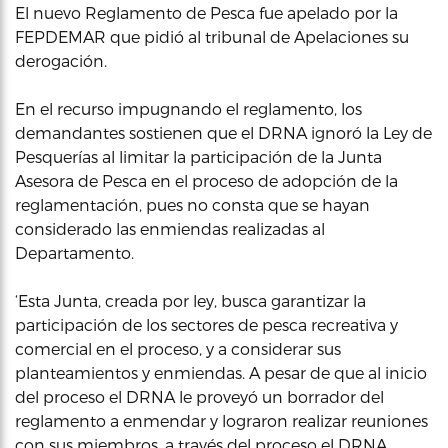
El nuevo Reglamento de Pesca fue apelado por la
FEPDEMAR que pidió al tribunal de Apelaciones su
derogación.
En el recurso impugnando el reglamento, los
demandantes sostienen que el DRNA ignoró la Ley de
Pesquerías al limitar la participación de la Junta
Asesora de Pesca en el proceso de adopción de la
reglamentación, pues no consta que se hayan
considerado las enmiendas realizadas al
Departamento.
‘Esta Junta, creada por ley, busca garantizar la
participación de los sectores de pesca recreativa y
comercial en el proceso, y a considerar sus
planteamientos y enmiendas. A pesar de que al inicio
del proceso el DRNA le proveyó un borrador del
reglamento a enmendar y lograron realizar reuniones
con sus miembros, a través del proceso el DRNA