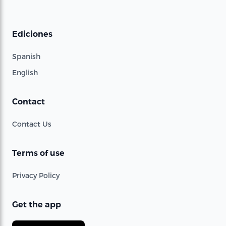
Ediciones
Spanish
English
Contact
Contact Us
Terms of use
Privacy Policy
Get the app