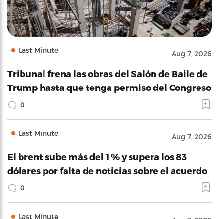
Last Minute
Aug 7, 2026
Tribunal frena las obras del Salón de Baile de
Trump hasta que tenga permiso del Congreso
0
Last Minute
Aug 7, 2026
El brent sube más del 1 % y supera los 83
dólares por falta de noticias sobre el acuerdo
0
Last Minute