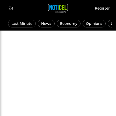
Register
Last Minute
News
Economy
Opinions
Sp