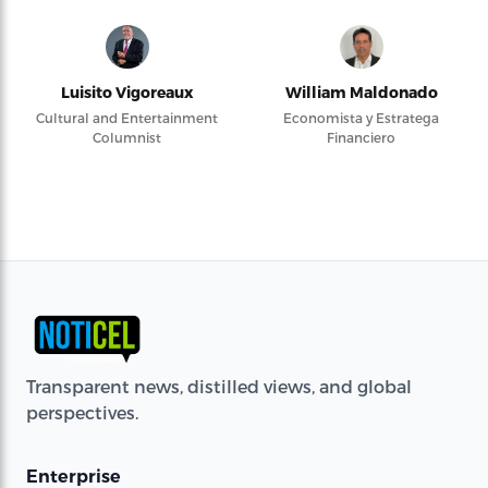
Luisito Vigoreaux
William Maldonado
Cultural and Entertainment
Economista y Estratega
Columnist
Financiero
Transparent news, distilled views, and global
perspectives.
Enterprise