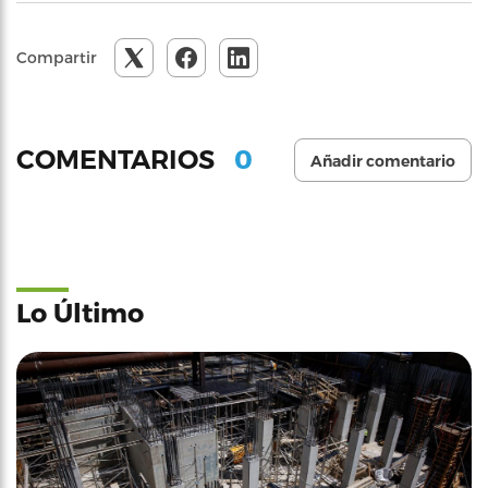
Compartir
0
COMENTARIOS
Añadir comentario
Lo Último