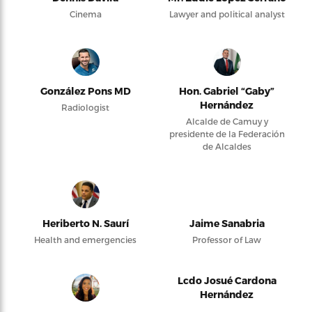
Cinema
Lawyer and political analyst
González Pons MD
Hon. Gabriel “Gaby”
Hernández
Radiologist
Alcalde de Camuy y
presidente de la Federación
de Alcaldes
Heriberto N. Saurí
Jaime Sanabria
Health and emergencies
Professor of Law
Lcdo Josué Cardona
Hernández