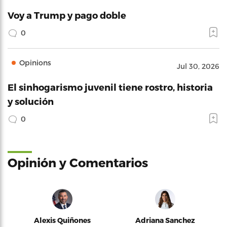
Voy a Trump y pago doble
0
Opinions
Jul 30, 2026
El sinhogarismo juvenil tiene rostro, historia
y solución
0
Opinión y Comentarios
Alexis Quiñones
Adriana Sanchez