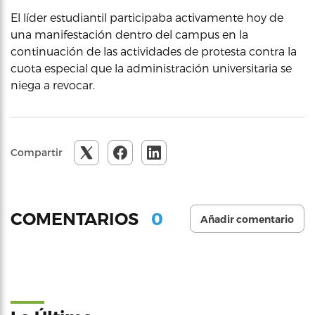
El líder estudiantil participaba activamente hoy de
una manifestación dentro del campus en la
continuación de las actividades de protesta contra la
cuota especial que la administración universitaria se
niega a revocar.
Compartir
0
COMENTARIOS
Añadir comentario