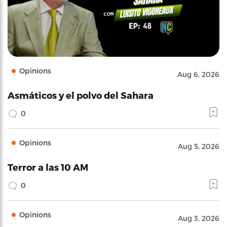
Opinions
Aug 6, 2026
Asmáticos y el polvo del Sahara
0
Opinions
Aug 5, 2026
Terror a las 10 AM
0
Opinions
Aug 3, 2026