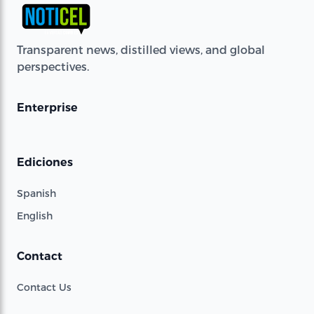
Transparent news, distilled views, and global
perspectives.
Enterprise
Ediciones
Spanish
English
Contact
Contact Us