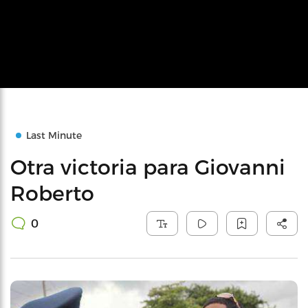
Last Minute
Otra victoria para Giovanni
Roberto
0