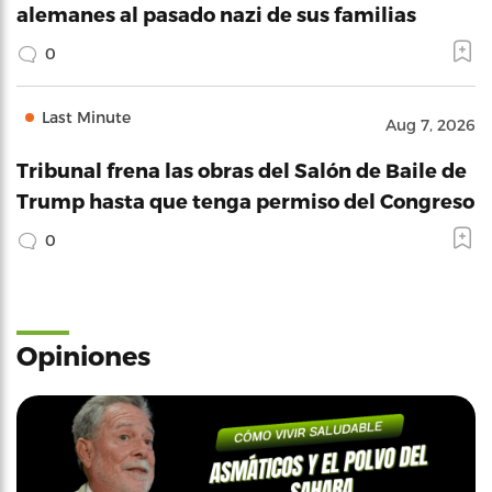
alemanes al pasado nazi de sus familias
0
Last Minute
Aug 7, 2026
Tribunal frena las obras del Salón de Baile de
Trump hasta que tenga permiso del Congreso
0
Opiniones