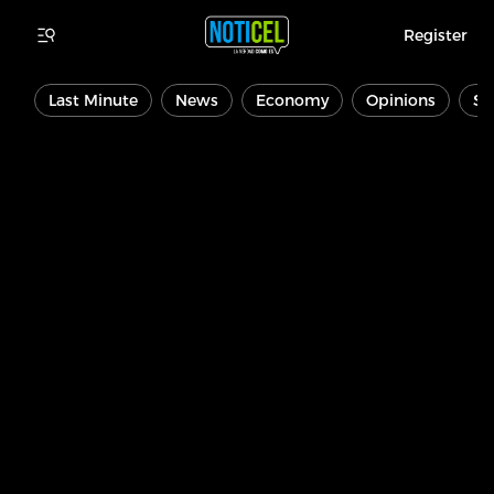
Register
Last Minute
News
Economy
Opinions
Sp