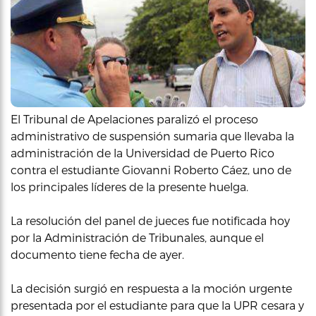
El Tribunal de Apelaciones paralizó el proceso
administrativo de suspensión sumaria que llevaba la
administración de la Universidad de Puerto Rico
contra el estudiante Giovanni Roberto Cáez, uno de
los principales líderes de la presente huelga.
La resolución del panel de jueces fue notificada hoy
por la Administración de Tribunales, aunque el
documento tiene fecha de ayer.
La decisión surgió en respuesta a la moción urgente
presentada por el estudiante para que la UPR cesara y