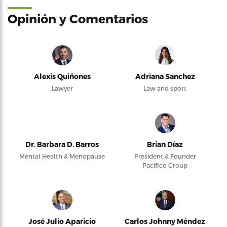
Opinión y Comentarios
Alexis Quiñones
Adriana Sanchez
Lawyer
Law and sport
Dr. Barbara D. Barros
Brian Díaz
Mental Health & Menopause
President & Founder
Pacifico Group
José Julio Aparicio
Carlos Johnny Méndez