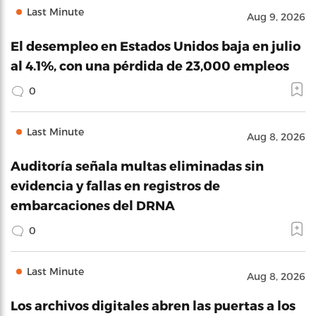
Last Minute
Aug 9, 2026
El desempleo en Estados Unidos baja en julio
al 4.1%, con una pérdida de 23,000 empleos
0
Last Minute
Aug 8, 2026
Auditoría señala multas eliminadas sin
evidencia y fallas en registros de
embarcaciones del DRNA
0
Last Minute
Aug 8, 2026
Los archivos digitales abren las puertas a los