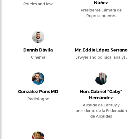
Núñez
Politics and law
Presidente Cámara de
Representantes
Dennis Dávila
Mr. Eddie López Serrano
Cinema
Lawyer and political analyst
González Pons MD
Hon. Gabriel “Gaby”
Hernández
Radiologist
Alcalde de Camuy y
presidente de la Federación
de Alcaldes