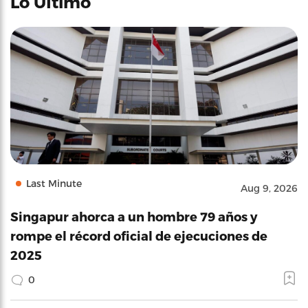
Lo Último
Last Minute
Aug 9, 2026
Singapur ahorca a un hombre 79 años y
rompe el récord oficial de ejecuciones de
2025
0