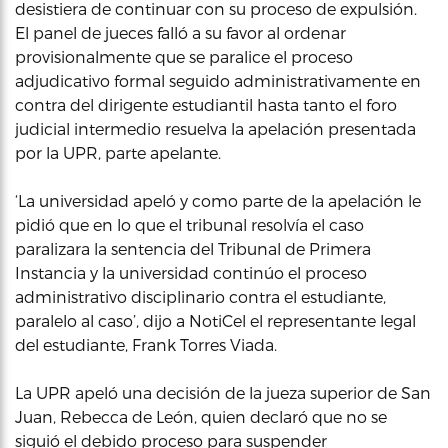
desistiera de continuar con su proceso de expulsión.
El panel de jueces falló a su favor al ordenar
provisionalmente que se paralice el proceso
adjudicativo formal seguido administrativamente en
contra del dirigente estudiantil hasta tanto el foro
judicial intermedio resuelva la apelación presentada
por la UPR, parte apelante.
‘La universidad apeló y como parte de la apelación le
pidió que en lo que el tribunal resolvía el caso
paralizara la sentencia del Tribunal de Primera
Instancia y la universidad continúo el proceso
administrativo disciplinario contra el estudiante,
paralelo al caso’, dijo a NotiCel el representante legal
del estudiante, Frank Torres Viada.
La UPR apeló una decisión de la jueza superior de San
Juan, Rebecca de León, quien declaró que no se
siguió el debido proceso para suspender