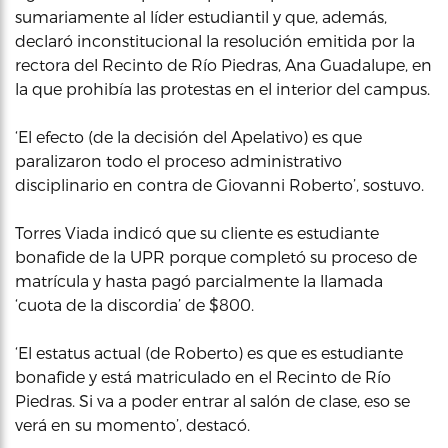
sumariamente al líder estudiantil y que, además,
declaró inconstitucional la resolución emitida por la
rectora del Recinto de Río Piedras, Ana Guadalupe, en
la que prohibía las protestas en el interior del campus.
‘El efecto (de la decisión del Apelativo) es que
paralizaron todo el proceso administrativo
disciplinario en contra de Giovanni Roberto’, sostuvo.
Torres Viada indicó que su cliente es estudiante
bonafide de la UPR porque completó su proceso de
matrícula y hasta pagó parcialmente la llamada
‘cuota de la discordia’ de $800.
‘El estatus actual (de Roberto) es que es estudiante
bonafide y está matriculado en el Recinto de Río
Piedras. Si va a poder entrar al salón de clase, eso se
verá en su momento’, destacó.