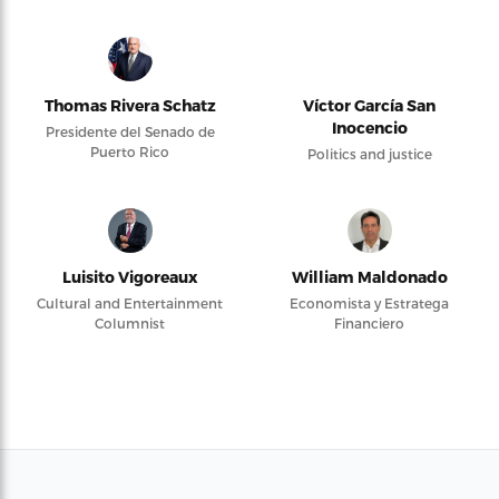
Thomas Rivera Schatz
Víctor García San
Inocencio
Presidente del Senado de
Puerto Rico
Politics and justice
Luisito Vigoreaux
William Maldonado
Cultural and Entertainment
Economista y Estratega
Columnist
Financiero