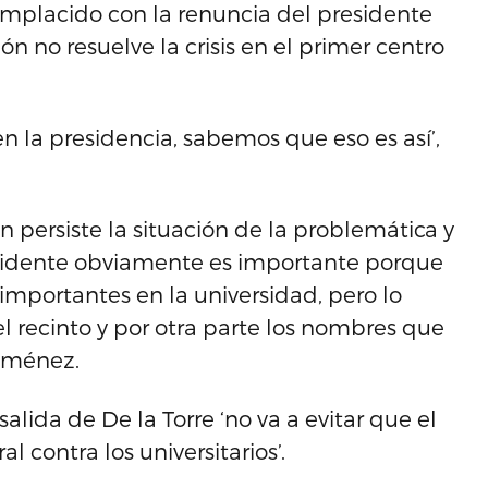
mplacido con la renuncia del presidente
ón no resuelve la crisis en el primer centro
en la presidencia, sabemos que eso es así’,
 persiste la situación de la problemática y
presidente obviamente es importante porque
 importantes en la universidad, pero lo
el recinto y por otra parte los nombres que
Jiménez.
lida de De la Torre ‘no va a evitar que el
l contra los universitarios’.