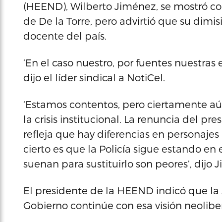
(HEEND), Wilberto Jiménez, se mostró co
de De la Torre, pero advirtió que su dimisi
docente del país.
‘En el caso nuestro, por fuentes nuestras 
dijo el líder sindical a NotiCel.
‘Estamos contentos, pero ciertamente aún
la crisis institucional. La renuncia del 
refleja que hay diferencias en personajes
cierto es que la Policía sigue estando en 
suenan para sustituirlo son peores’, dijo 
El presidente de la HEEND indicó que la sa
Gobierno continúe con esa visión neolibera