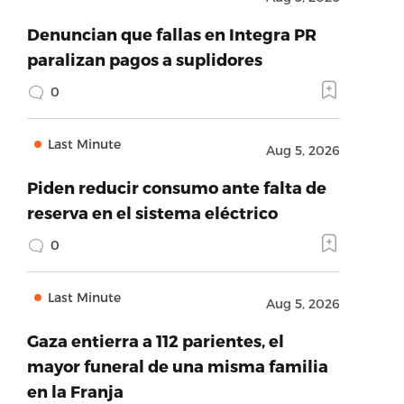
Denuncian que fallas en Integra PR
paralizan pagos a suplidores
0
Last Minute
Aug 5, 2026
Piden reducir consumo ante falta de
reserva en el sistema eléctrico
0
Last Minute
Aug 5, 2026
Gaza entierra a 112 parientes, el
mayor funeral de una misma familia
en la Franja