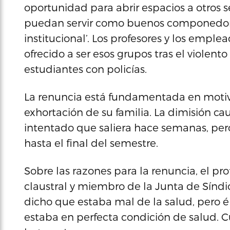
oportunidad para abrir espacios a otros 
puedan servir como buenos componedores 
institucional’. Los profesores y los empl
ofrecido a ser esos grupos tras el violent
estudiantes con policías.
La renuncia está fundamentada en motiv
exhortación de su familia. La dimisión ca
intentado que saliera hace semanas, pero
hasta el final del semestre.
Sobre las razones para la renuncia, el pro
claustral y miembro de la Junta de Síndi
dicho que estaba mal de la salud, pero é
estaba en perfecta condición de salud. 