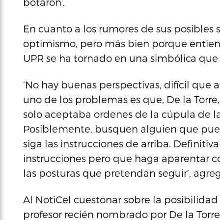
botaron’.
En cuanto a los rumores de sus posibles 
optimismo, pero más bien porque entiend
UPR se ha tornado en una simbólica que s
‘No hay buenas perspectivas, difícil que 
uno de los problemas es que, De la Torre
solo aceptaba ordenes de la cúpula de la
Posiblemente, busquen alguien que pued
siga las instrucciones de arriba. Definiti
instrucciones pero que haga aparentar c
las posturas que pretendan seguir’, agreg
Al NotiCel cuestonar sobre la posibilidad
profesor recién nombrado por De la Torre 