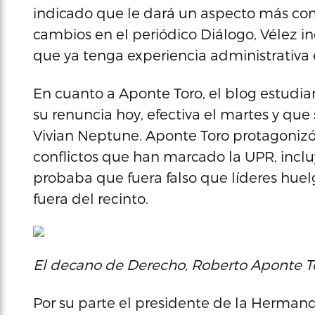
indicado que le dará un aspecto más com
cambios en el periódico Diálogo, Vélez i
que ya tenga experiencia administrativa 
En cuanto a Aponte Toro, el blog estudi
su renuncia hoy, efectiva el martes y que
Vivian Neptune. Aponte Toro protagonizó 
conflictos que han marcado la UPR, inclu
probaba que fuera falso que líderes huel
fuera del recinto.
El decano de Derecho, Roberto Aponte To
Por su parte el presidente de la Herm