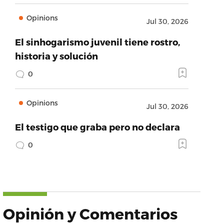
Opinions
Jul 30, 2026
El sinhogarismo juvenil tiene rostro,
historia y solución
0
Opinions
Jul 30, 2026
El testigo que graba pero no declara
0
Opinión y Comentarios