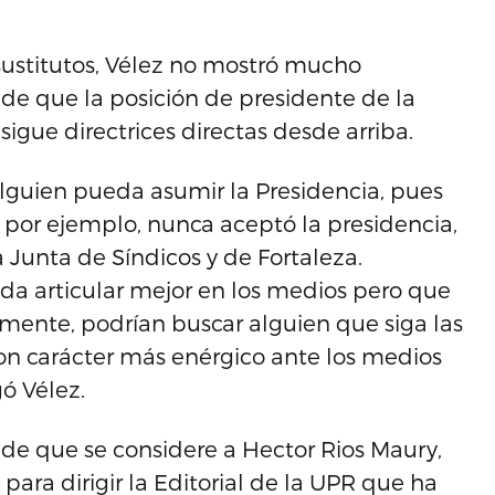
sustitutos, Vélez no mostró mucho
e que la posición de presidente de la
igue directrices directas desde arriba.
alguien pueda asumir la Presidencia, pues
, por ejemplo, nunca aceptó la presidencia,
 Junta de Síndicos y de Fortaleza.
a articular mejor en los medios pero que
vamente, podrían buscar alguien que siga las
on carácter más enérgico ante los medios
ó Vélez.
 de que se considere a Hector Rios Maury,
para dirigir la Editorial de la UPR que ha