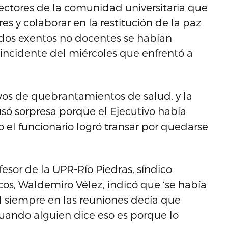
sectores de la comunidad universitaria que
y colaborar en la restitución de la paz
eados exentos no docentes se habían
o incidente del miércoles que enfrentó a
os de quebrantamientos de salud, y la
usó sorpresa porque el Ejecutivo había
 el funcionario logró transar por quedarse
fesor de la UPR-Río Piedras, síndico
cos, Waldemiro Vélez, indicó que ‘se había
l siempre en las reuniones decía que
Cuando alguien dice eso es porque lo