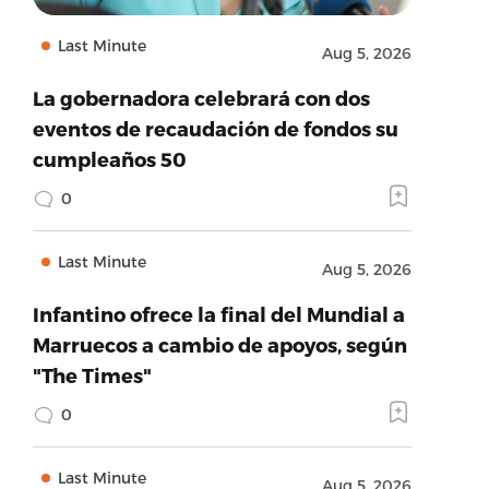
Last Minute
Aug 5, 2026
La gobernadora celebrará con dos
eventos de recaudación de fondos su
cumpleaños 50
0
Last Minute
Aug 5, 2026
Infantino ofrece la final del Mundial a
Marruecos a cambio de apoyos, según
"The Times"
0
Last Minute
Aug 5, 2026