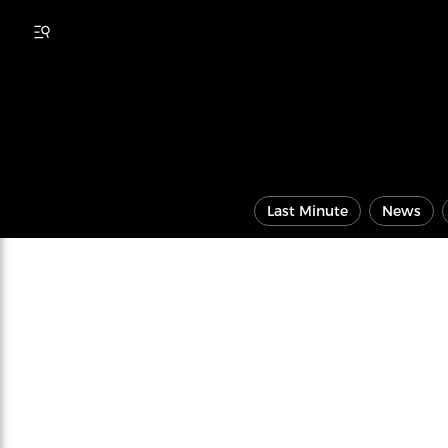
Last Minute
News