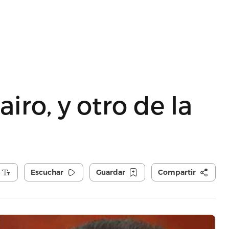
iro, y otro de la
Escuchar
Guardar
Compartir