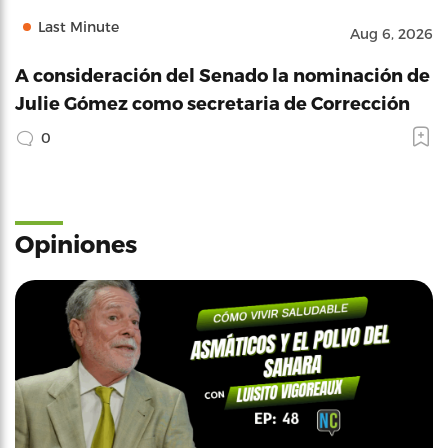
Last Minute
Aug 6, 2026
A consideración del Senado la nominación de
Julie Gómez como secretaria de Corrección
0
Opiniones