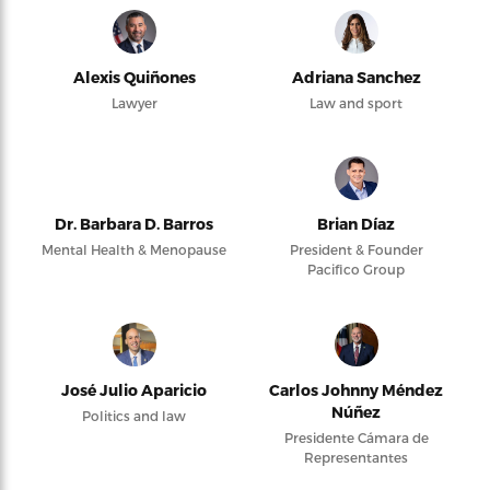
Alexis Quiñones
Adriana Sanchez
Lawyer
Law and sport
Dr. Barbara D. Barros
Brian Díaz
Mental Health & Menopause
President & Founder
Pacifico Group
José Julio Aparicio
Carlos Johnny Méndez
Núñez
Politics and law
Presidente Cámara de
Representantes