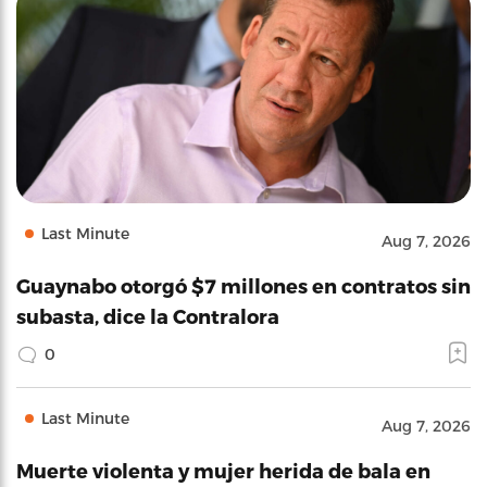
Last Minute
Aug 7, 2026
Guaynabo otorgó $7 millones en contratos sin
subasta, dice la Contralora
0
Last Minute
Aug 7, 2026
Muerte violenta y mujer herida de bala en