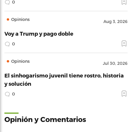
0
Opinions
Aug 3, 2026
Voy a Trump y pago doble
0
Opinions
Jul 30, 2026
El sinhogarismo juvenil tiene rostro, historia
y solución
0
Opinión y Comentarios