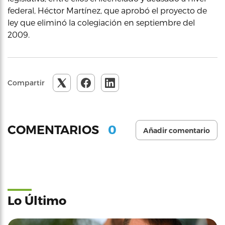
federal, Héctor Martínez, que aprobó el proyecto de
ley que eliminó la colegiación en septiembre del
2009.
Compartir
0
COMENTARIOS
Añadir comentario
Lo Último