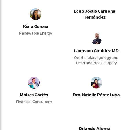
Lcdo Josué Cardona
Hernández
Kiara Gerena
Renewable Energy
Laureano Giraldez MD
Otorhinolaryngology and
Head and Neck Surgery
Moises Cortés
Dra. Natalie Pérez Luna
Financial Consultant
Orlando Alomá