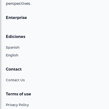
perspectives.
Enterprise
Ediciones
Spanish
English
Contact
Contact Us
Terms of use
Privacy Policy