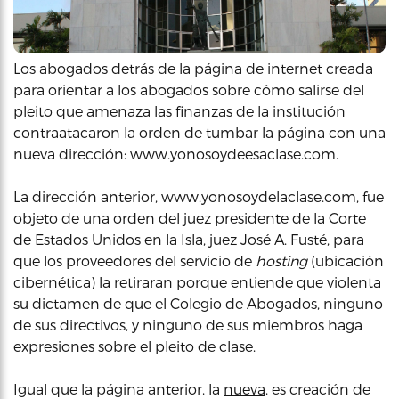
Los abogados detrás de la página de internet creada
para orientar a los abogados sobre cómo salirse del
pleito que amenaza las finanzas de la institución
contraatacaron la orden de tumbar la página con una
nueva dirección: www.yonosoydeesaclase.com.
La dirección anterior, www.yonosoydelaclase.com, fue
objeto de una orden del juez presidente de la Corte
de Estados Unidos en la Isla, juez José A. Fusté, para
que los proveedores del servicio de
hosting
(ubicación
cibernética) la retiraran porque entiende que violenta
su dictamen de que el Colegio de Abogados, ninguno
de sus directivos, y ninguno de sus miembros haga
expresiones sobre el pleito de clase.
Igual que la página anterior, la
nueva
, es creación de