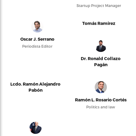
Startup Project Manager
Tomás Ramírez
Oscar J. Serrano
Periodista Editor
Dr. Ronald Collazo
Pagán
Lcdo. Ramón Alejandro
Pabón
Ramón L. Rosario Cortés
Politics and law