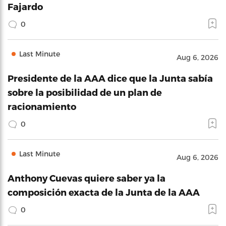
Fajardo
0
Last Minute
Aug 6, 2026
Presidente de la AAA dice que la Junta sabía
sobre la posibilidad de un plan de
racionamiento
0
Last Minute
Aug 6, 2026
Anthony Cuevas quiere saber ya la
composición exacta de la Junta de la AAA
0