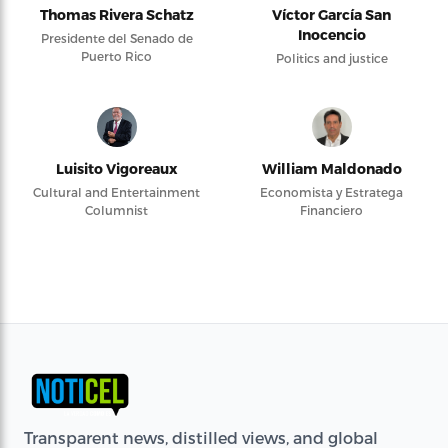
Thomas Rivera Schatz
Víctor García San
Inocencio
Presidente del Senado de
Puerto Rico
Politics and justice
Luisito Vigoreaux
William Maldonado
Cultural and Entertainment
Economista y Estratega
Columnist
Financiero
Transparent news, distilled views, and global