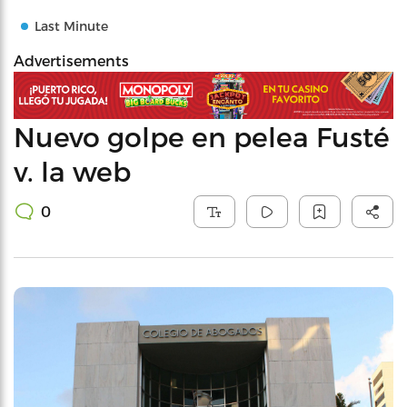
Last Minute
Advertisements
Nuevo golpe en pelea Fusté
v. la web
0