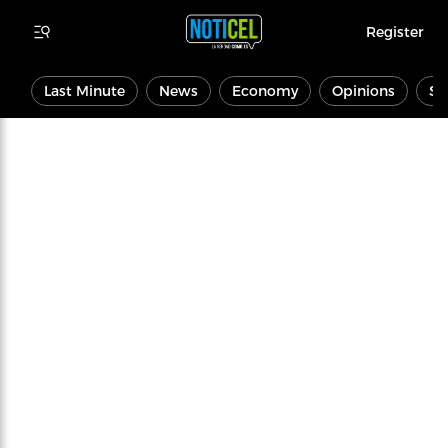
Register
Last Minute
News
Economy
Opinions
Sp