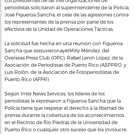
Los presidentes de las tres organizaciones de
periodistas solicitaron al superintendente de la Policía,
José Figueroa Sancha, el cese de las agresiones contra
los representantes de la prensa por parte de los
efectivos de la Unidad de Operaciones Tácticas.
La solicitud fue hecha en una reunión con Figueroa
Sancha que sostuvieronayerMilly Méndez, del
Overseas Press Club (OPC), Rafael Lenín López, de la
Asociación de Periodistas de Puerto Rico (ASPPRO, y
Luis Rolón, de la Asociación de Fotoperiodistas de
Puerto Rico (AFPR).
Según Inter News Services, los líderes de los
periodistas le expresaron a Figueroa Sancha que la
Policía tiene que respetar el derecho a la libertad de
prensa durante la cobertura de los acontecimientos
en el Recinto de Río Piedras de la Universidad de
Puerto Rico o cualquier otro suceso que los involucre,