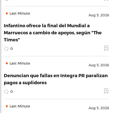
Last Minute
Aug 5, 2026
Infantino ofrece la final del Mundial a
Marruecos a cambio de apoyos, según "The
Times"
0
Last Minute
Aug 5, 2026
Denuncian que fallas en Integra PR paralizan
pagos a suplidores
0
Last Minute
Aug 5, 2026