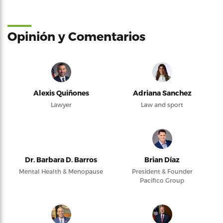
Opinión y Comentarios
Alexis Quiñones
Adriana Sanchez
Lawyer
Law and sport
Dr. Barbara D. Barros
Brian Díaz
Mental Health & Menopause
President & Founder
Pacifico Group