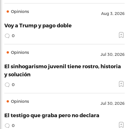
Opinions
Aug 3, 2026
Voy a Trump y pago doble
0
Opinions
Jul 30, 2026
El sinhogarismo juvenil tiene rostro, historia
y solución
0
Opinions
Jul 30, 2026
El testigo que graba pero no declara
0