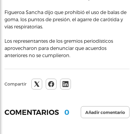
Figueroa Sancha dijo que prohibió el uso de balas de
goma, los puntos de presión, el agarre de carótida y
vías respiratorias.
Los representantes de los gremios periodísticos
aprovecharon para denunciar que acuerdos
anteriores no se cumplieron.
Compartir
0
COMENTARIOS
Añadir comentario