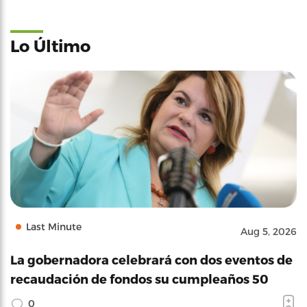
Lo Último
Last Minute
Aug 5, 2026
La gobernadora celebrará con dos eventos de
recaudación de fondos su cumpleaños 50
0