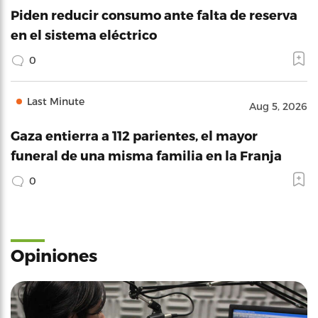
Piden reducir consumo ante falta de reserva
en el sistema eléctrico
0
Last Minute
Aug 5, 2026
Gaza entierra a 112 parientes, el mayor
funeral de una misma familia en la Franja
0
Opiniones