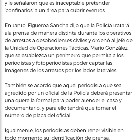
y le señalaron que es inaceptable pretender
‘confinarlos’ a un área para cubrir eventos.
En tanto, Figueroa Sancha dijo que la Policía tratará
ala prensa de manera distinta durante los operativos
de arrestos a desobedientes civiles y ordenó al jefe de
la Unidad de Operaciones Tácticas, Mario González,
que se establezca un perímetro que permita a los
periodistas y fotoperiodistas poder captar las
imágenes de los arrestos por los lados laterales.
También se acordó que aquel periodista que sea
agredido por un oficial de la Policía deberá presentar
una querella formal para poder atender el caso y
documentarlo, y para ello tendrá que tomar el
número de placa del oficial.
Igualmente, los periodistas deben tener visible en
todo momento su identificación de prensa.