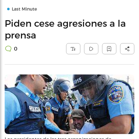
Last Minute
Piden cese agresiones a la
prensa
0