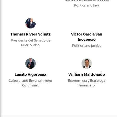
Politics and law
Thomas Rivera Schatz
Víctor García San
Inocencio
Presidente del Senado de
Puerto Rico
Politics and justice
Luisito Vigoreaux
William Maldonado
Cultural and Entertainment
Economista y Estratega
Columnist
Financiero