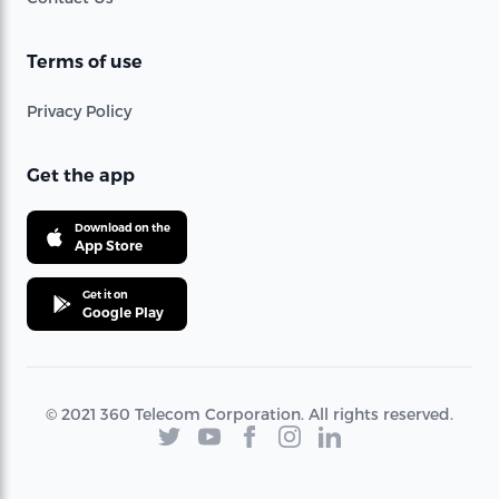
Terms of use
Privacy Policy
Get the app
Download on the
App Store
Get it on
Google Play
© 2021 360 Telecom Corporation. All rights reserved.