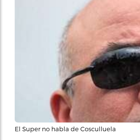
El Super no habla de Cosculluela