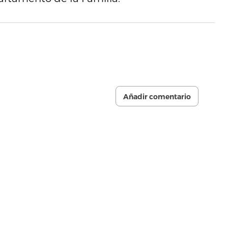
Añadir comentario