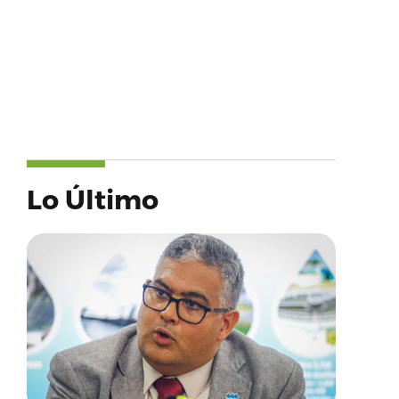
Lo Último