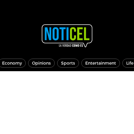
Economy
Opinions
Sports
Entertainment
Lif