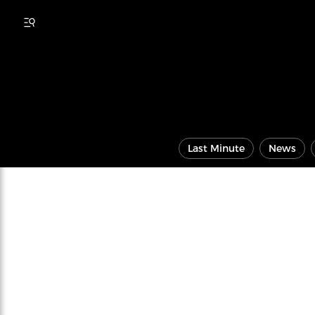
Last Minute
News