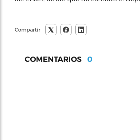
Compartir
0
COMENTARIOS