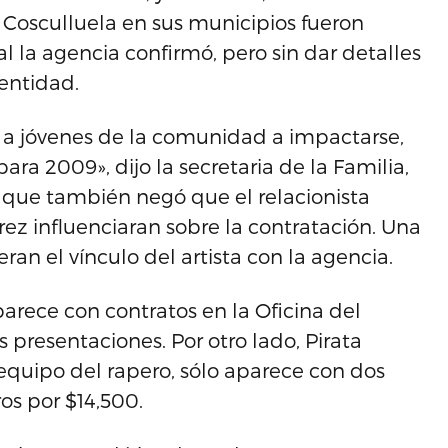
 Cosculluela en sus municipios fueron
l la agencia confirmó, pero sin dar detalles
 entidad.
 a jóvenes de la comunidad a impactarse,
para 2009», dijo la secretaria de la Familia,
oz que también negó que el relacionista
rez influenciaran sobre la contratación. Una
ran el vínculo del artista con la agencia.
arece con contratos en la Oficina del
 presentaciones. Por otro lado, Pirata
equipo del rapero, sólo aparece con dos
os por $14,500.