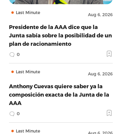
Last Minute
Aug 6, 2026
Presidente de la AAA dice que la
Junta sabía sobre la posibilidad de un
plan de racionamiento
0
Last Minute
Aug 6, 2026
Anthony Cuevas quiere saber ya la
composición exacta de la Junta de la
AAA
0
Last Minute
Aug 6, 2026