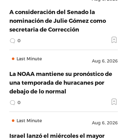
A consideración del Senado la
nominación de Julie Gómez como
secretaria de Corrección
0
Last Minute
Aug 6, 2026
La NOAA mantiene su pronóstico de
una temporada de huracanes por
debajo de lo normal
0
Last Minute
Aug 6, 2026
Israel lanzó el miércoles el mayor