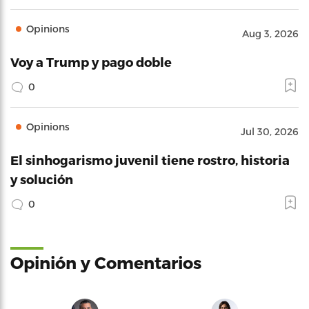
Opinions
Aug 3, 2026
Voy a Trump y pago doble
0
Opinions
Jul 30, 2026
El sinhogarismo juvenil tiene rostro, historia
y solución
0
Opinión y Comentarios