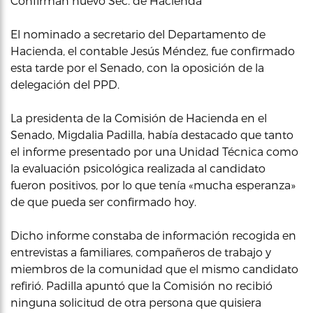
Confirman nuevo Sec. de Hacienda
El nominado a secretario del Departamento de
Hacienda, el contable Jesús Méndez, fue confirmado
esta tarde por el Senado, con la oposición de la
delegación del PPD.
La presidenta de la Comisión de Hacienda en el
Senado, Migdalia Padilla, había destacado que tanto
el informe presentado por una Unidad Técnica como
la evaluación psicológica realizada al candidato
fueron positivos, por lo que tenía «mucha esperanza»
de que pueda ser confirmado hoy.
Dicho informe constaba de información recogida en
entrevistas a familiares, compañeros de trabajo y
miembros de la comunidad que el mismo candidato
refirió. Padilla apuntó que la Comisión no recibió
ninguna solicitud de otra persona que quisiera