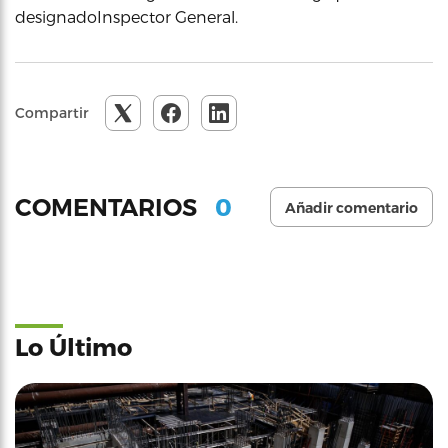
designadoInspector General.
Compartir
0
COMENTARIOS
Añadir comentario
Lo Último