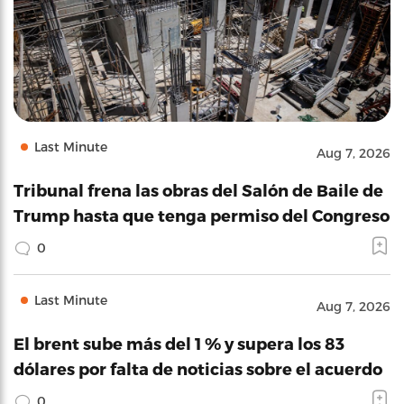
Last Minute
Aug 7, 2026
Tribunal frena las obras del Salón de Baile de
Trump hasta que tenga permiso del Congreso
0
Last Minute
Aug 7, 2026
El brent sube más del 1 % y supera los 83
dólares por falta de noticias sobre el acuerdo
0