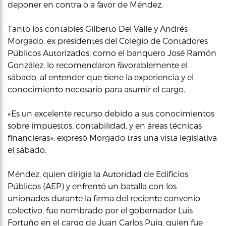
deponer en contra o a favor de Méndez.
Tanto los contables Gilberto Del Valle y Andrés
Morgado, ex presidentes del Colegio de Contadores
Públicos Autorizados, como el banquero José Ramón
González, lo recomendaron favorablemente el
sábado, al entender que tiene la experiencia y el
conocimiento necesario para asumir el cargo.
«Es un excelente recurso debido a sus conocimientos
sobre impuestos, contabilidad, y en áreas técnicas
financieras», expresó Morgado tras una vista legislativa
el sábado.
Méndez, quien dirigía la Autoridad de Edificios
Públicos (AEP) y enfrentó un batalla con los
unionados durante la firma del reciente convenio
colectivo, fue nombrado por el gobernador Luis
Fortuño en el cargo de Juan Carlos Puig, quien fue