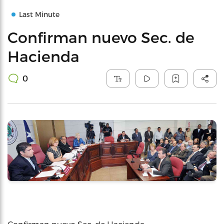
Last Minute
Confirman nuevo Sec. de
Hacienda
0