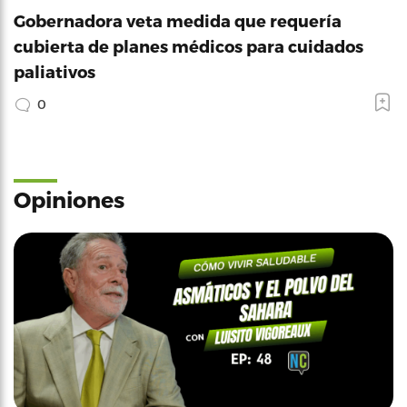
Gobernadora veta medida que requería
cubierta de planes médicos para cuidados
paliativos
0
Opiniones