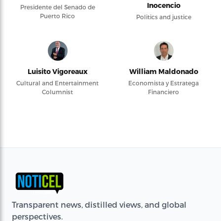
Inocencio
Presidente del Senado de
Puerto Rico
Politics and justice
Luisito Vigoreaux
William Maldonado
Cultural and Entertainment
Economista y Estratega
Columnist
Financiero
Transparent news, distilled views, and global
perspectives.