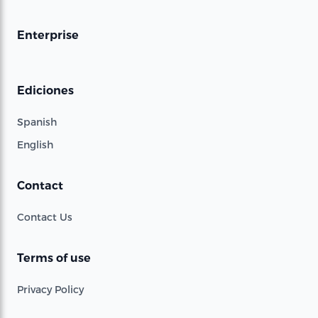
Enterprise
Ediciones
Spanish
English
Contact
Contact Us
Terms of use
Privacy Policy