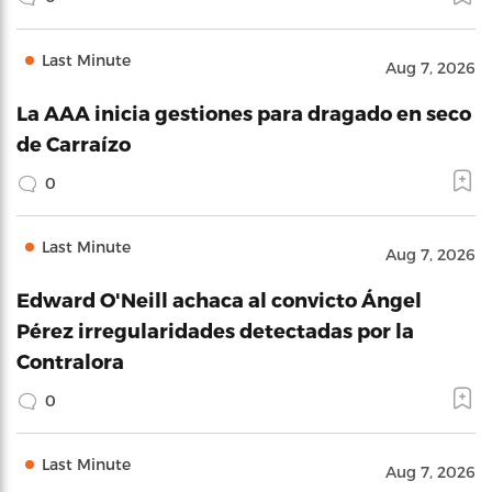
Last Minute
Aug 7, 2026
La AAA inicia gestiones para dragado en seco
de Carraízo
0
Last Minute
Aug 7, 2026
Edward O'Neill achaca al convicto Ángel
Pérez irregularidades detectadas por la
Contralora
0
Last Minute
Aug 7, 2026