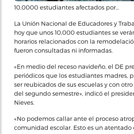
10,0000 estudiantes afectados por…
La Unión Nacional de Educadores y Trab
hoy que unos 10,000 estudiantes se verá
horarios relacionados con la remodelaci
fueron consultadas ni informadas.
«En medio del receso navideño, el DE pre
periódicos que los estudiantes madres, 
ser reubicados de sus escuelas y con otro 
del segundo semestre», indicó el presiden
Nieves.
«No podemos callar ante el proceso atrope
comunidad escolar. Esto es un atentado 