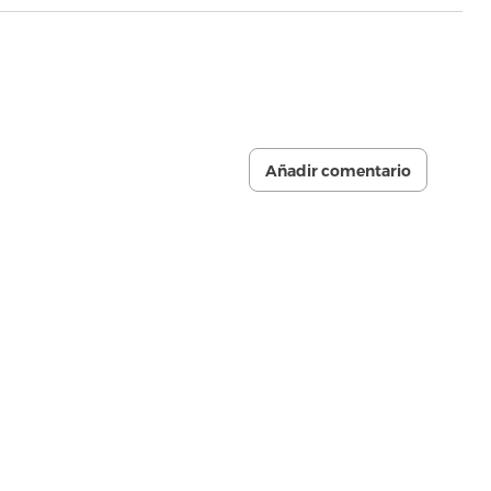
Añadir comentario