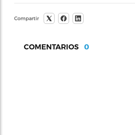
Compartir
0
COMENTARIOS