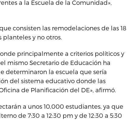
rentes a la Escuela de la Comunidad»,
que consisten las remodelaciones de las 18
 planteles y no otros.
nde principalmente a criterios políticos y
 el mismo Secretario de Educación ha
ue determinaron la escuela que sería
ión del sistema educativo donde las
Oficina de Planificación del DE», afirmó.
ectarán a unos 10,000 estudiantes, ya que
lterno de 7:30 a 12:30 pm y de 12:30 a 5:30