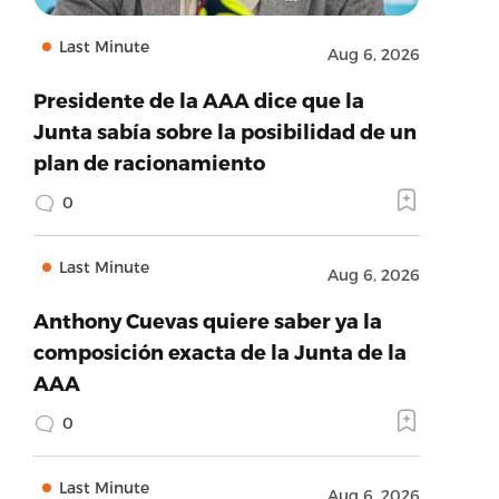
Last Minute
Aug 6, 2026
Presidente de la AAA dice que la
Junta sabía sobre la posibilidad de un
plan de racionamiento
0
Last Minute
Aug 6, 2026
Anthony Cuevas quiere saber ya la
composición exacta de la Junta de la
AAA
0
Last Minute
Aug 6, 2026