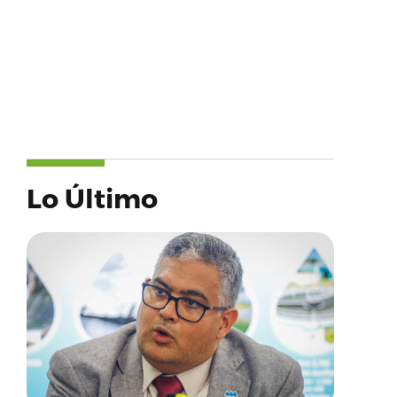
Lo Último