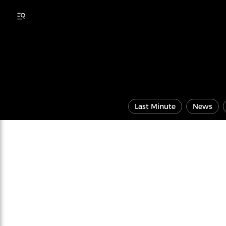
Last Minute
News