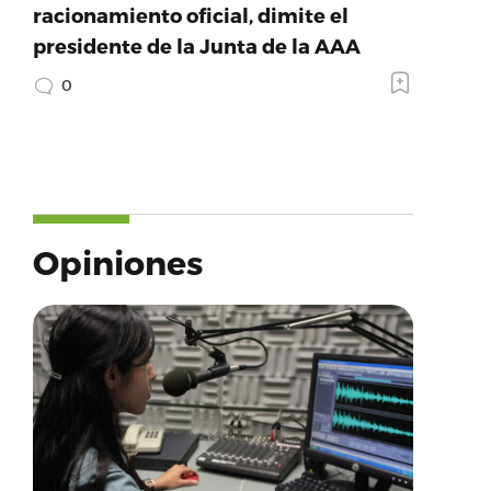
racionamiento oficial, dimite el
presidente de la Junta de la AAA
0
Opiniones