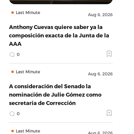
Last Minute
Aug 6, 2026
Anthony Cuevas quiere saber ya la
composición exacta de la Junta de la
AAA
0
Last Minute
Aug 6, 2026
A consideración del Senado la
nominación de Julie Gómez como
secretaria de Corrección
0
Last Minute
Aug 6, 2026