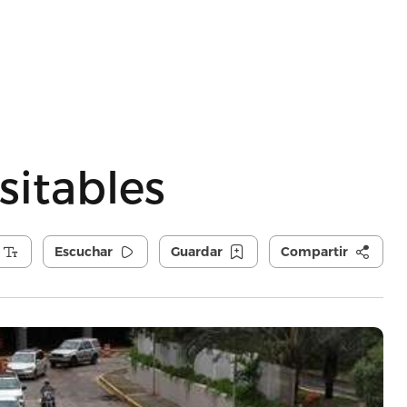
sitables
Escuchar
Guardar
Compartir