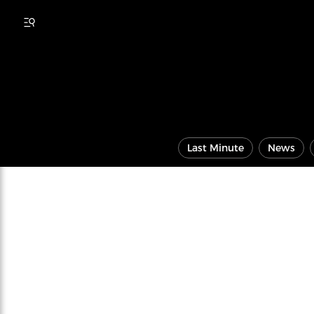
Last Minute
News