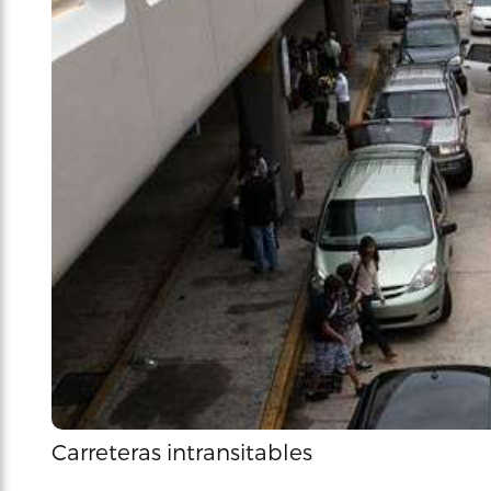
Carreteras intransitables