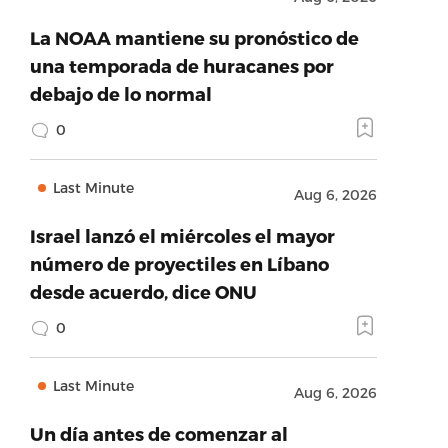
La NOAA mantiene su pronóstico de
una temporada de huracanes por
debajo de lo normal
0
Last Minute
Aug 6, 2026
Israel lanzó el miércoles el mayor
número de proyectiles en Líbano
desde acuerdo, dice ONU
0
Last Minute
Aug 6, 2026
Un día antes de comenzar al