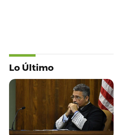
Lo Último