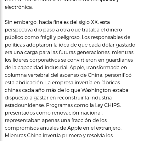
electrónica.
Sin embargo, hacia finales del siglo XX, esta
perspectiva dio paso a otra que trataba el dinero
público como frágil y peligroso. Los responsables de
políticas adoptaron la idea de que cada dólar gastado
era una carga para las futuras generaciones, mientras
los líderes corporativos se convirtieron en guardianes
de la capacidad industrial. Apple, transformada en
columna vertebral del ascenso de China, personificó
esta abdicación. La empresa invertía en fábricas
chinas cada año más de lo que Washington estaba
dispuesto a gastar en reconstruir la industria
estadounidense. Programas como la Ley CHIPS,
presentados como renovación nacional,
representaban apenas una fracción de los
compromisos anuales de Apple en el extranjero.
Mientras China invertía primero y resolvía los