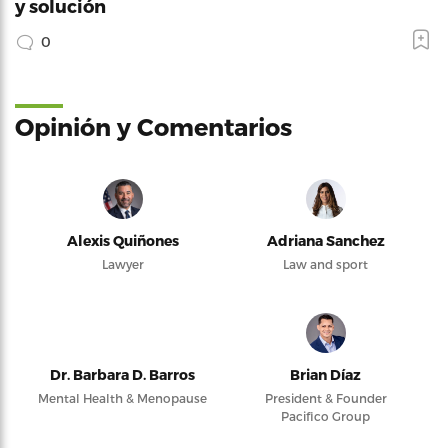
y solución
0
Opinión y Comentarios
Alexis Quiñones
Adriana Sanchez
Lawyer
Law and sport
Dr. Barbara D. Barros
Brian Díaz
Mental Health & Menopause
President & Founder
Pacifico Group