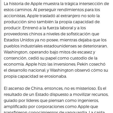
La historia de Apple muestra la trágica intersección de
estos caminos. Al perseguir rendimientos para los
accionistas, Apple trasladó al extranjero no solo la
producción sino también la propia capacidad de
producir. Entrenó a la fuerza laboral y a los
proveedores chinos a niveles de sofisticación que
Estados Unidos ya no posee, mientras dejaba que los
pueblos industriales estadounidenses se deterioraran.
Washington, operando bajo mitos de escasez y
contención, cedió su papel como custodio de la
economía. Apple hizo las inversiones; Pekín cosechó
el desarrollo nacional; y Washington observó cómo su
propia capacidad se erosionaba.
El ascenso de China, entonces, no es misterioso. Es el
resultado de un Estado dispuesto a movilizar recursos,
guiado por líderes que piensan como ingenieros,
amplificado por corporaciones como Apple que
transfirieron conocimientos de vanguardia. La caída