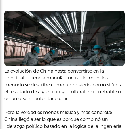
La evolución de China hasta convertirse en la
principal potencia manufacturera del mundo a
menudo se describe como un misterio, como si fuera
el resultado de algún código cultural impenetrable o
de un diseño autoritario único.
Pero la verdad es menos mística y más concreta:
China llegó a ser lo que es porque combinó un
liderazgo político basado en la lógica de la ingeniería