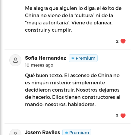
Me alegra que alguien lo diga: el éxito de
China no viene de la “cultura” ni de la
“magia autoritaria”. Viene de planear,
construir y cumplir.
2
Sofia Hernandez
Premium
10 meses ago
Qué buen texto. El ascenso de China no
es ningún misterio: simplemente
decidieron construir. Nosotros dejamos
de hacerlo. Ellos tienen constructores al
mando; nosotros, habladores.
3
Josem Raviles
Premium