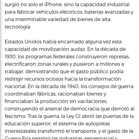
surgió no solo el iPhone, sino la capacidad industrial
para fabricar vehículos eléctricos, baterías avanzadas y
una interminable variedad de bienes de alta
tecnología.
Estados Unidos había encarnado alguna vez esta
capacidad de movilización audaz. En la década de
1930, los programas federales construyeron represas,
electrificaron zonas rurales y pusieron a millones a
trabajar, demostrando que el gasto público podía
redirigir recursos ociosos hacia la transformación
nacional. En la década de 1940, los consejos de guerra
coordinaban fábricas, racionaban bienes y
financiaban la producción sin vacilaciones,
construyendo el arsenal de democracia que derrotó al
fascismo. Tras la guerra, la Ley GI abrió las puertas de la
educación superior, el sistema de autopistas
interestatales transformó el transporte, y el gasto de la
Guerra Fría sembró las industrias aeroespacial y