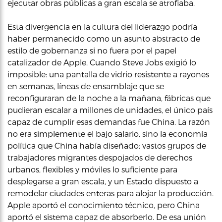
ejecutar obras públicas a gran escala se atrofiaba.
Esta divergencia en la cultura del liderazgo podría
haber permanecido como un asunto abstracto de
estilo de gobernanza si no fuera por el papel
catalizador de Apple. Cuando Steve Jobs exigió lo
imposible: una pantalla de vidrio resistente a rayones
en semanas, líneas de ensamblaje que se
reconfiguraran de la noche a la mañana, fábricas que
pudieran escalar a millones de unidades, el único país
capaz de cumplir esas demandas fue China. La razón
no era simplemente el bajo salario, sino la economía
política que China había diseñado: vastos grupos de
trabajadores migrantes despojados de derechos
urbanos, flexibles y móviles lo suficiente para
desplegarse a gran escala, y un Estado dispuesto a
remodelar ciudades enteras para alojar la producción.
Apple aportó el conocimiento técnico, pero China
aportó el sistema capaz de absorberlo. De esa unión