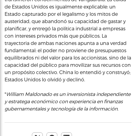
de Estados Unidos es igualmente explicable: un
Estado capturado por el legalismo y los mitos de
austeridad, que abandonó su capacidad de gastar y
planificar, y entregó la política industrial a empresas
con intereses privados más que públicos. La
trayectoria de ambas naciones apunta a una verdad
fundamental: el poder no proviene de presupuestos
equilibrados ni del valor para los accionistas, sino de la
capacidad del público para movilizar sus recursos con
un propósito colectivo. China lo entendió y construyó;
Estados Unidos lo olvidó y declinó.
*
William Maldonado es un inversionista independiente
y estratega económico con experiencia en finanzas
gubernamentales y tecnología de la información.