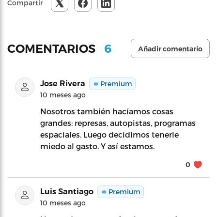
Compartir
6
COMENTARIOS
Añadir comentario
Jose Rivera
Premium
10 meses ago
Nosotros también hacíamos cosas
grandes: represas, autopistas, programas
espaciales. Luego decidimos tenerle
miedo al gasto. Y así estamos.
0
Luis Santiago
Premium
10 meses ago