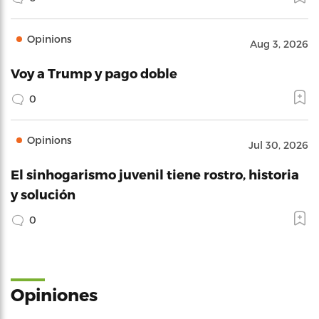
Opinions
Aug 3, 2026
Voy a Trump y pago doble
0
Opinions
Jul 30, 2026
El sinhogarismo juvenil tiene rostro, historia
y solución
0
Opiniones