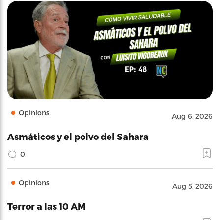
Opinions
Aug 6, 2026
Asmáticos y el polvo del Sahara
0
Opinions
Aug 5, 2026
Terror a las 10 AM