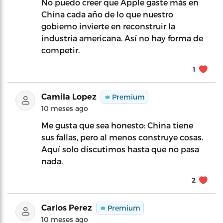
No puedo creer que Apple gaste más en
China cada año de lo que nuestro
gobierno invierte en reconstruir la
industria americana. Así no hay forma de
competir.
1
Camila Lopez
Premium
10 meses ago
Me gusta que sea honesto: China tiene
sus fallas, pero al menos construye cosas.
Aquí solo discutimos hasta que no pasa
nada.
2
Carlos Perez
Premium
10 meses ago