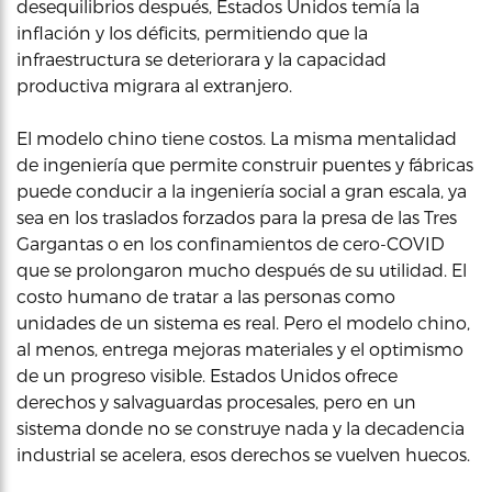
desequilibrios después, Estados Unidos temía la
inflación y los déficits, permitiendo que la
infraestructura se deteriorara y la capacidad
productiva migrara al extranjero.
El modelo chino tiene costos. La misma mentalidad
de ingeniería que permite construir puentes y fábricas
puede conducir a la ingeniería social a gran escala, ya
sea en los traslados forzados para la presa de las Tres
Gargantas o en los confinamientos de cero-COVID
que se prolongaron mucho después de su utilidad. El
costo humano de tratar a las personas como
unidades de un sistema es real. Pero el modelo chino,
al menos, entrega mejoras materiales y el optimismo
de un progreso visible. Estados Unidos ofrece
derechos y salvaguardas procesales, pero en un
sistema donde no se construye nada y la decadencia
industrial se acelera, esos derechos se vuelven huecos.