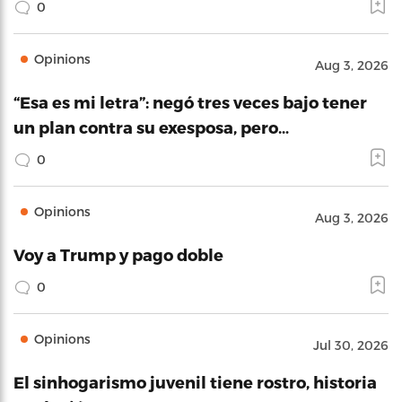
0
Opinions
Aug 3, 2026
“Esa es mi letra”: negó tres veces bajo tener
un plan contra su exesposa, pero…
0
Opinions
Aug 3, 2026
Voy a Trump y pago doble
0
Opinions
Jul 30, 2026
El sinhogarismo juvenil tiene rostro, historia