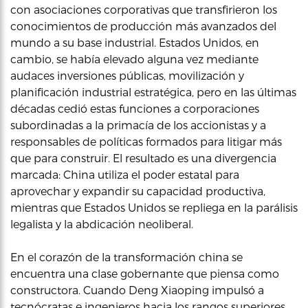
con asociaciones corporativas que transfirieron los
conocimientos de producción más avanzados del
mundo a su base industrial. Estados Unidos, en
cambio, se había elevado alguna vez mediante
audaces inversiones públicas, movilización y
planificación industrial estratégica, pero en las últimas
décadas cedió estas funciones a corporaciones
subordinadas a la primacía de los accionistas y a
responsables de políticas formados para litigar más
que para construir. El resultado es una divergencia
marcada: China utiliza el poder estatal para
aprovechar y expandir su capacidad productiva,
mientras que Estados Unidos se repliega en la parálisis
legalista y la abdicación neoliberal.
En el corazón de la transformación china se
encuentra una clase gobernante que piensa como
constructora. Cuando Deng Xiaoping impulsó a
tecnócratas e ingenieros hacia los rangos superiores