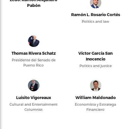
Pabón
Ramón L. Rosario Cortés
Politics and law
Thomas Rivera Schatz
Víctor García San
Inocencio
Presidente del Senado de
Puerto Rico
Politics and justice
Luisito Vigoreaux
William Maldonado
Cultural and Entertainment
Economista y Estratega
Columnist
Financiero