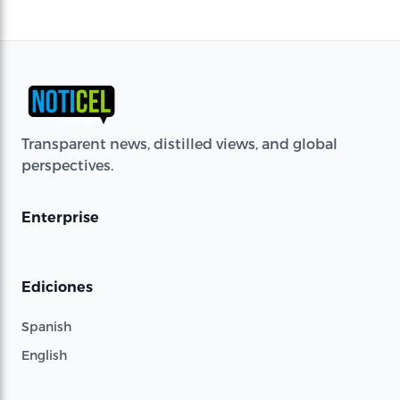
Transparent news, distilled views, and global
perspectives.
Enterprise
Ediciones
Spanish
English