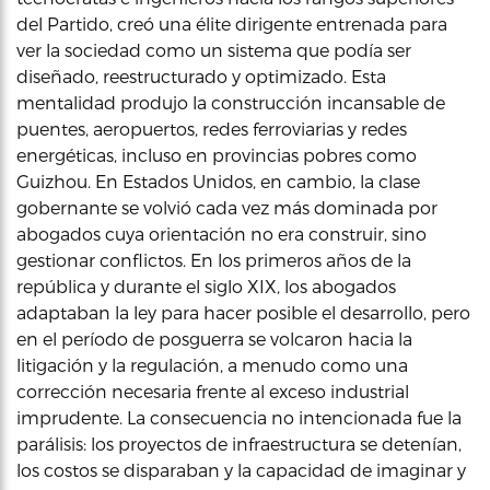
del Partido, creó una élite dirigente entrenada para
ver la sociedad como un sistema que podía ser
diseñado, reestructurado y optimizado. Esta
mentalidad produjo la construcción incansable de
puentes, aeropuertos, redes ferroviarias y redes
energéticas, incluso en provincias pobres como
Guizhou. En Estados Unidos, en cambio, la clase
gobernante se volvió cada vez más dominada por
abogados cuya orientación no era construir, sino
gestionar conflictos. En los primeros años de la
república y durante el siglo XIX, los abogados
adaptaban la ley para hacer posible el desarrollo, pero
en el período de posguerra se volcaron hacia la
litigación y la regulación, a menudo como una
corrección necesaria frente al exceso industrial
imprudente. La consecuencia no intencionada fue la
parálisis: los proyectos de infraestructura se detenían,
los costos se disparaban y la capacidad de imaginar y