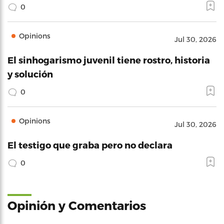
0
Opinions
Jul 30, 2026
El sinhogarismo juvenil tiene rostro, historia
y solución
0
Opinions
Jul 30, 2026
El testigo que graba pero no declara
0
Opinión y Comentarios