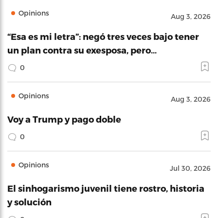
Opinions
Aug 3, 2026
“Esa es mi letra”: negó tres veces bajo tener
un plan contra su exesposa, pero…
0
Opinions
Aug 3, 2026
Voy a Trump y pago doble
0
Opinions
Jul 30, 2026
El sinhogarismo juvenil tiene rostro, historia
y solución