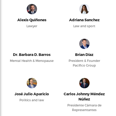
Alexis Quiñones
Adriana Sanchez
Lawyer
Law and sport
Dr. Barbara D. Barros
Brian Díaz
Mental Health & Menopause
President & Founder
Pacifico Group
José Julio Aparicio
Carlos Johnny Méndez
Núñez
Politics and law
Presidente Cámara de
Representantes