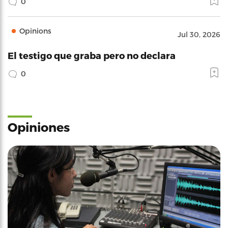
0
Opinions
Jul 30, 2026
El testigo que graba pero no declara
0
Opiniones