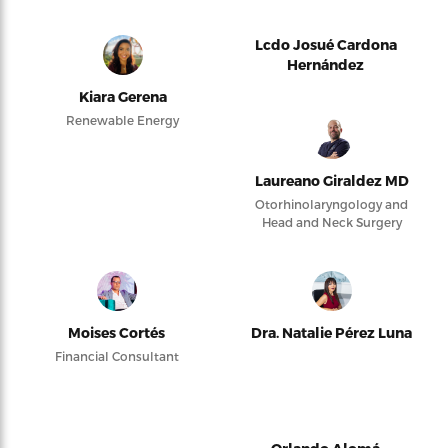
Lcdo Josué Cardona
Hernández
Kiara Gerena
Renewable Energy
Laureano Giraldez MD
Otorhinolaryngology and
Head and Neck Surgery
Moises Cortés
Dra. Natalie Pérez Luna
Financial Consultant