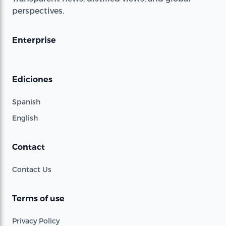
perspectives.
Enterprise
Ediciones
Spanish
English
Contact
Contact Us
Terms of use
Privacy Policy