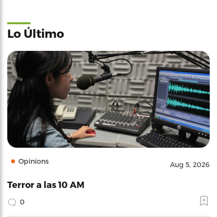
Lo Último
Opinions
Aug 5, 2026
Terror a las 10 AM
0