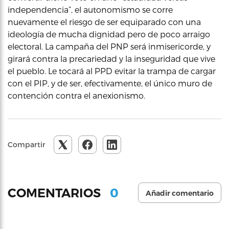
independencia”, el autonomismo se corre
nuevamente el riesgo de ser equiparado con una
ideología de mucha dignidad pero de poco arraigo
electoral. La campaña del PNP será inmisericorde, y
girará contra la precariedad y la inseguridad que vive
el pueblo. Le tocará al PPD evitar la trampa de cargar
con el PIP, y de ser, efectivamente, el único muro de
contención contra el anexionismo.
Compartir
0
COMENTARIOS
Añadir comentario