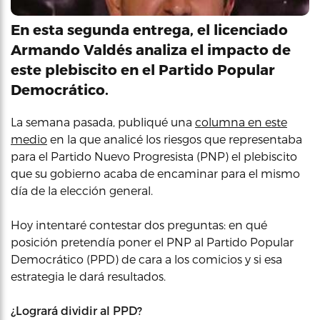
En esta segunda entrega, el licenciado
Armando Valdés analiza el impacto de
este plebiscito en el Partido Popular
Democrático.
La semana pasada, publiqué una
columna en este
medio
en la que analicé los riesgos que representaba
para el Partido Nuevo Progresista (PNP) el plebiscito
que su gobierno acaba de encaminar para el mismo
día de la elección general.
Hoy intentaré contestar dos preguntas: en qué
posición pretendía poner el PNP al Partido Popular
Democrático (PPD) de cara a los comicios y si esa
estrategia le dará resultados.
¿Logrará dividir al PPD?