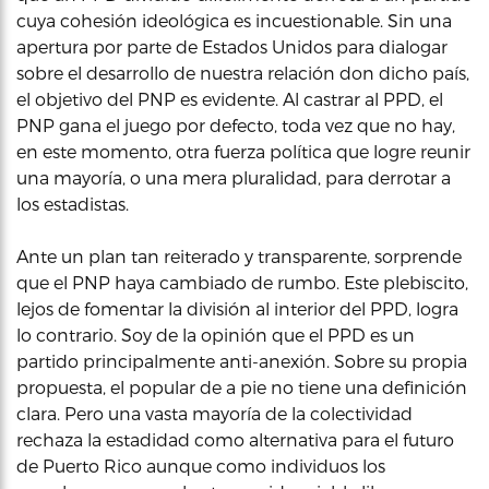
cuya cohesión ideológica es incuestionable. Sin una
apertura por parte de Estados Unidos para dialogar
sobre el desarrollo de nuestra relación don dicho país,
el objetivo del PNP es evidente. Al castrar al PPD, el
PNP gana el juego por defecto, toda vez que no hay,
en este momento, otra fuerza política que logre reunir
una mayoría, o una mera pluralidad, para derrotar a
los estadistas.
Ante un plan tan reiterado y transparente, sorprende
que el PNP haya cambiado de rumbo. Este plebiscito,
lejos de fomentar la división al interior del PPD, logra
lo contrario. Soy de la opinión que el PPD es un
partido principalmente anti-anexión. Sobre su propia
propuesta, el popular de a pie no tiene una definición
clara. Pero una vasta mayoría de la colectividad
rechaza la estadidad como alternativa para el futuro
de Puerto Rico aunque como individuos los