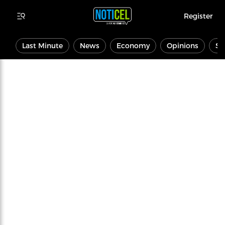
Register
Last Minute
News
Economy
Opinions
Sp