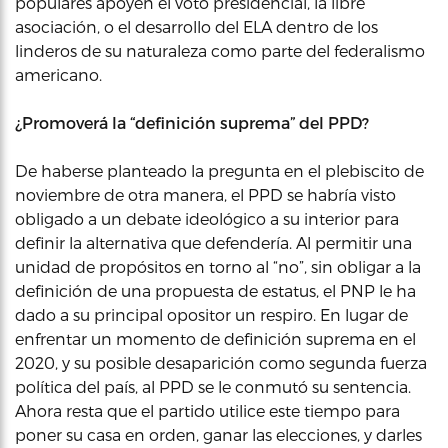
populares apoyen el voto presidencial, la libre
asociación, o el desarrollo del ELA dentro de los
linderos de su naturaleza como parte del federalismo
americano.
¿Promoverá la “definición suprema” del PPD?
De haberse planteado la pregunta en el plebiscito de
noviembre de otra manera, el PPD se habría visto
obligado a un debate ideológico a su interior para
definir la alternativa que defendería. Al permitir una
unidad de propósitos en torno al “no”, sin obligar a la
definición de una propuesta de estatus, el PNP le ha
dado a su principal opositor un respiro. En lugar de
enfrentar un momento de definición suprema en el
2020, y su posible desaparición como segunda fuerza
política del país, al PPD se le conmutó su sentencia.
Ahora resta que el partido utilice este tiempo para
poner su casa en orden, ganar las elecciones, y darles