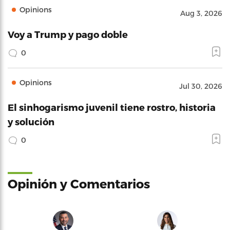
Opinions
Aug 3, 2026
Voy a Trump y pago doble
0
Opinions
Jul 30, 2026
El sinhogarismo juvenil tiene rostro, historia
y solución
0
Opinión y Comentarios