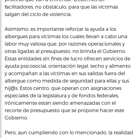
facilitadores, no obstáculo, para que las víctimas
salgan del ciclo de violencia.
Asimismo, es importante reforzar la ayuda a los
albergues para víctimas los cuales llevan a cabo una
labor muy valiosa que, por razones operacionales y
otras ligadas al presupuesto, no brinda el Gobierno.
Estas entidades sin fines de lucro ofrecen servicios de
ayuda psicosocial, orientación legal, techo y alimento
y acompañan a las víctimas en sus salidas fuera del
albergue como medida de seguridad para ellas y sus
hij@s. Estos centro, que operan con asignaciones
especiales de la legislatura y de fondos federales,
irónicamente están siendo amenazadas con el
recorte de presupuesto que se propone hacer este
Gobierno.
Pero, aun cumpliendo con lo mencionado, la realidad