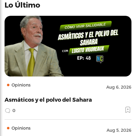
Lo Último
Opinions
Aug 6, 2026
Asmáticos y el polvo del Sahara
0
Opinions
Aug 5, 2026