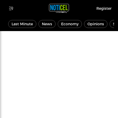
Register
Last Minute
News
Economy
Opinions
Sp