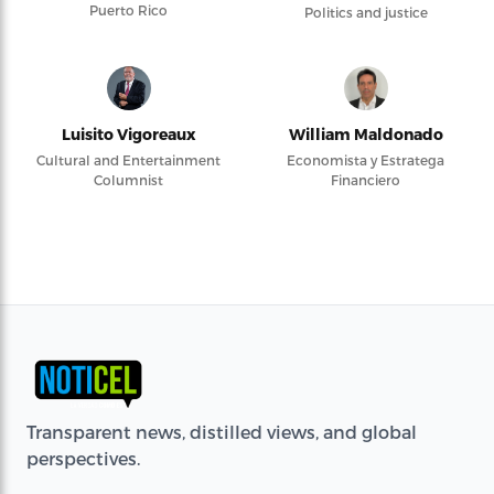
Puerto Rico
Politics and justice
Luisito Vigoreaux
William Maldonado
Cultural and Entertainment
Economista y Estratega
Columnist
Financiero
Transparent news, distilled views, and global
perspectives.