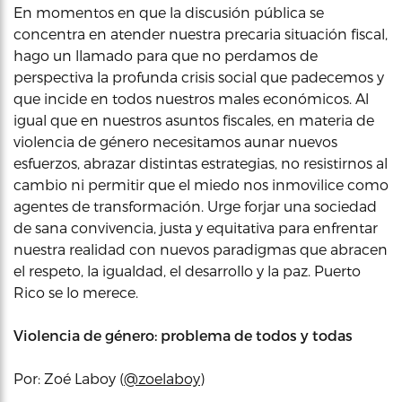
En momentos en que la discusión pública se
concentra en atender nuestra precaria situación fiscal,
hago un llamado para que no perdamos de
perspectiva la profunda crisis social que padecemos y
que incide en todos nuestros males económicos. Al
igual que en nuestros asuntos fiscales, en materia de
violencia de género necesitamos aunar nuevos
esfuerzos, abrazar distintas estrategias, no resistirnos al
cambio ni permitir que el miedo nos inmovilice como
agentes de transformación. Urge forjar una sociedad
de sana convivencia, justa y equitativa para enfrentar
nuestra realidad con nuevos paradigmas que abracen
el respeto, la igualdad, el desarrollo y la paz. Puerto
Rico se lo merece.
Violencia de género: problema de todos y todas
Por: Zoé Laboy (
@zoelaboy
)