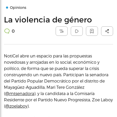
Opinions
La violencia de género
0
NotiCel abre un espacio para las propuestas
novedosas y arrojadas en lo social, económico y
político, de forma que se pueda superar la crisis
construyendo un nuevo país. Participan la senadora
del Partido Popular Democrático por el distrito de
Mayagüez-Aguadilla, Mari Tere González
(
@mtsenadora
), y la candidata a la Comisaría
Residente por el Partido Nuevo Progresista, Zoe Laboy
(
@zoelaboy
).