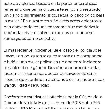
acto de violencia basado en la pertenencia al sexo
femenino que tenga o pueda tener como resultado
un daño o sufrimiento físico, sexual o psicológico para
la mujer…’ En nuestro terruño estos actos violentos se
han convertido en una constante que exterioriza la
profunda crisis social en la que nos encontramos
sumergidos como colectivo.
El más reciente incidente fue el caso del policía José
David Carrión, quien le quitó la vida a un compañero
e hirió a una mujer policía en un aparente incidente
de violencia de género. Desafortunadamente todas
las semanas tenemos que ser portavoces de estas
noticias que continúan atentando contra nuestra paz,
tranquilidad y seguridad.
Conforme a estadísticas ofrecidas por la Oficina de la
Procuradora de la Mujer, ‘a enero de 2015 hubo 746
víctimas, 630 féminas y 116 varones entre las edades