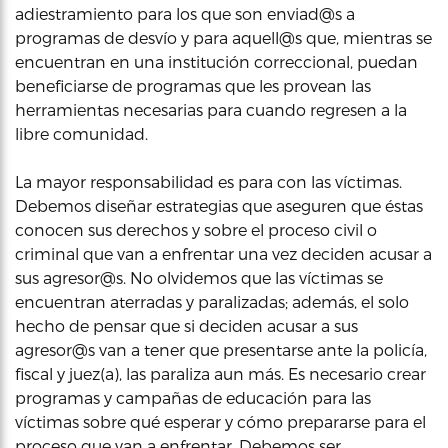
adiestramiento para los que son enviad@s a
programas de desvío y para aquell@s que, mientras se
encuentran en una institución correccional, puedan
beneficiarse de programas que les provean las
herramientas necesarias para cuando regresen a la
libre comunidad.
La mayor responsabilidad es para con las víctimas.
Debemos diseñar estrategias que aseguren que éstas
conocen sus derechos y sobre el proceso civil o
criminal que van a enfrentar una vez deciden acusar a
sus agresor@s. No olvidemos que las víctimas se
encuentran aterradas y paralizadas; además, el solo
hecho de pensar que si deciden acusar a sus
agresor@s van a tener que presentarse ante la policía,
fiscal y juez(a), las paraliza aun más. Es necesario crear
programas y campañas de educación para las
víctimas sobre qué esperar y cómo prepararse para el
proceso que van a enfrentar. Debemos ser