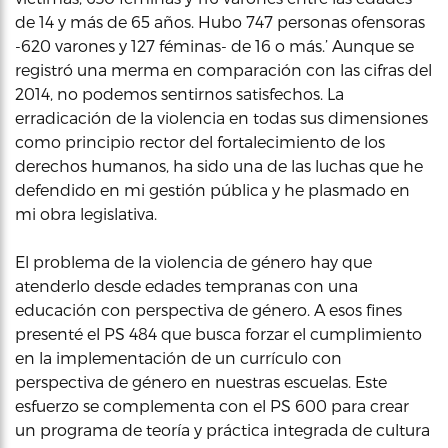
de 14 y más de 65 años. Hubo 747 personas ofensoras
-620 varones y 127 féminas- de 16 o más.’ Aunque se
registró una merma en comparación con las cifras del
2014, no podemos sentirnos satisfechos. La
erradicación de la violencia en todas sus dimensiones
como principio rector del fortalecimiento de los
derechos humanos, ha sido una de las luchas que he
defendido en mi gestión pública y he plasmado en
mi obra legislativa.
El problema de la violencia de género hay que
atenderlo desde edades tempranas con una
educación con perspectiva de género. A esos fines
presenté el PS 484 que busca forzar el cumplimiento
en la implementación de un currículo con
perspectiva de género en nuestras escuelas. Este
esfuerzo se complementa con el PS 600 para crear
un programa de teoría y práctica integrada de cultura