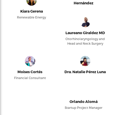
Hernández
Kiara Gerena
Renewable Energy
Laureano Giraldez MD
Otorhinolaryngology and
Head and Neck Surgery
Moises Cortés
Dra. Natalie Pérez Luna
Financial Consultant
Orlando Alomá
Startup Project Manager