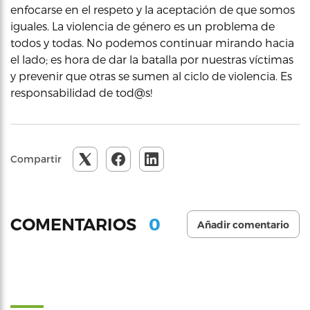
enfocarse en el respeto y la aceptación de que somos
iguales. La violencia de género es un problema de
todos y todas. No podemos continuar mirando hacia
el lado; es hora de dar la batalla por nuestras víctimas
y prevenir que otras se sumen al ciclo de violencia. Es
responsabilidad de tod@s!
Compartir
0
COMENTARIOS
Añadir comentario