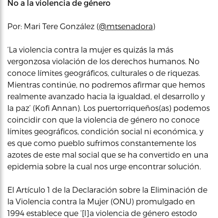
No a la violencia de género
Por: Mari Tere González (
@mtsenadora
)
‘La violencia contra la mujer es quizás la más
vergonzosa violación de los derechos humanos. No
conoce límites geográficos, culturales o de riquezas.
Mientras continúe, no podremos afirmar que hemos
realmente avanzado hacia la igualdad, el desarrollo y
la paz’ (Kofi Annan). Los puertorriqueños(as) podemos
coincidir con que la violencia de género no conoce
límites geográficos, condición social ni económica, y
es que como pueblo sufrimos constantemente los
azotes de este mal social que se ha convertido en una
epidemia sobre la cual nos urge encontrar solución.
El Artículo 1 de la Declaración sobre la Eliminación de
la Violencia contra la Mujer (ONU) promulgado en
1994 establece que ‘[l]a violencia de género estodo