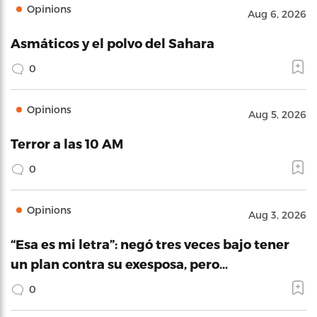
Opinions
Aug 6, 2026
Asmáticos y el polvo del Sahara
0
Opinions
Aug 5, 2026
Terror a las 10 AM
0
Opinions
Aug 3, 2026
“Esa es mi letra”: negó tres veces bajo tener
un plan contra su exesposa, pero…
0