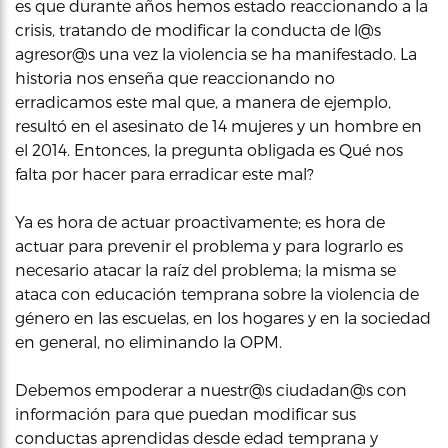
es que durante años hemos estado reaccionando a la
crisis, tratando de modificar la conducta de l@s
agresor@s una vez la violencia se ha manifestado. La
historia nos enseña que reaccionando no
erradicamos este mal que, a manera de ejemplo,
resultó en el asesinato de 14 mujeres y un hombre en
el 2014. Entonces, la pregunta obligada es Qué nos
falta por hacer para erradicar este mal?
Ya es hora de actuar proactivamente; es hora de
actuar para prevenir el problema y para lograrlo es
necesario atacar la raíz del problema; la misma se
ataca con educación temprana sobre la violencia de
género en las escuelas, en los hogares y en la sociedad
en general, no eliminando la OPM.
Debemos empoderar a nuestr@s ciudadan@s con
información para que puedan modificar sus
conductas aprendidas desde edad temprana y