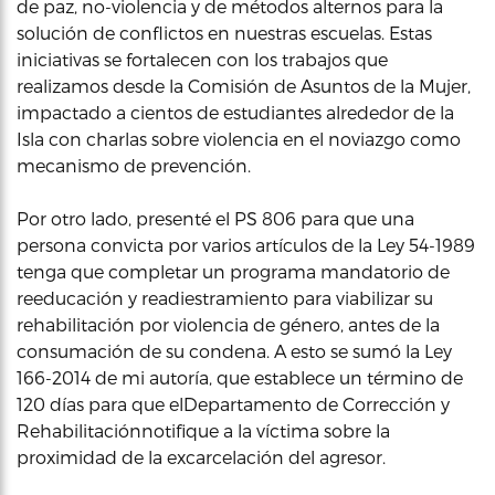
de paz, no-violencia y de métodos alternos para la
solución de conflictos en nuestras escuelas. Estas
iniciativas se fortalecen con los trabajos que
realizamos desde la Comisión de Asuntos de la Mujer,
impactado a cientos de estudiantes alrededor de la
Isla con charlas sobre violencia en el noviazgo como
mecanismo de prevención.
Por otro lado, presenté el PS 806 para que una
persona convicta por varios artículos de la Ley 54-1989
tenga que completar un programa mandatorio de
reeducación y readiestramiento para viabilizar su
rehabilitación por violencia de género, antes de la
consumación de su condena. A esto se sumó la Ley
166-2014 de mi autoría, que establece un término de
120 días para que elDepartamento de Corrección y
Rehabilitaciónnotifique a la víctima sobre la
proximidad de la excarcelación del agresor.