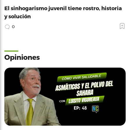
El sinhogarismo juvenil tiene rostro, historia
y solución
0
Opiniones