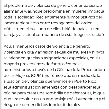
El problema de violencia de género continua siendo
alarmante y, aunque predomina en mujeres, impacta
toda la sociedad. Recientemente fuimos testigos del
lamentable suceso entre tres agentes del orden
público, en el cual uno de ellos hirió de bala a su ex
pareja y al actual compañero de ésta; luego se suicidó.
Actualmente los casos de violencia de género,
violencia en cita y agresión sexual de mujeres y niñ@s
se atienden gracias a asignaciones especiales, en su
mayoría provenientes de fondos federales,
administrados a través de la Oficina de la Procuradora
de las Mujeres (OPM). Es irónico que en medio de la
situación de violencia que vivimos en Puerto Rico,
esta administración amenaza con desaparecer esta
oficina para crear una sombrilla de defensorías, lo que
pudiera resultar en un andamiaje más burocrático y el
riesgo de perder dichos fondos federales.