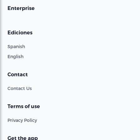
Enterprise
Ediciones
Spanish
English
Contact
Contact Us
Terms of use
Privacy Policy
Get the app