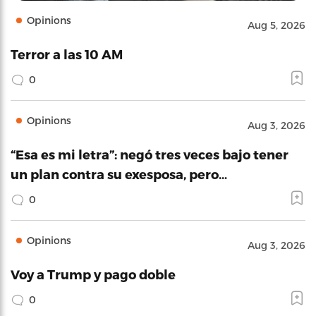
Opinions
Aug 5, 2026
Terror a las 10 AM
0
Opinions
Aug 3, 2026
“Esa es mi letra”: negó tres veces bajo tener
un plan contra su exesposa, pero…
0
Opinions
Aug 3, 2026
Voy a Trump y pago doble
0