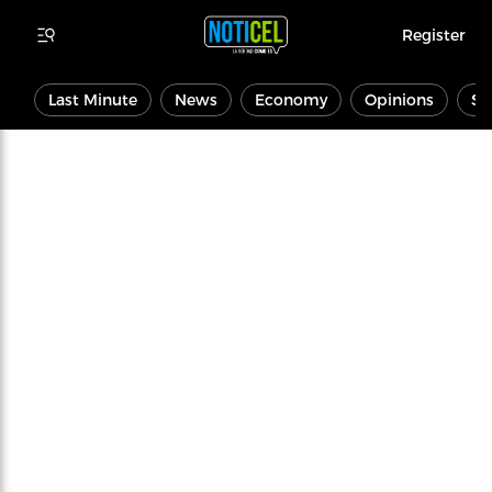
Register
Last Minute
News
Economy
Opinions
Sp