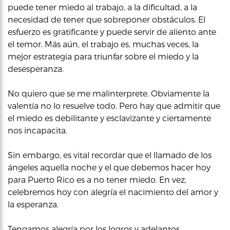
puede tener miedo al trabajo, a la dificultad, a la
necesidad de tener que sobreponer obstáculos. El
esfuerzo es gratificante y puede servir de aliento ante
el temor. Más aún, el trabajo es, muchas veces, la
mejor estrategia para triunfar sobre el miedo y la
desesperanza.
No quiero que se me malinterprete. Obviamente la
valentía no lo resuelve todo. Pero hay que admitir que
el miedo es debilitante y esclavizante y ciertamente
nos incapacita.
Sin embargo, es vital recordar que el llamado de los
ángeles aquella noche y el que debemos hacer hoy
para Puerto Rico es a no tener miedo. En vez,
celebremos hoy con alegría el nacimiento del amor y
la esperanza.
Tengamos alegría por los logros y adelantos