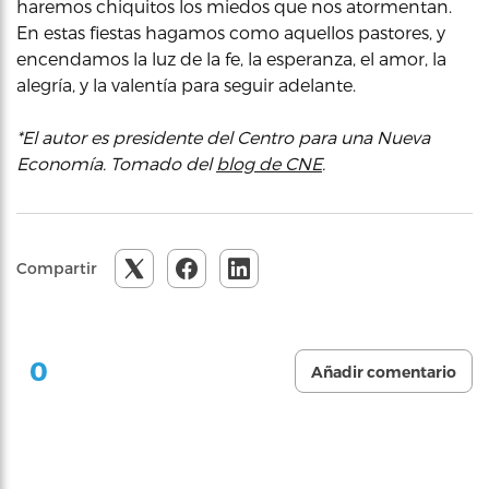
haremos chiquitos los miedos que nos atormentan.
En estas fiestas hagamos como aquellos pastores, y
encendamos la luz de la fe, la esperanza, el amor, la
alegría, y la valentía para seguir adelante.
*El autor es presidente del Centro para una Nueva
Economía. Tomado del
blog de CNE
.
Compartir
0
Añadir comentario