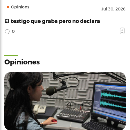
Opinions
Jul 30, 2026
El testigo que graba pero no declara
0
Opiniones