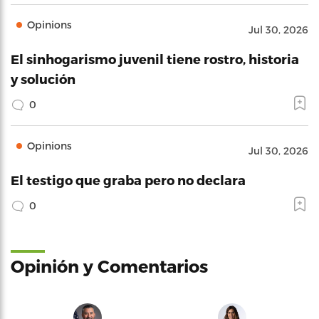
Opinions
Jul 30, 2026
El sinhogarismo juvenil tiene rostro, historia
y solución
0
Opinions
Jul 30, 2026
El testigo que graba pero no declara
0
Opinión y Comentarios