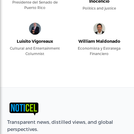
Inocencio
Presidente del Senado de
Puerto Rico
Politics and justice
Luisito Vigoreaux
William Maldonado
Cultural and Entertainment
Economista y Estratega
Columnist
Financiero
Transparent news, distilled views, and global
perspectives.