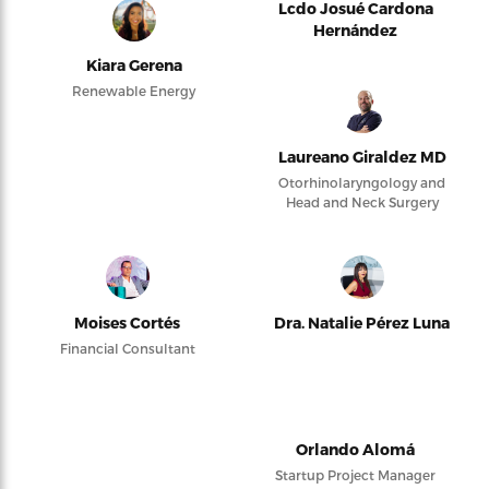
Lcdo Josué Cardona
Hernández
Kiara Gerena
Renewable Energy
Laureano Giraldez MD
Otorhinolaryngology and
Head and Neck Surgery
Moises Cortés
Dra. Natalie Pérez Luna
Financial Consultant
Orlando Alomá
Startup Project Manager