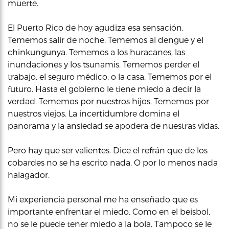
muerte.
El Puerto Rico de hoy agudiza esa sensación.
Tememos salir de noche. Tememos al dengue y el
chinkungunya. Tememos a los huracanes, las
inundaciones y los tsunamis. Tememos perder el
trabajo, el seguro médico, o la casa. Tememos por el
futuro. Hasta el gobierno le tiene miedo a decir la
verdad. Tememos por nuestros hijos. Tememos por
nuestros viejos. La incertidumbre domina el
panorama y la ansiedad se apodera de nuestras vidas.
Pero hay que ser valientes. Dice el refrán que de los
cobardes no se ha escrito nada. O por lo menos nada
halagador.
Mi experiencia personal me ha enseñado que es
importante enfrentar el miedo. Como en el beisbol,
no se le puede tener miedo a la bola. Tampoco se le