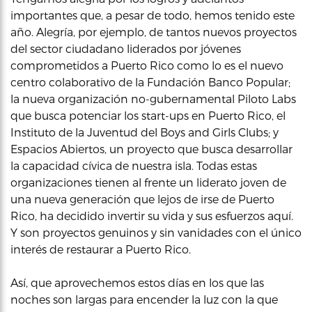
importantes que, a pesar de todo, hemos tenido este
año. Alegría, por ejemplo, de tantos nuevos proyectos
del sector ciudadano liderados por jóvenes
comprometidos a Puerto Rico como lo es el nuevo
centro colaborativo de la Fundación Banco Popular;
la nueva organización no-gubernamental Piloto Labs
que busca potenciar los start-ups en Puerto Rico, el
Instituto de la Juventud del Boys and Girls Clubs; y
Espacios Abiertos, un proyecto que busca desarrollar
la capacidad cívica de nuestra isla. Todas estas
organizaciones tienen al frente un liderato joven de
una nueva generación que lejos de irse de Puerto
Rico, ha decidido invertir su vida y sus esfuerzos aquí.
Y son proyectos genuinos y sin vanidades con el único
interés de restaurar a Puerto Rico.
Así, que aprovechemos estos días en los que las
noches son largas para encender la luz con la que