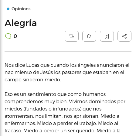
Opinions
Alegría
0
Nos dice Lucas que cuando los ángeles anunciaron el
nacimiento de Jesús los pastores que estaban en el
campo sintieron miedo.
Eso es un sentimiento que como humanos
comprendemos muy bien. Vivimos dominados por
miedos (fundados o infundados) que nos
atormentan, nos limitan, nos aprisionan. Miedo a
enfermarnos. Miedo a perder el trabajo. Miedo al
fracaso. Miedo a perder un ser querido. Miedo a la