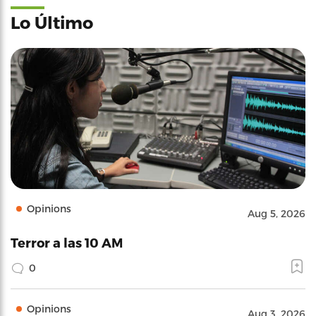
Lo Último
Opinions
Aug 5, 2026
Terror a las 10 AM
0
Opinions
Aug 3, 2026