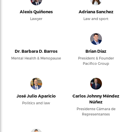
Alexis Quiñones
Adriana Sanchez
Lawyer
Law and sport
Dr. Barbara D. Barros
Brian Díaz
Mental Health & Menopause
President & Founder
Pacifico Group
José Julio Aparicio
Carlos Johnny Méndez
Núñez
Politics and law
Presidente Cámara de
Representantes