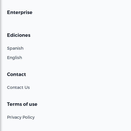
Enterprise
Ediciones
Spanish
English
Contact
Contact Us
Terms of use
Privacy Policy