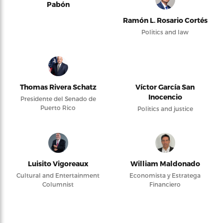
Pabón
Ramón L. Rosario Cortés
Politics and law
Thomas Rivera Schatz
Víctor García San
Inocencio
Presidente del Senado de
Puerto Rico
Politics and justice
Luisito Vigoreaux
William Maldonado
Cultural and Entertainment
Economista y Estratega
Columnist
Financiero