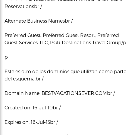
Reservationsbr /
Alternate Business Namesbr /
Preferred Guest, Preferred Guest Resort, Preferred
Guest Services, LLC, PGR Destinations Travel Group/p
p
Este es otro de los dominios que utilizan como parte
del esquema.br /
Domain Name: BESTVACATIONSEVER.COMbr /
Created on: 16-Jul-10br /
Expires on: 16-Jul-13br /