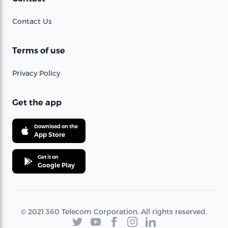
Contact Us
Terms of use
Privacy Policy
Get the app
Download on the
App Store
Get it on
Google Play
© 2021 360 Telecom Corporation. All rights reserved.