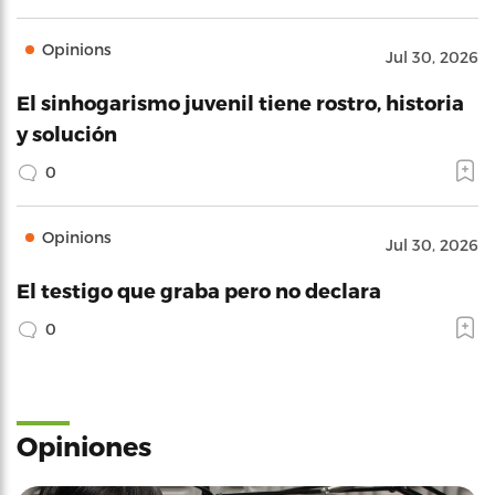
Opinions
Jul 30, 2026
El sinhogarismo juvenil tiene rostro, historia
y solución
0
Opinions
Jul 30, 2026
El testigo que graba pero no declara
0
Opiniones