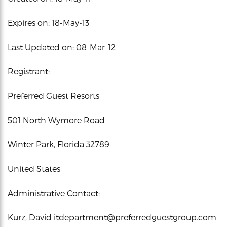
Expires on: 18-May-13
Last Updated on: 08-Mar-12
Registrant:
Preferred Guest Resorts
501 North Wymore Road
Winter Park, Florida 32789
United States
Administrative Contact:
Kurz, David itdepartment@preferredguestgroup.com