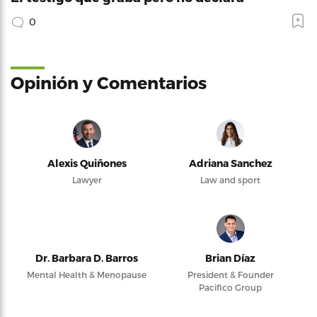
0
Opinión y Comentarios
Alexis Quiñones
Adriana Sanchez
Lawyer
Law and sport
Dr. Barbara D. Barros
Brian Díaz
Mental Health & Menopause
President & Founder
Pacifico Group