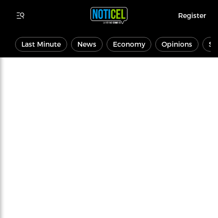
Register
Last Minute
News
Economy
Opinions
Sp