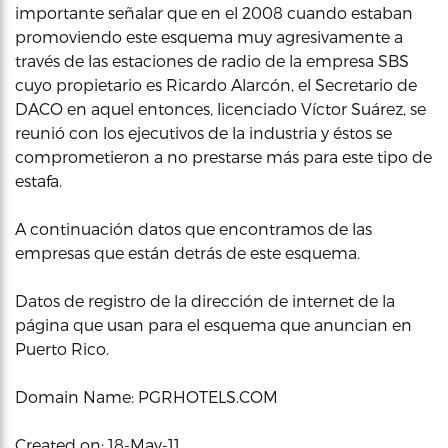
importante señalar que en el 2008 cuando estaban
promoviendo este esquema muy agresivamente a
través de las estaciones de radio de la empresa SBS
cuyo propietario es Ricardo Alarcón, el Secretario de
DACO en aquel entonces, licenciado Víctor Suárez, se
reunió con los ejecutivos de la industria y éstos se
comprometieron a no prestarse más para este tipo de
estafa.
A continuación datos que encontramos de las
empresas que están detrás de este esquema.
Datos de registro de la dirección de internet de la
página que usan para el esquema que anuncian en
Puerto Rico.
Domain Name: PGRHOTELS.COM
Created on: 18-May-11