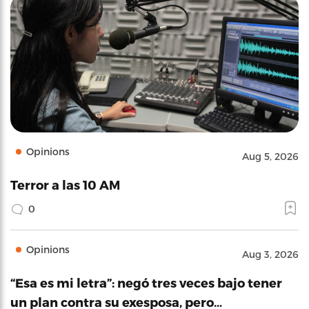
Opinions
Aug 5, 2026
Terror a las 10 AM
0
Opinions
Aug 3, 2026
“Esa es mi letra”: negó tres veces bajo tener
un plan contra su exesposa, pero…