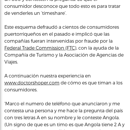
consumidor desconoce que todo esto es para tratar
de venderles un ‘timeshare’.
Este esquema defraudó a cientos de consumidores
puertorriqueños en el pasado e implicó que las
compañías fueran intervenidas por fraude por la
Federal Trade Commission (FTC)
, con la ayuda de la
Compañía de Turismo y la Asociación de Agencias de
Viajes.
A continuación nuestra experiencia en
www.doctorshoper.com
de cómo es que timan a los
consumidores.
‘Marco el numero de teléfono que anunciaron y me
contesta una persona y me hace la pregunta del país
con tres letras A en su nombre y le conteste Angola.
(Un signo de que es un timo es que Angola tiene 2 A y