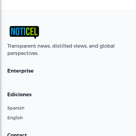
Transparent news, distilled views, and global
perspectives.
Enterprise
Ediciones
Spanish
English
Contact