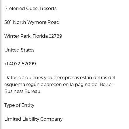
Preferred Guest Resorts
501 North Wymore Road
Winter Park, Florida 32789
United States
+1.4072152099
Datos de quiénes y qué empresas están detrás del
esquema según aparecen en la página del Better
Business Bureau.
Type of Entity
Limited Liability Company