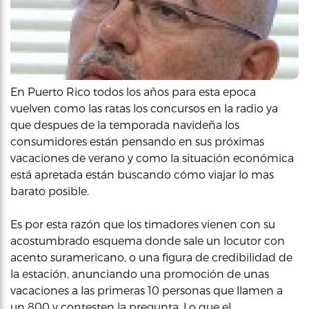
En Puerto Rico todos los años para esta epoca
vuelven como las ratas los concursos en la radio ya
que despues de la temporada navideña los
consumidores están pensando en sus próximas
vacaciones de verano y como la situación económica
está apretada están buscando cómo viajar lo mas
barato posible.
Es por esta razón que los timadores vienen con su
acostumbrado esquema donde sale un locutor con
acento suramericano, o una figura de credibilidad de
la estación, anunciando una promoción de unas
vacaciones a las primeras 10 personas que llamen a
un 800 y contesten la pregunta. Lo que el