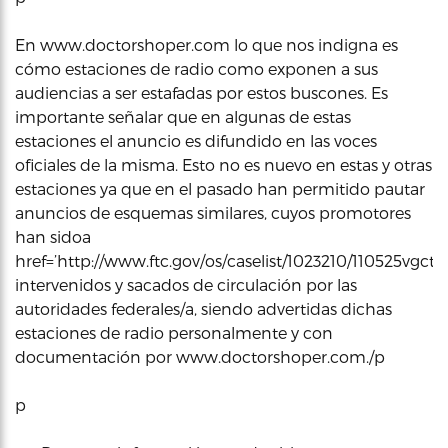
En www.doctorshoper.com lo que nos indigna es
cómo estaciones de radio como exponen a sus
audiencias a ser estafadas por estos buscones. Es
importante señalar que en algunas de estas
estaciones el anuncio es difundido en las voces
oficiales de la misma. Esto no es nuevo en estas y otras
estaciones ya que en el pasado han permitido pautar
anuncios de esquemas similares, cuyos promotores
han sidoa
href=’http://www.ftc.gov/os/caselist/1023210/110525vgctro
intervenidos y sacados de circulación por las
autoridades federales/a, siendo advertidas dichas
estaciones de radio personalmente y con
documentación por www.doctorshoper.com./p
p