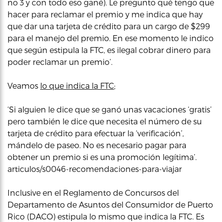
no 3 y con todo eso gané). Le pregunto qué tengo que
hacer para reclamar el premio y me indica que hay
que dar una tarjeta de crédito para un cargo de $299
para el manejo del premio. En ese momento le indico
que según estipula la FTC, es ilegal cobrar dinero para
poder reclamar un premio’.
Veamos
lo que indica la FTC
;
‘Si alguien le dice que se ganó unas vacaciones ‘gratis’
pero también le dice que necesita el número de su
tarjeta de crédito para efectuar la ‘verificación’,
mándelo de paseo. No es necesario pagar para
obtener un premio si es una promoción legítima’.
articulos/s0046-recomendaciones-para-viajar
Inclusive en el Reglamento de Concursos del
Departamento de Asuntos del Consumidor de Puerto
Rico (DACO) estipula lo mismo que indica la FTC. Es