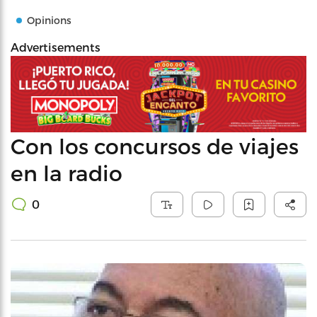
Opinions
Advertisements
Con los concursos de viajes
en la radio
0