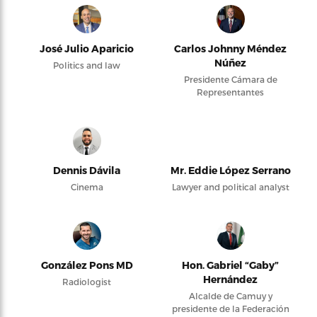
José Julio Aparicio
Carlos Johnny Méndez
Núñez
Politics and law
Presidente Cámara de
Representantes
Dennis Dávila
Mr. Eddie López Serrano
Cinema
Lawyer and political analyst
González Pons MD
Hon. Gabriel “Gaby”
Hernández
Radiologist
Alcalde de Camuy y
presidente de la Federación