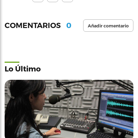
0
COMENTARIOS
Añadir comentario
Lo Último