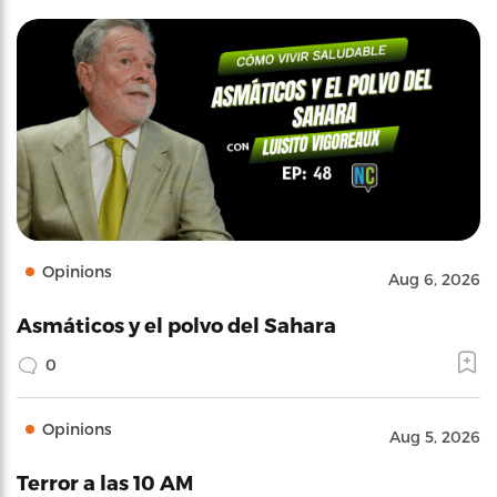
Opinions
Aug 6, 2026
Asmáticos y el polvo del Sahara
0
Opinions
Aug 5, 2026
Terror a las 10 AM