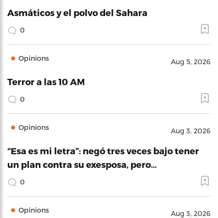
Asmáticos y el polvo del Sahara
0
Opinions
Aug 5, 2026
Terror a las 10 AM
0
Opinions
Aug 3, 2026
“Esa es mi letra”: negó tres veces bajo tener
un plan contra su exesposa, pero…
0
Opinions
Aug 3, 2026