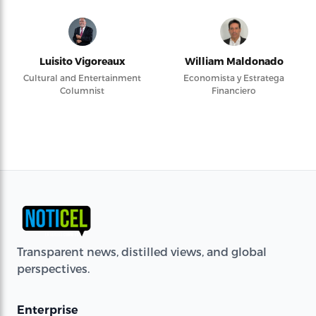
Luisito Vigoreaux
William Maldonado
Cultural and Entertainment
Economista y Estratega
Columnist
Financiero
Transparent news, distilled views, and global
perspectives.
Enterprise