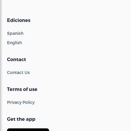
Ediciones
Spanish
English
Contact
Contact Us
Terms of use
Privacy Policy
Get the app