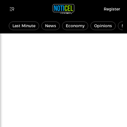
Register
Last Minute
News
Economy
Opinions
Sp