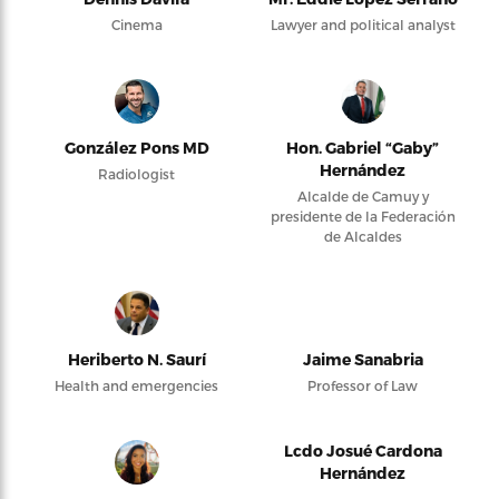
Cinema
Lawyer and political analyst
González Pons MD
Hon. Gabriel “Gaby”
Hernández
Radiologist
Alcalde de Camuy y
presidente de la Federación
de Alcaldes
Heriberto N. Saurí
Jaime Sanabria
Health and emergencies
Professor of Law
Lcdo Josué Cardona
Hernández