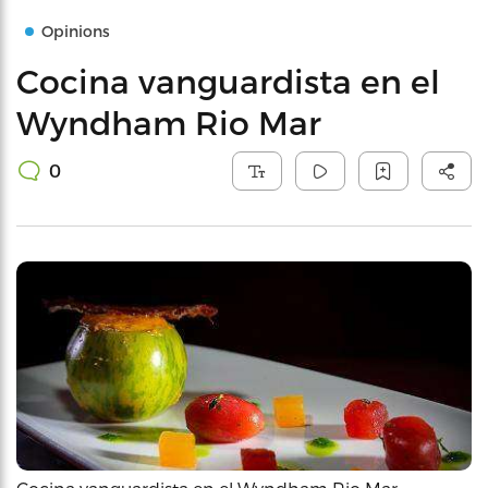
Opinions
Cocina vanguardista en el
Wyndham Rio Mar
0