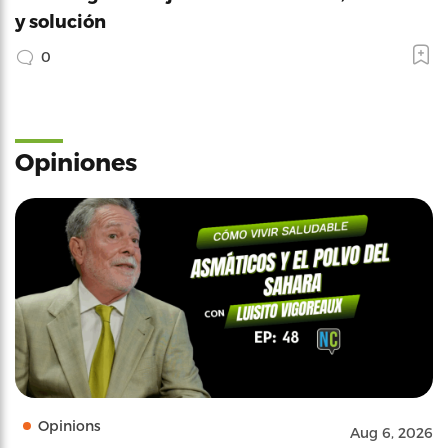
y solución
0
Opiniones
Opinions
Aug 6, 2026