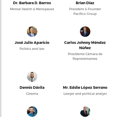
Dr. Barbara D. Barros
Brian Díaz
Mental Health & Menopause
President & Founder
Pacifico Group
José Julio Aparicio
Carlos Johnny Méndez
Núñez
Politics and law
Presidente Cámara de
Representantes
Dennis Dávila
Mr. Eddie López Serrano
Cinema
Lawyer and political analyst