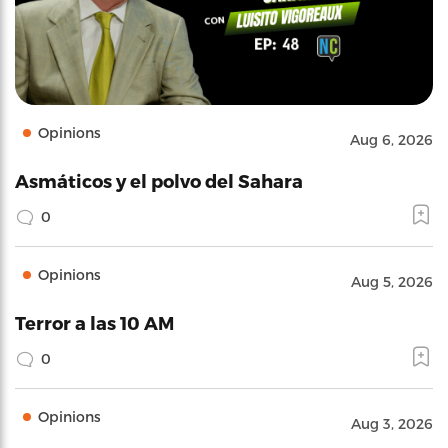
Opinions
Aug 6, 2026
Asmáticos y el polvo del Sahara
0
Opinions
Aug 5, 2026
Terror a las 10 AM
0
Opinions
Aug 3, 2026