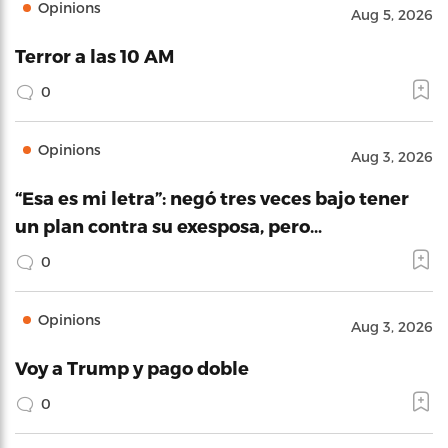
Opinions
Aug 5, 2026
Terror a las 10 AM
0
Opinions
Aug 3, 2026
“Esa es mi letra”: negó tres veces bajo tener
un plan contra su exesposa, pero…
0
Opinions
Aug 3, 2026
Voy a Trump y pago doble
0