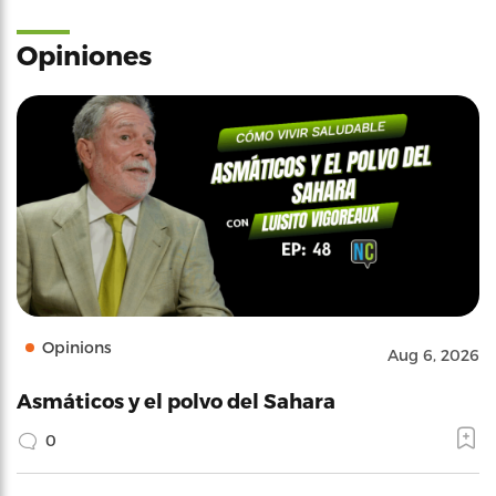
Opiniones
Opinions
Aug 6, 2026
Asmáticos y el polvo del Sahara
0