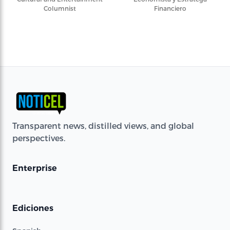
Columnist
Financiero
Transparent news, distilled views, and global
perspectives.
Enterprise
Ediciones