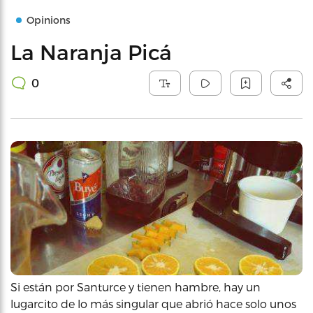
Opinions
La Naranja Picá
0
Si están por Santurce y tienen hambre, hay un
lugarcito de lo más singular que abrió hace solo unos