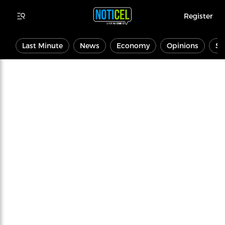
Register
Last Minute
News
Economy
Opinions
Sp