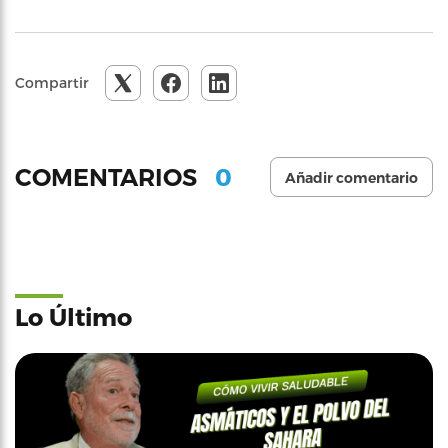
Compartir
0
COMENTARIOS
Añadir comentario
Lo Último