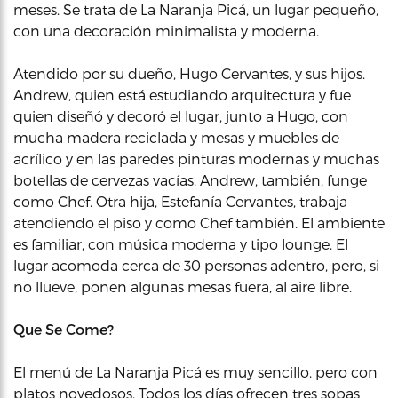
meses. Se trata de La Naranja Picá, un lugar pequeño,
con una decoración minimalista y moderna.
Atendido por su dueño, Hugo Cervantes, y sus hijos.
Andrew, quien está estudiando arquitectura y fue
quien diseñó y decoró el lugar, junto a Hugo, con
mucha madera reciclada y mesas y muebles de
acrílico y en las paredes pinturas modernas y muchas
botellas de cervezas vacías. Andrew, también, funge
como Chef. Otra hija, Estefanía Cervantes, trabaja
atendiendo el piso y como Chef también. El ambiente
es familiar, con música moderna y tipo lounge. El
lugar acomoda cerca de 30 personas adentro, pero, si
no llueve, ponen algunas mesas fuera, al aire libre.
Que Se Come?
El menú de La Naranja Picá es muy sencillo, pero con
platos novedosos. Todos los días ofrecen tres sopas