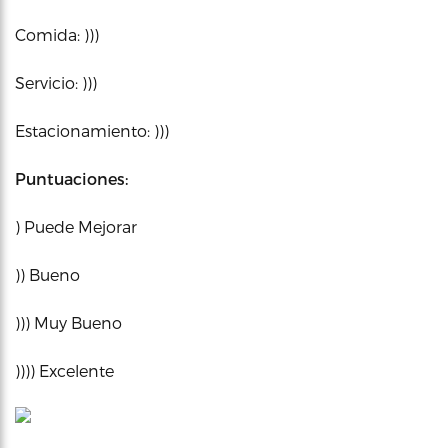
Comida: )))
Servicio: )))
Estacionamiento: )))
Puntuaciones:
) Puede Mejorar
)) Bueno
))) Muy Bueno
)))) Excelente