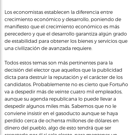
Los economistas establecen la diferencia entre
crecimiento económico y desarrollo, poniendo de
manifiesto que el crecimiento económico es más
perecedero y que el desarrollo garantiza algún grado
de estabilidad para obtener los bienes y servicios que
una civilización de avanzada requiere.
Todos estos temas son más pertinentes para la
decisión del elector que aquellos que la publicidad
dicta para destruir la reputación y el carácter de los
candidatos. Probablemente no es cierto que Fortuño
va a despedir más de veinte cuatro mil empleados,
aunque su agenda republicana lo puede llevar a
despedir algunos miles más. Sabemos que no le
conviene insistir en el gasoducto aunque se haya
perdido cerca de ochenta millones de dólares en
dinero del pueblo, algo de esto tendrá que ser
respetado por él si sale electo, para mantener un