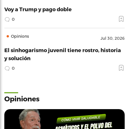
Voy a Trump y pago doble
0
Opinions
Jul 30, 2026
El sinhogarismo juvenil tiene rostro, historia
y solución
0
Opiniones