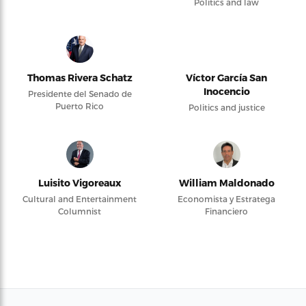
Politics and law
Thomas Rivera Schatz
Víctor García San
Inocencio
Presidente del Senado de
Puerto Rico
Politics and justice
Luisito Vigoreaux
William Maldonado
Cultural and Entertainment
Economista y Estratega
Columnist
Financiero