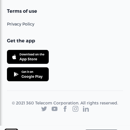
Terms of use
Privacy Policy
Get the app
Download on the
App Store
Get it on
Google Play
© 2021 360 Telecom Corporation. All rights reserved.