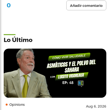
0
Añadir comentario
Lo Último
Opinions
Aug 6, 2026