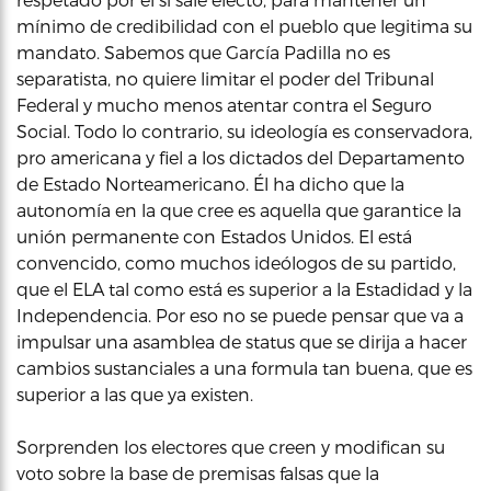
mínimo de credibilidad con el pueblo que legitima su
mandato. Sabemos que García Padilla no es
separatista, no quiere limitar el poder del Tribunal
Federal y mucho menos atentar contra el Seguro
Social. Todo lo contrario, su ideología es conservadora,
pro americana y fiel a los dictados del Departamento
de Estado Norteamericano. Él ha dicho que la
autonomía en la que cree es aquella que garantice la
unión permanente con Estados Unidos. El está
convencido, como muchos ideólogos de su partido,
que el ELA tal como está es superior a la Estadidad y la
Independencia. Por eso no se puede pensar que va a
impulsar una asamblea de status que se dirija a hacer
cambios sustanciales a una formula tan buena, que es
superior a las que ya existen.
Sorprenden los electores que creen y modifican su
voto sobre la base de premisas falsas que la