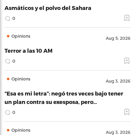
Asmáticos y el polvo del Sahara
0
Opinions
Aug 5, 2026
Terror a las 10 AM
0
Opinions
Aug 3, 2026
“Esa es mi letra”: negó tres veces bajo tener
un plan contra su exesposa, pero…
0
Opinions
Aug 3, 2026