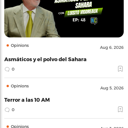
Opinions
Aug 6, 2026
Asmáticos y el polvo del Sahara
0
Opinions
Aug 5, 2026
Terror a las 10 AM
0
Opinions