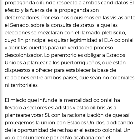
propaganda difunde respecto a ambos candidatos El
efecto y la fuerza de la propaganda son
deformadores. Por eso nos opusimos en las vistas ante
el Senado, sobre la consulta de status, a que las
elecciones se mezclaran con el llamado plebiscito,
cuyo fin principal es quitar legitimidad al ELA colonial
y abrir las puertas para un verdadero proceso
descolonizador. Lo perentorio es obligar a Estados
Unidos a plantear a los puertorriqueños, qué están
dispuestos a ofrecer para establecer la base de
relaciones entre ambos países, que sean no coloniales
ni territoriales.
El miedo que infunde la mentalidad colonial ha
llevado a sectores estadistas y estadoilibristas a
plantearse votar Sí, con la racionalización de que así
protegemos la unión con Estados Unidos, abdicando
de la oportunidad de rechazar el estado colonial. Un
voto contundente por el No acabaría con el