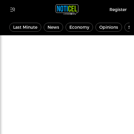
Register
Last Minute
News
Economy
Opinions
Sp