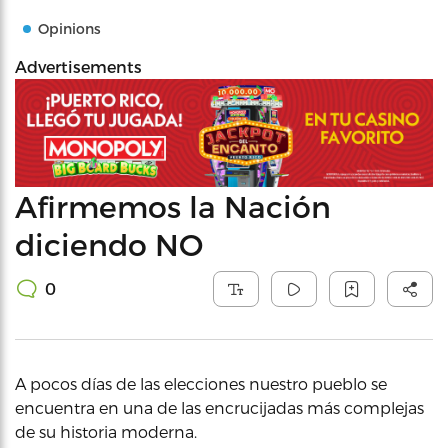
Opinions
Advertisements
Afirmemos la Nación
diciendo NO
0
A pocos días de las elecciones nuestro pueblo se
encuentra en una de las encrucijadas más complejas
de su historia moderna.