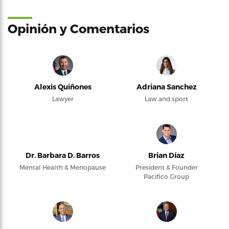
Opinión y Comentarios
Alexis Quiñones
Adriana Sanchez
Lawyer
Law and sport
Dr. Barbara D. Barros
Brian Díaz
Mental Health & Menopause
President & Founder
Pacifico Group