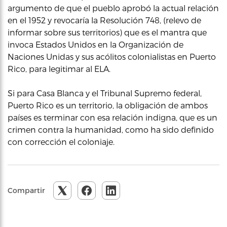
argumento de que el pueblo aprobó la actual relación
en el 1952 y revocaría la Resolución 748, (relevo de
informar sobre sus territorios) que es el mantra que
invoca Estados Unidos en la Organización de
Naciones Unidas y sus acólitos colonialistas en Puerto
Rico, para legitimar al ELA.
Si para Casa Blanca y el Tribunal Supremo federal,
Puerto Rico es un territorio, la obligación de ambos
países es terminar con esa relación indigna, que es un
crimen contra la humanidad, como ha sido definido
con corrección el coloniaje.
Compartir