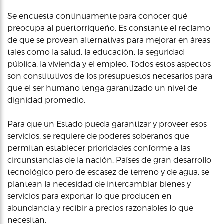
Se encuesta continuamente para conocer qué
preocupa al puertorriqueño. Es constante el reclamo
de que se provean alternativas para mejorar en áreas
tales como la salud, la educación, la seguridad
pública, la vivienda y el empleo. Todos estos aspectos
son constitutivos de los presupuestos necesarios para
que el ser humano tenga garantizado un nivel de
dignidad promedio.
Para que un Estado pueda garantizar y proveer esos
servicios, se requiere de poderes soberanos que
permitan establecer prioridades conforme a las
circunstancias de la nación. Países de gran desarrollo
tecnológico pero de escasez de terreno y de agua, se
plantean la necesidad de intercambiar bienes y
servicios para exportar lo que producen en
abundancia y recibir a precios razonables lo que
necesitan.