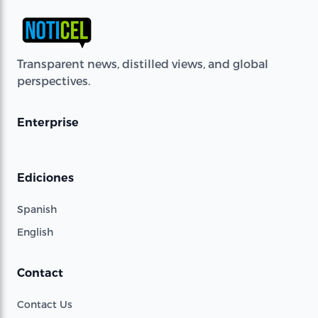
Transparent news, distilled views, and global
perspectives.
Enterprise
Ediciones
Spanish
English
Contact
Contact Us