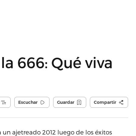
la 666: Qué viva
Escuchar
Guardar
Compartir
 un ajetreado 2012 luego de los éxitos