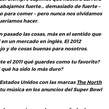
Trabajamos fuerte… demasiado de fuerte –
o para comer – pero nunca nos olvidamos
ueríamos hacer.
 pasado las cosas, más en el sentido que
en un mercado en inglés. El 2012
jo y de cosas buenas para nosotros.
te el 2011 qué guardes como tu favorito?
 qué ha sido lo más duro?
 Estados Unidos con las marcas
The North
 tu música en los anuncios del Super Bowl