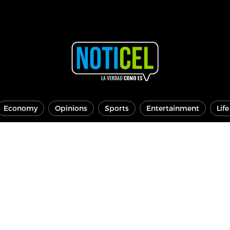
Economy
Opinions
Sports
Entertainment
Lif