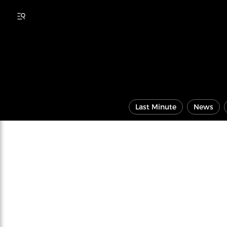
Last Minute
News