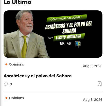
Lo Último
Opinions
Aug 6, 2026
Asmáticos y el polvo del Sahara
0
Opinions
Aug 5, 2026