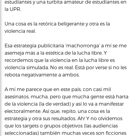
estudiantes y una turbita amateur de estudiantes en
la UPR.
Una cosa es la retórica beligerante y otra es la
violencia real.
Esa estrategia publicitaria ‘machorronga’ a mí se me
asemeja más a la estética de la lucha libre. Y
recordemos que la violencia en la lucha libre es
violencia simulada. No es real. Está por verse si no les
rebota negativamente a ambos.
A mí me parece que en este país, con casi mil
asesinatos, mucha, pero que mucha gente está harta
de la violencia (la de verdad) y así lo va a manifestar
electoralmente. Así que, repito, una cosa es la
estrategia y otra sus resultados. Ah! Y no olvidemos
que los targets o grupos objetivos (las audiencias
seleccionadas) también muchas veces son ficciones