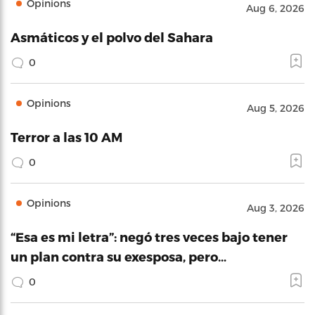
Opinions
Aug 6, 2026
Asmáticos y el polvo del Sahara
0
Opinions
Aug 5, 2026
Terror a las 10 AM
0
Opinions
Aug 3, 2026
“Esa es mi letra”: negó tres veces bajo tener
un plan contra su exesposa, pero…
0