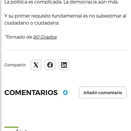
La política es complicada. La democracia aún más.
Y su primer requisito fundamental es no subestimar al
ciudadano o ciudadana.
*Tomado de
80 Grados
.
Compartir
0
COMENTARIOS
Añadir comentario