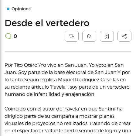
Opinions
Desde el vertedero
0
Por Tito Otero*/Yo vivo en San Juan. Yo voto en San
Juan. Soy parte de la base electoral de San Juan.Y por
lo tanto, según explica Miguel Rodríguez Casellas en
su reciente artículo ‘Favela’ , soy parte de un vertedero
humano de infantilidad y enajenación.
Coincido con el autor de ‘Favela’ en que Santini ha
dirigido parte de su campaña a mostrar planes
virtuales de proyectos no realizados, tratando de crear
en el espectador-votante cierto sentido de logro y una