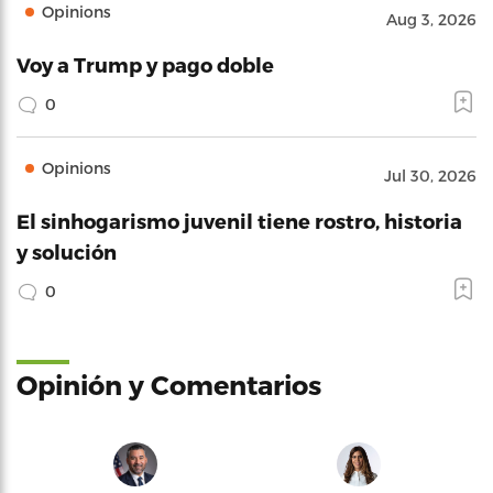
Opinions
Aug 3, 2026
Voy a Trump y pago doble
0
Opinions
Jul 30, 2026
El sinhogarismo juvenil tiene rostro, historia
y solución
0
Opinión y Comentarios