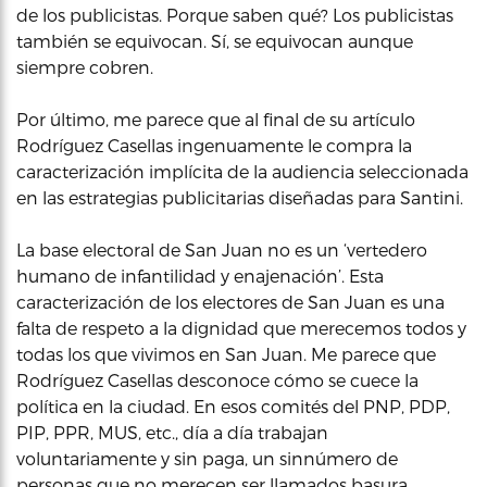
de los publicistas. Porque saben qué? Los publicistas
también se equivocan. Sí, se equivocan aunque
siempre cobren.
Por último, me parece que al final de su artículo
Rodríguez Casellas ingenuamente le compra la
caracterización implícita de la audiencia seleccionada
en las estrategias publicitarias diseñadas para Santini.
La base electoral de San Juan no es un ‘vertedero
humano de infantilidad y enajenación’. Esta
caracterización de los electores de San Juan es una
falta de respeto a la dignidad que merecemos todos y
todas los que vivimos en San Juan. Me parece que
Rodríguez Casellas desconoce cómo se cuece la
política en la ciudad. En esos comités del PNP, PDP,
PIP, PPR, MUS, etc., día a día trabajan
voluntariamente y sin paga, un sinnúmero de
personas que no merecen ser llamados basura,