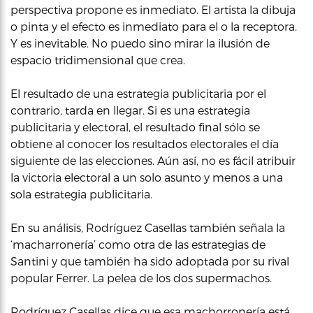
perspectiva propone es inmediato. El artista la dibuja
o pinta y el efecto es inmediato para el o la receptora.
Y es inevitable. No puedo sino mirar la ilusión de
espacio tridimensional que crea.
El resultado de una estrategia publicitaria por el
contrario, tarda en llegar. Si es una estrategia
publicitaria y electoral, el resultado final sólo se
obtiene al conocer los resultados electorales el día
siguiente de las elecciones. Aún así, no es fácil atribuir
la victoria electoral a un solo asunto y menos a una
sola estrategia publicitaria.
En su análisis, Rodríguez Casellas también señala la
‘macharronería’ como otra de las estrategias de
Santini y que también ha sido adoptada por su rival
popular Ferrer. La pelea de los dos supermachos.
Rodríguez Casellas dice que esa machorronería está