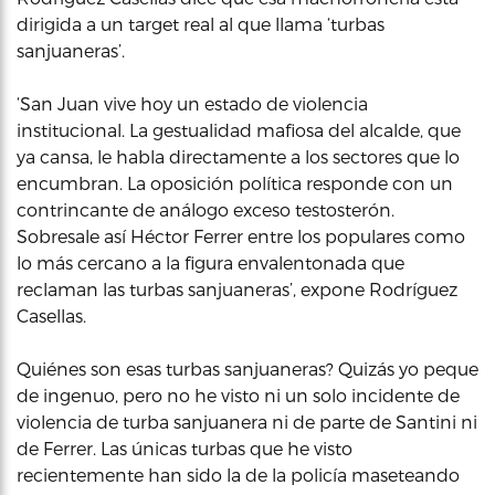
dirigida a un target real al que llama ‘turbas
sanjuaneras’.
‘San Juan vive hoy un estado de violencia
institucional. La gestualidad mafiosa del alcalde, que
ya cansa, le habla directamente a los sectores que lo
encumbran. La oposición política responde con un
contrincante de análogo exceso testosterón.
Sobresale así Héctor Ferrer entre los populares como
lo más cercano a la figura envalentonada que
reclaman las turbas sanjuaneras’, expone Rodríguez
Casellas.
Quiénes son esas turbas sanjuaneras? Quizás yo peque
de ingenuo, pero no he visto ni un solo incidente de
violencia de turba sanjuanera ni de parte de Santini ni
de Ferrer. Las únicas turbas que he visto
recientemente han sido la de la policía maseteando