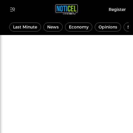
Register
Last Minute
News
Economy
Opinions
Sp