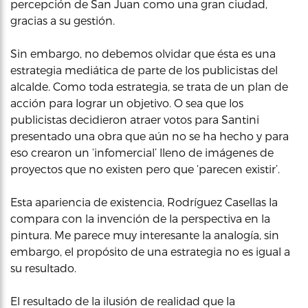
percepción de San Juan como una gran ciudad,
gracias a su gestión.
Sin embargo, no debemos olvidar que ésta es una
estrategia mediática de parte de los publicistas del
alcalde. Como toda estrategia, se trata de un plan de
acción para lograr un objetivo. O sea que los
publicistas decidieron atraer votos para Santini
presentado una obra que aún no se ha hecho y para
eso crearon un ‘infomercial’ lleno de imágenes de
proyectos que no existen pero que ‘parecen existir’.
Esta apariencia de existencia, Rodríguez Casellas la
compara con la invención de la perspectiva en la
pintura. Me parece muy interesante la analogía, sin
embargo, el propósito de una estrategia no es igual a
su resultado.
El resultado de la ilusión de realidad que la