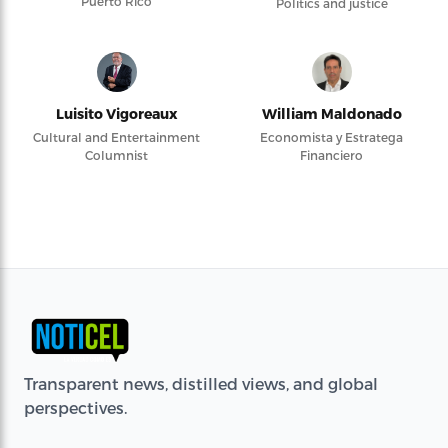
Puerto Rico
Politics and justice
Luisito Vigoreaux
William Maldonado
Cultural and Entertainment
Economista y Estratega
Columnist
Financiero
Transparent news, distilled views, and global
perspectives.