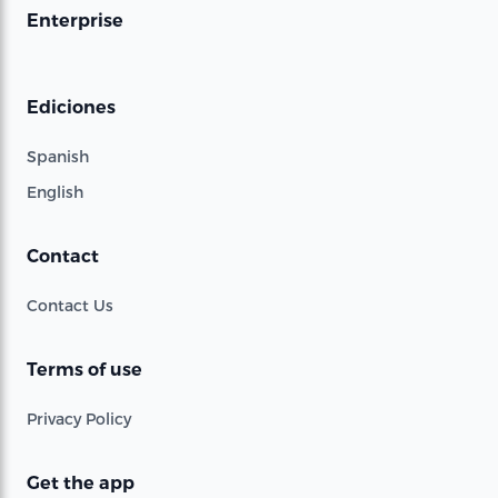
Enterprise
Ediciones
Spanish
English
Contact
Contact Us
Terms of use
Privacy Policy
Get the app