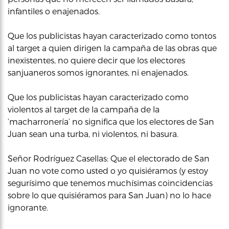
infantiles o enajenados.
Que los publicistas hayan caracterizado como tontos
al target a quien dirigen la campaña de las obras que
inexistentes, no quiere decir que los electores
sanjuaneros somos ignorantes, ni enajenados.
Que los publicistas hayan caracterizado como
violentos al target de la campaña de la
‘macharronería’ no significa que los electores de San
Juan sean una turba, ni violentos, ni basura.
Señor Rodríguez Casellas: Que el electorado de San
Juan no vote como usted o yo quisiéramos (y estoy
segurísimo que tenemos muchísimas coincidencias
sobre lo que quisiéramos para San Juan) no lo hace
ignorante.