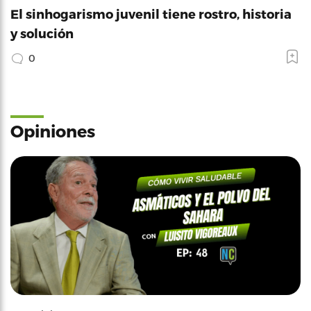
El sinhogarismo juvenil tiene rostro, historia
y solución
0
Opiniones