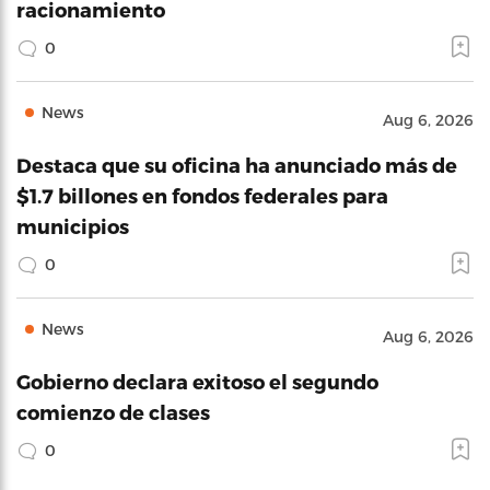
racionamiento
0
News
Aug 6, 2026
Destaca que su oficina ha anunciado más de
$1.7 billones en fondos federales para
municipios
0
News
Aug 6, 2026
Gobierno declara exitoso el segundo
comienzo de clases
0