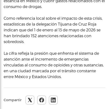
estancia en México y cubrir gastos relacionados con el
consumo de drogas.
Como referencia local sobre el impacto de esta crisis,
estadísticas de la delegación Tijuana de Cruz Roja
indican que del 1 de enero al 13 de mayo de 2026 se
han brindado 152 atenciones relacionadas con
sobredosis.
La cifra refleja la presión que enfrenta el sistema de
atención ante el incremento de emergencias
vinculadas al consumo de opioides y otras sustancias,
en una ciudad marcada por el tránsito constante
entre México y Estados Unidos.
Compartir