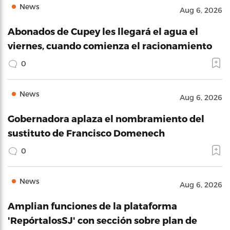
News
Aug 6, 2026
Abonados de Cupey les llegará el agua el
viernes, cuando comienza el racionamiento
0
News
Aug 6, 2026
Gobernadora aplaza el nombramiento del
sustituto de Francisco Domenech
0
News
Aug 6, 2026
Amplian funciones de la plataforma
'RepórtalosSJ' con sección sobre plan de