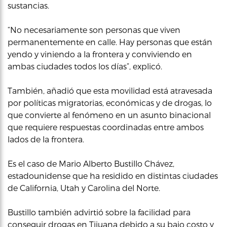
sustancias.
“No necesariamente son personas que viven
permanentemente en calle. Hay personas que están
yendo y viniendo a la frontera y conviviendo en
ambas ciudades todos los días”, explicó.
También, añadió que esta movilidad está atravesada
por políticas migratorias, económicas y de drogas, lo
que convierte al fenómeno en un asunto binacional
que requiere respuestas coordinadas entre ambos
lados de la frontera.
Es el caso de Mario Alberto Bustillo Chávez,
estadounidense que ha residido en distintas ciudades
de California, Utah y Carolina del Norte.
Bustillo también advirtió sobre la facilidad para
conseguir drogas en Tijuana debido a su bajo costo y