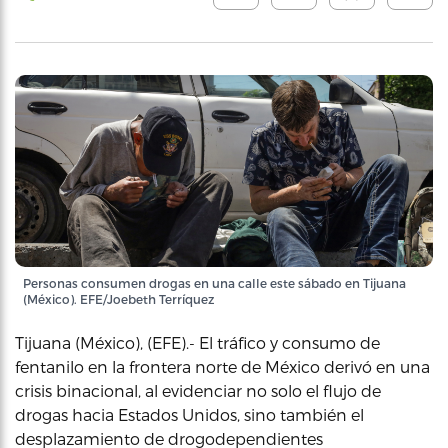
Personas consumen drogas en una calle este sábado en Tijuana
(México). EFE/Joebeth Terríquez
Tijuana (México), (EFE).- El tráfico y consumo de
fentanilo en la frontera norte de México derivó en una
crisis binacional, al evidenciar no solo el flujo de
drogas hacia Estados Unidos, sino también el
desplazamiento de drogodependientes