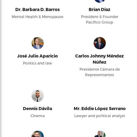
Dr. Barbara D. Barros
Brian Díaz
Mental Health & Menopause
President & Founder
Pacifico Group
José Julio Aparicio
Carlos Johnny Méndez
Núñez
Politics and law
Presidente Cámara de
Representantes
Dennis Dávila
Mr. Eddie López Serrano
Cinema
Lawyer and political analyst