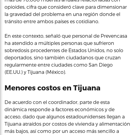
opioides, cifra que consideró clave para dimensionar
la gravedad del problema en una región donde el
tránsito entre ambos países es cotidiano.
En este contexto, señaló que personal de Prevencasa
ha atendido a múltiples personas que sufrieron
sobredosis procedentes de Estados Unidos, no solo
deportados, sino también ciudadanos que cruzan
regularmente entre ciudades como San Diego
(EE.UU.) y Tijuana (México).
Menores costos en Tijuana
De acuerdo con el coordinador, parte de esta
dinámica responde a factores económicos y de
acceso, dado que algunos estadounidenses llegan a
Tijuana atraídos por costos de vivienda y alimentación
más bajos, así como por un acceso más sencillo a