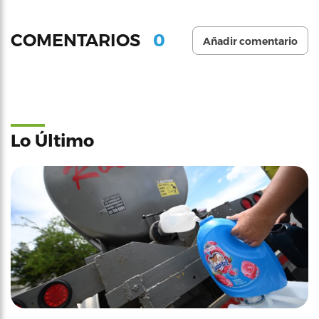
0
COMENTARIOS
Añadir comentario
Lo Último