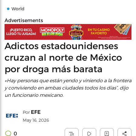
World
Advertisements
Adictos estadounidenses
cruzan al norte de México
por droga más barata
«Hay personas que están yendo y viniendo a la frontera
y conviviendo en ambas ciudades todos los días”, dijo
un funcionario mexicano.
EFE
Por
May 16, 2026
0