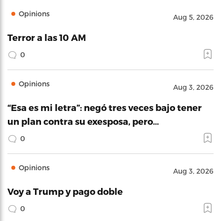
Opinions
Aug 5, 2026
Terror a las 10 AM
0
Opinions
Aug 3, 2026
“Esa es mi letra”: negó tres veces bajo tener
un plan contra su exesposa, pero…
0
Opinions
Aug 3, 2026
Voy a Trump y pago doble
0