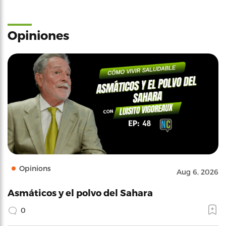
Opiniones
Opinions
Aug 6, 2026
Asmáticos y el polvo del Sahara
0