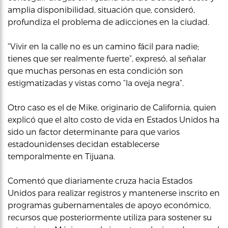
amplia disponibilidad, situación que, consideró,
profundiza el problema de adicciones en la ciudad.
“Vivir en la calle no es un camino fácil para nadie;
tienes que ser realmente fuerte”, expresó, al señalar
que muchas personas en esta condición son
estigmatizadas y vistas como “la oveja negra”.
Otro caso es el de Mike, originario de California, quien
explicó que el alto costo de vida en Estados Unidos ha
sido un factor determinante para que varios
estadounidenses decidan establecerse
temporalmente en Tijuana.
Comentó que diariamente cruza hacia Estados
Unidos para realizar registros y mantenerse inscrito en
programas gubernamentales de apoyo económico,
recursos que posteriormente utiliza para sostener su