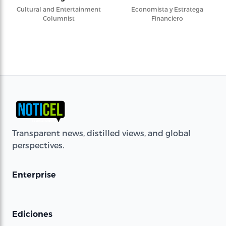
Cultural and Entertainment
Economista y Estratega
Columnist
Financiero
Transparent news, distilled views, and global
perspectives.
Enterprise
Ediciones