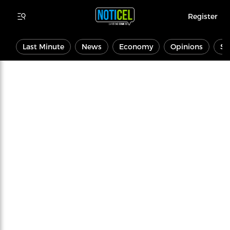
Register
Last Minute
News
Economy
Opinions
Sp