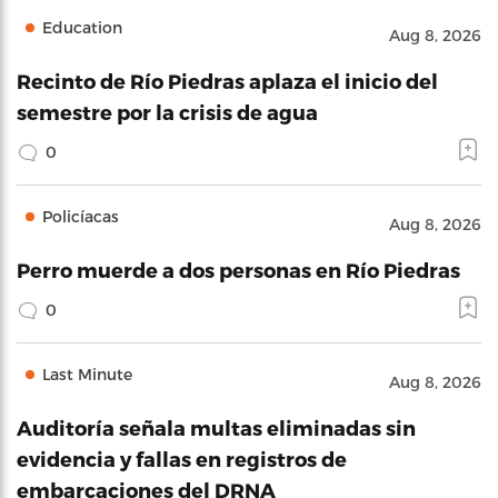
Education
Aug 8, 2026
Recinto de Río Piedras aplaza el inicio del
semestre por la crisis de agua
0
Policíacas
Aug 8, 2026
Perro muerde a dos personas en Río Piedras
0
Last Minute
Aug 8, 2026
Auditoría señala multas eliminadas sin
evidencia y fallas en registros de
embarcaciones del DRNA