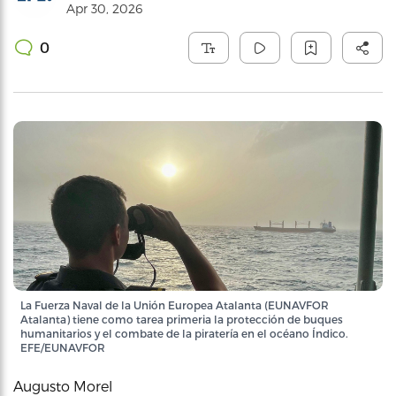
Apr 30, 2026
0
La Fuerza Naval de la Unión Europea Atalanta (EUNAVFOR
Atalanta) tiene como tarea primeria la protección de buques
humanitarios y el combate de la piratería en el océano Índico.
EFE/EUNAVFOR
Augusto Morel