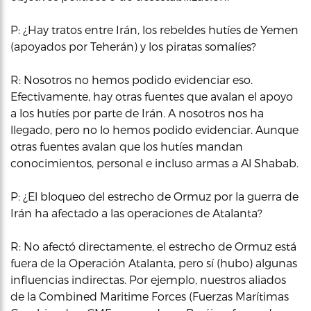
P: ¿Hay tratos entre Irán, los rebeldes hutíes de Yemen
(apoyados por Teherán) y los piratas somalíes?
R: Nosotros no hemos podido evidenciar eso.
Efectivamente, hay otras fuentes que avalan el apoyo
a los hutíes por parte de Irán. A nosotros nos ha
llegado, pero no lo hemos podido evidenciar. Aunque
otras fuentes avalan que los hutíes mandan
conocimientos, personal e incluso armas a Al Shabab.
P: ¿El bloqueo del estrecho de Ormuz por la guerra de
Irán ha afectado a las operaciones de Atalanta?
R: No afectó directamente, el estrecho de Ormuz está
fuera de la Operación Atalanta, pero sí (hubo) algunas
influencias indirectas. Por ejemplo, nuestros aliados
de la Combined Maritime Forces (Fuerzas Marítimas