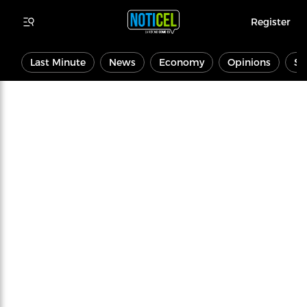
Register
Last Minute
News
Economy
Opinions
Sp