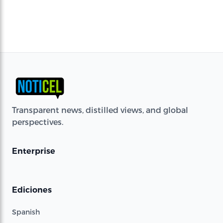
Transparent news, distilled views, and global
perspectives.
Enterprise
Ediciones
Spanish