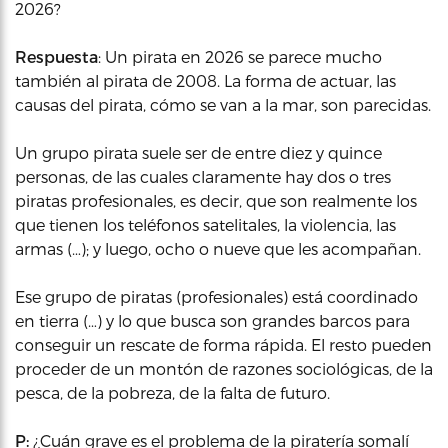
2026?
Respuesta
: Un pirata en 2026 se parece mucho
también al pirata de 2008. La forma de actuar, las
causas del pirata, cómo se van a la mar, son parecidas.
Un grupo pirata suele ser de entre diez y quince
personas, de las cuales claramente hay dos o tres
piratas profesionales, es decir, que son realmente los
que tienen los teléfonos satelitales, la violencia, las
armas (…); y luego, ocho o nueve que les acompañan.
Ese grupo de piratas (profesionales) está coordinado
en tierra (…) y lo que busca son grandes barcos para
conseguir un rescate de forma rápida. El resto pueden
proceder de un montón de razones sociológicas, de la
pesca, de la pobreza, de la falta de futuro.
P:
¿Cuán grave es el problema de la piratería somalí