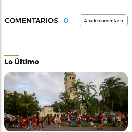
0
COMENTARIOS
Añadir comentario
Lo Último