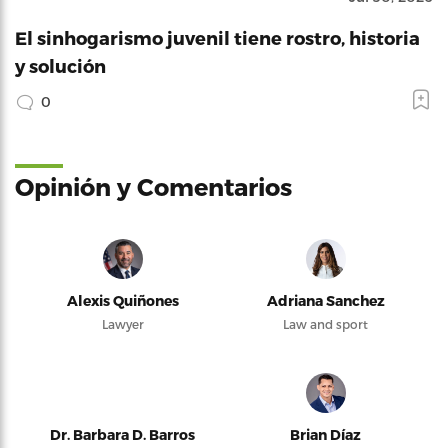
El sinhogarismo juvenil tiene rostro, historia
y solución
0
Opinión y Comentarios
Alexis Quiñones
Adriana Sanchez
Lawyer
Law and sport
Dr. Barbara D. Barros
Brian Díaz