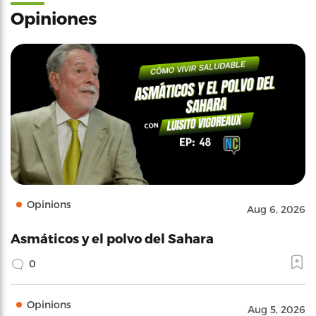
Opiniones
Opinions
Aug 6, 2026
Asmáticos y el polvo del Sahara
0
Opinions
Aug 5, 2026