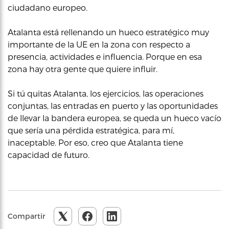
ciudadano europeo.
Atalanta está rellenando un hueco estratégico muy
importante de la UE en la zona con respecto a
presencia, actividades e influencia. Porque en esa
zona hay otra gente que quiere influir.
Si tú quitas Atalanta, los ejercicios, las operaciones
conjuntas, las entradas en puerto y las oportunidades
de llevar la bandera europea, se queda un hueco vacío
que sería una pérdida estratégica, para mí,
inaceptable. Por eso, creo que Atalanta tiene
capacidad de futuro.
Compartir