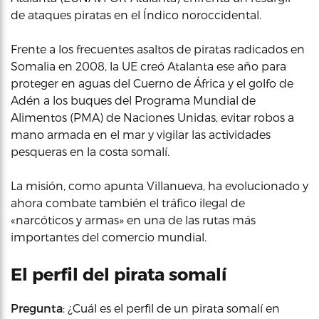
de ataques piratas en el Índico noroccidental.
Frente a los frecuentes asaltos de piratas radicados en
Somalia en 2008, la UE creó Atalanta ese año para
proteger en aguas del Cuerno de África y el golfo de
Adén a los buques del Programa Mundial de
Alimentos (PMA) de Naciones Unidas, evitar robos a
mano armada en el mar y vigilar las actividades
pesqueras en la costa somalí.
La misión, como apunta Villanueva, ha evolucionado y
ahora combate también el tráfico ilegal de
«narcóticos y armas» en una de las rutas más
importantes del comercio mundial.
El perfil del pirata somalí
Pregunta
: ¿Cuál es el perfil de un pirata somalí en