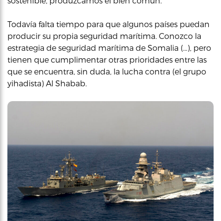
sostenible, produzcamos el bien común.
Todavía falta tiempo para que algunos países puedan
producir su propia seguridad marítima. Conozco la
estrategia de seguridad marítima de Somalia (…), pero
tienen que cumplimentar otras prioridades entre las
que se encuentra, sin duda, la lucha contra (el grupo
yihadista) Al Shabab.