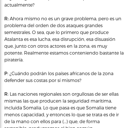
actualmente?
R:
Ahora mismo no es un grave problema, pero es un
problema del orden de dos ataques grandes
semestrales. O sea, que lo primero que produce
Atalanta es esa lucha, esa disrupción, esa disuasión
que, junto con otros actores en la zona, es muy
potente. Realmente estamos conteniendo bastante la
piratería.
P
: ¿Cuándo podrán los países africanos de la zona
defender sus costas por sí mismos?
R
: Las naciones regionales son orgullosas de ser ellas
mismas las que producen la seguridad marítima,
incluida Somalia. Lo que pasa es que Somalia tiene
menos capacidad, y entonces lo que se trata es de ir
de la mano con ellos para (…) que, de forma