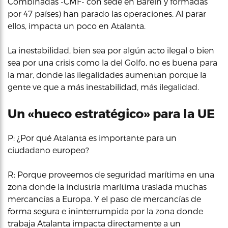
Combinadas -CMF- con sede en Baréin y formadas
por 47 países) han parado las operaciones. Al parar
ellos, impacta un poco en Atalanta.
La inestabilidad, bien sea por algún acto ilegal o bien
sea por una crisis como la del Golfo, no es buena para
la mar, donde las ilegalidades aumentan porque la
gente ve que a más inestabilidad, más ilegalidad.
Un «hueco estratégico» para la UE
P: ¿Por qué Atalanta es importante para un
ciudadano europeo?
R: Porque proveemos de seguridad marítima en una
zona donde la industria marítima traslada muchas
mercancías a Europa. Y el paso de mercancías de
forma segura e ininterrumpida por la zona donde
trabaja Atalanta impacta directamente a un