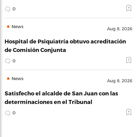
0
News
Aug 8, 2026
Hospital de Psiquiatría obtuvo acreditación
de Comisión Conjunta
0
News
Aug 8, 2026
Satisfecho el alcalde de San Juan con las
determinaciones en el Tribunal
0