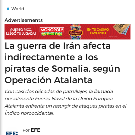
World
Advertisements
La guerra de Irán afecta
indirectamente a los
piratas de Somalia, según
Operación Atalanta
Con casi dos décadas de patrullajes, la llamada
oficialmente Fuerza Naval de la Unión Europea
Atalanta enfrenta un resurgir de ataques piratas en el
Índico noroccidental.
EFE
Por