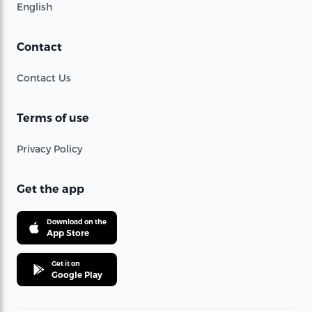
English
Contact
Contact Us
Terms of use
Privacy Policy
Get the app
Download on the
App Store
Get it on
Google Play