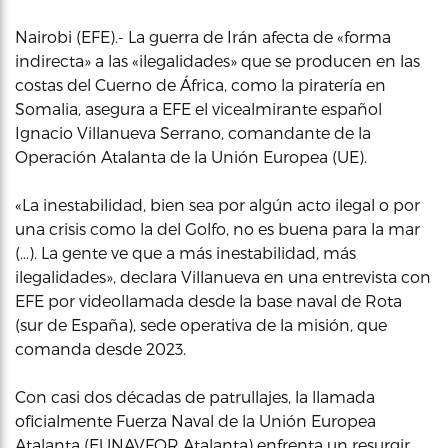
Nairobi (EFE).- La guerra de Irán afecta de «forma
indirecta» a las «ilegalidades» que se producen en las
costas del Cuerno de África, como la piratería en
Somalia, asegura a EFE el vicealmirante español
Ignacio Villanueva Serrano, comandante de la
Operación Atalanta de la Unión Europea (UE).
«La inestabilidad, bien sea por algún acto ilegal o por
una crisis como la del Golfo, no es buena para la mar
(…). La gente ve que a más inestabilidad, más
ilegalidades», declara Villanueva en una entrevista con
EFE por videollamada desde la base naval de Rota
(sur de España), sede operativa de la misión, que
comanda desde 2023.
Con casi dos décadas de patrullajes, la llamada
oficialmente Fuerza Naval de la Unión Europea
Atalanta (EUNAVFOR Atalanta) enfrenta un resurgir