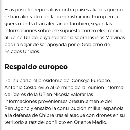
Esas posibles represalias contra países aliados que no
se han alineado con la administración Trump en la
guerra contra Irán afectarían también, según las
informaciones sobre ese supuesto correo electrónico,
al Reino Unido, cuya soberanía sobre las islas Malvinas
podría dejar de ser apoyada por el Gobierno de
Estados Unidos.
Respaldo europeo
Por su parte, el presidente del Consejo Europeo,
António Costa, evitó al término de la reunión informal
de líderes de la UE en Nicosia valorar las
informaciones provenientes presuntamente del
Pentágono y ensalzó la contribución militar española
a la defensa de Chipre tras el ataque con drones en su
territorio a raíz del conflicto en Oriente Medio.