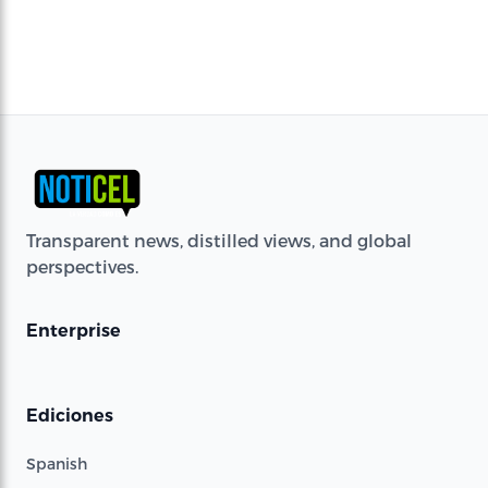
Transparent news, distilled views, and global
perspectives.
Enterprise
Ediciones
Spanish