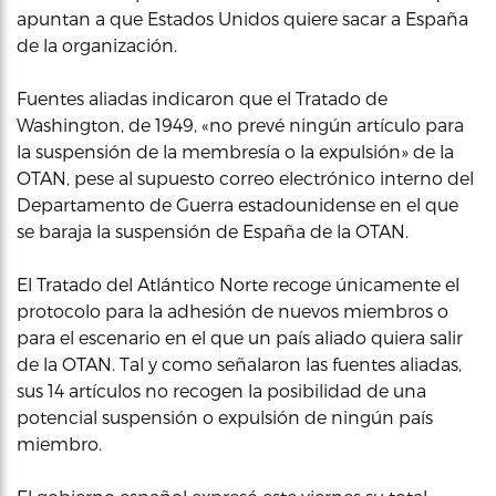
apuntan a que Estados Unidos quiere sacar a España
de la organización.
Fuentes aliadas indicaron que el Tratado de
Washington, de 1949, «no prevé ningún artículo para
la suspensión de la membresía o la expulsión» de la
OTAN, pese al supuesto correo electrónico interno del
Departamento de Guerra estadounidense en el que
se baraja la suspensión de España de la OTAN.
El Tratado del Atlántico Norte recoge únicamente el
protocolo para la adhesión de nuevos miembros o
para el escenario en el que un país aliado quiera salir
de la OTAN. Tal y como señalaron las fuentes aliadas,
sus 14 artículos no recogen la posibilidad de una
potencial suspensión o expulsión de ningún país
miembro.