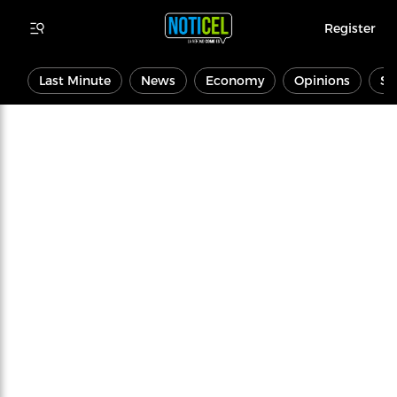
Register
Last Minute
News
Economy
Opinions
Sp