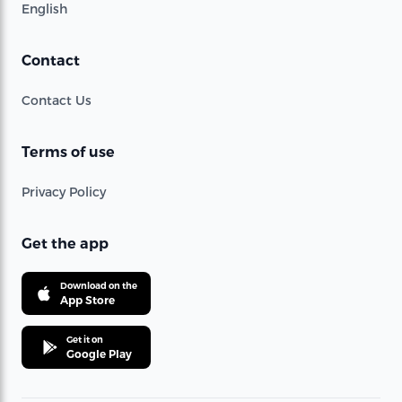
English
Contact
Contact Us
Terms of use
Privacy Policy
Get the app
Download on the
App Store
Get it on
Google Play