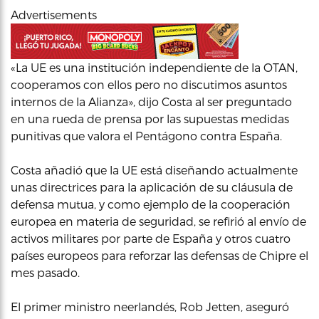
Advertisements
«La UE es una institución independiente de la OTAN,
cooperamos con ellos pero no discutimos asuntos
internos de la Alianza», dijo Costa al ser preguntado
en una rueda de prensa por las supuestas medidas
punitivas que valora el Pentágono contra España.
Costa añadió que la UE está diseñando actualmente
unas directrices para la aplicación de su cláusula de
defensa mutua, y como ejemplo de la cooperación
europea en materia de seguridad, se refirió al envío de
activos militares por parte de España y otros cuatro
países europeos para reforzar las defensas de Chipre el
mes pasado.
El primer ministro neerlandés, Rob Jetten, aseguró