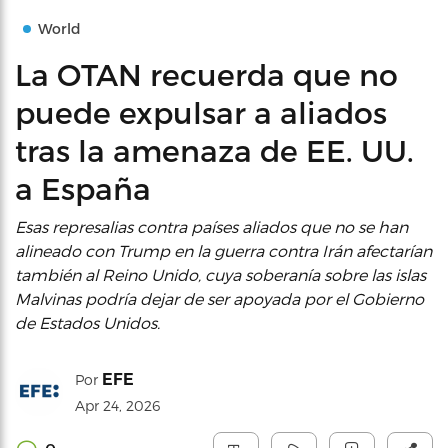
World
La OTAN recuerda que no
puede expulsar a aliados
tras la amenaza de EE. UU.
a España
Esas represalias contra países aliados que no se han
alineado con Trump en la guerra contra Irán afectarían
también al Reino Unido, cuya soberanía sobre las islas
Malvinas podría dejar de ser apoyada por el Gobierno
de Estados Unidos.
EFE
Por
Apr 24, 2026