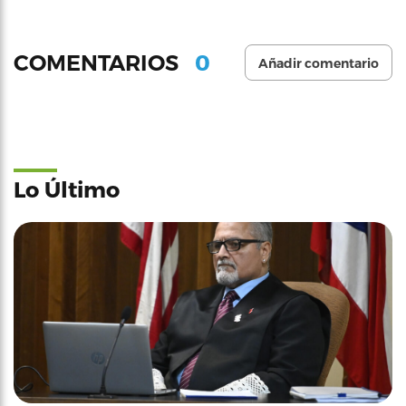
0
COMENTARIOS
Añadir comentario
Lo Último