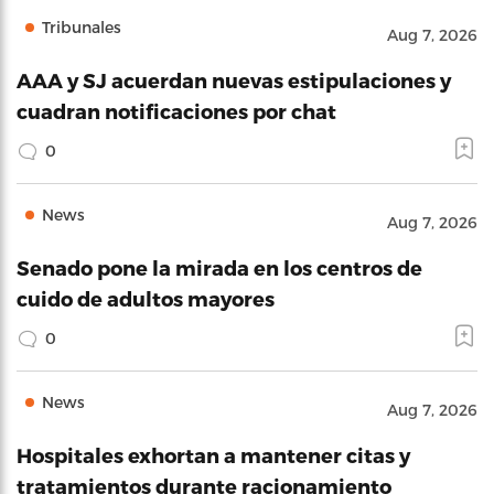
Tribunales
Aug 7, 2026
AAA y SJ acuerdan nuevas estipulaciones y
cuadran notificaciones por chat
0
News
Aug 7, 2026
Senado pone la mirada en los centros de
cuido de adultos mayores
0
News
Aug 7, 2026
Hospitales exhortan a mantener citas y
tratamientos durante racionamiento