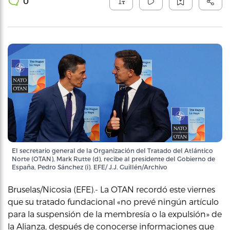
0
El secretario general de la Organización del Tratado del Atlántico
Norte (OTAN), Mark Rutte (d), recibe al presidente del Gobierno de
España, Pedro Sánchez (i). EFE/ J.J. Guillén/Archivo
Bruselas/Nicosia (EFE).- La OTAN recordó este viernes
que su tratado fundacional «no prevé ningún artículo
para la suspensión de la membresía o la expulsión» de
la Alianza, después de conocerse informaciones que