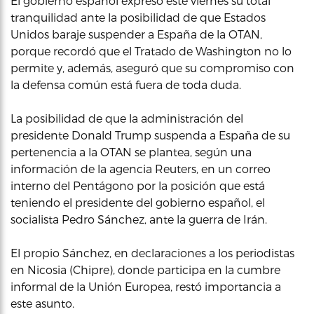
El gobierno español expresó este viernes su total
tranquilidad ante la posibilidad de que Estados
Unidos baraje suspender a España de la OTAN,
porque recordó que el Tratado de Washington no lo
permite y, además, aseguró que su compromiso con
la defensa común está fuera de toda duda.
La posibilidad de que la administración del
presidente Donald Trump suspenda a España de su
pertenencia a la OTAN se plantea, según una
información de la agencia Reuters, en un correo
interno del Pentágono por la posición que está
teniendo el presidente del gobierno español, el
socialista Pedro Sánchez, ante la guerra de Irán.
El propio Sánchez, en declaraciones a los periodistas
en Nicosia (Chipre), donde participa en la cumbre
informal de la Unión Europea, restó importancia a
este asunto.