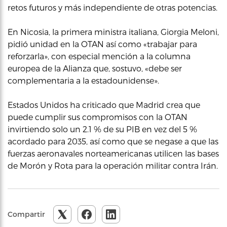
retos futuros y más independiente de otras potencias.
En Nicosia, la primera ministra italiana, Giorgia Meloni,
pidió unidad en la OTAN así como «trabajar para
reforzarla», con especial mención a la columna
europea de la Alianza que, sostuvo, «debe ser
complementaria a la estadounidense».
Estados Unidos ha criticado que Madrid crea que
puede cumplir sus compromisos con la OTAN
invirtiendo solo un 2.1 % de su PIB en vez del 5 %
acordado para 2035, así como que se negase a que las
fuerzas aeronavales norteamericanas utilicen las bases
de Morón y Rota para la operación militar contra Irán.
Compartir