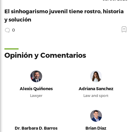
El sinhogarismo juvenil tiene rostro, historia
y solución
0
Opinión y Comentarios
Alexis Quiñones
Adriana Sanchez
Lawyer
Law and sport
Dr. Barbara D. Barros
Brian Díaz