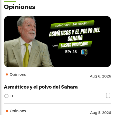
Opiniones
Opinions
Aug 6, 2026
Asmáticos y el polvo del Sahara
0
Opinions
Aug 5, 2026