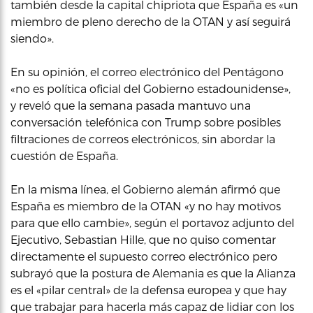
también desde la capital chipriota que España es «un
miembro de pleno derecho de la OTAN y así seguirá
siendo».
En su opinión, el correo electrónico del Pentágono
«no es política oficial del Gobierno estadounidense»,
y reveló que la semana pasada mantuvo una
conversación telefónica con Trump sobre posibles
filtraciones de correos electrónicos, sin abordar la
cuestión de España.
En la misma línea, el Gobierno alemán afirmó que
España es miembro de la OTAN «y no hay motivos
para que ello cambie», según el portavoz adjunto del
Ejecutivo, Sebastian Hille, que no quiso comentar
directamente el supuesto correo electrónico pero
subrayó que la postura de Alemania es que la Alianza
es el «pilar central» de la defensa europea y que hay
que trabajar para hacerla más capaz de lidiar con los