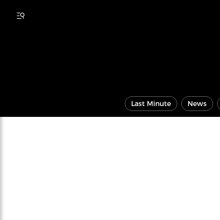
Last Minute
News