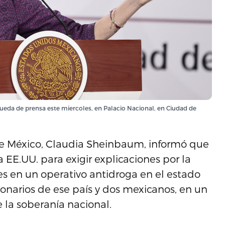
ueda de prensa este miercoles, en Palacio Nacional, en Ciudad de
de México, Claudia Sheinbaum, informó que
EE.UU. para exigir explicaciones por la
s en un operativo antidroga en el estado
narios de ese país y dos mexicanos, en un
 la soberanía nacional.