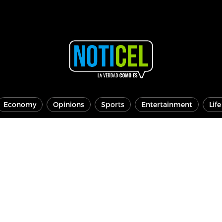
Economy
Opinions
Sports
Entertainment
Lif