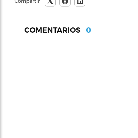
Compartir
0
COMENTARIOS