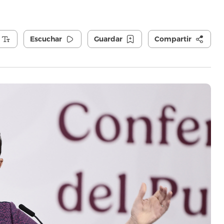
Escuchar
Guardar
Compartir