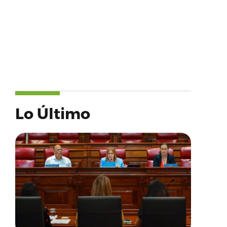
Lo Último