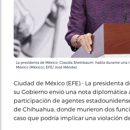
La presidenta de México, Claudia Sheinbaum, habla durante una r
México (México). EFE/ José Méndez
Ciudad de México (EFE).- La presidenta 
su Gobierno envió una nota diplomática a 
participación de agentes estadounidense
de Chihuahua, donde murieron dos funcio
caso que podría implicar una violación de