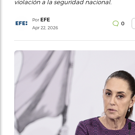
violación a la seguridad nacional.
EFE
Por
0
Apr 22, 2026