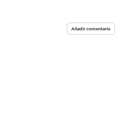
Añadir comentario