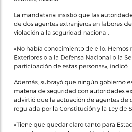
La mandataria insistió que las autoridad
de dos agentes extranjeros en labores 
violación a la seguridad nacional.
«No había conocimiento de ello. Hemos re
Exteriores o a la Defensa Nacional o la Se
participación de estas personas», indicó.
Además, subrayó que ningún gobierno es
materia de seguridad con autoridades extr
advirtió que la actuación de agentes de ot
regulada por la Constitución y la Ley de
«Tiene que quedar claro tanto para Esta