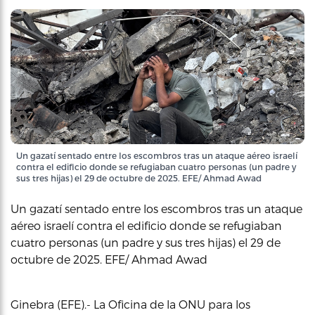
Un gazatí sentado entre los escombros tras un ataque aéreo israelí
contra el edificio donde se refugiaban cuatro personas (un padre y
sus tres hijas) el 29 de octubre de 2025. EFE/ Ahmad Awad
Un gazatí sentado entre los escombros tras un ataque
aéreo israelí contra el edificio donde se refugiaban
cuatro personas (un padre y sus tres hijas) el 29 de
octubre de 2025. EFE/ Ahmad Awad
Ginebra (EFE).- La Oficina de la ONU para los