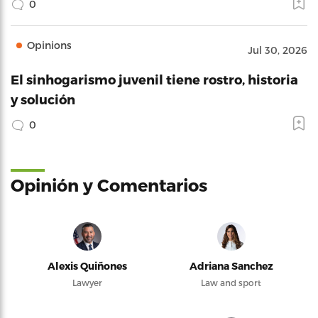
0
Opinions
Jul 30, 2026
El sinhogarismo juvenil tiene rostro, historia
y solución
0
Opinión y Comentarios
Alexis Quiñones
Adriana Sanchez
Lawyer
Law and sport