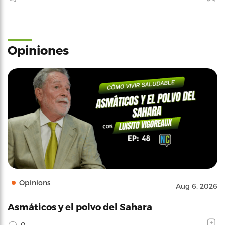
Opiniones
Opinions
Aug 6, 2026
Asmáticos y el polvo del Sahara
0