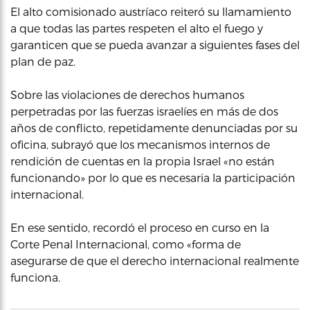
El alto comisionado austríaco reiteró su llamamiento
a que todas las partes respeten el alto el fuego y
garanticen que se pueda avanzar a siguientes fases del
plan de paz.
Sobre las violaciones de derechos humanos
perpetradas por las fuerzas israelíes en más de dos
años de conflicto, repetidamente denunciadas por su
oficina, subrayó que los mecanismos internos de
rendición de cuentas en la propia Israel «no están
funcionando» por lo que es necesaria la participación
internacional.
En ese sentido, recordó el proceso en curso en la
Corte Penal Internacional, como «forma de
asegurarse de que el derecho internacional realmente
funciona.