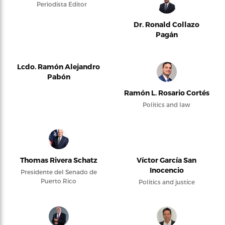
Periodista Editor
Dr. Ronald Collazo
Pagán
Lcdo. Ramón Alejandro
Pabón
Ramón L. Rosario Cortés
Politics and law
Thomas Rivera Schatz
Víctor García San
Inocencio
Presidente del Senado de
Puerto Rico
Politics and justice