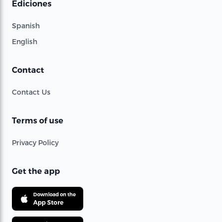
Ediciones
Spanish
English
Contact
Contact Us
Terms of use
Privacy Policy
Get the app
Download on the
App Store