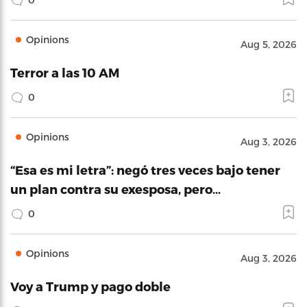
Opinions
Aug 5, 2026
Terror a las 10 AM
0
Opinions
Aug 3, 2026
“Esa es mi letra”: negó tres veces bajo tener
un plan contra su exesposa, pero…
0
Opinions
Aug 3, 2026
Voy a Trump y pago doble