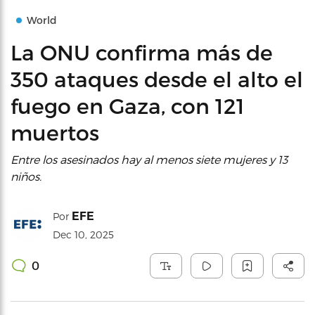
World
La ONU confirma más de
350 ataques desde el alto el
fuego en Gaza, con 121
muertos
Entre los asesinados hay al menos siete mujeres y 13
niños.
EFE
Por
Dec 10, 2025
0