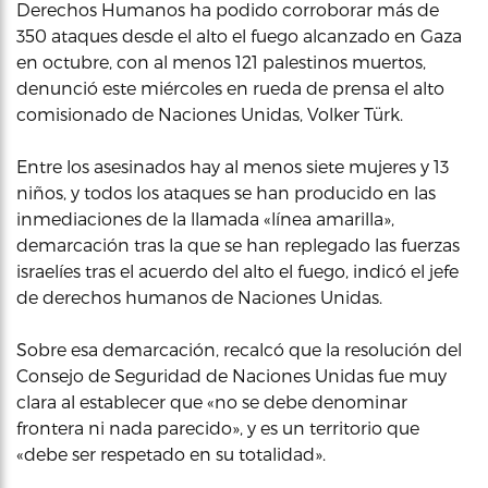
Derechos Humanos ha podido corroborar más de
350 ataques desde el alto el fuego alcanzado en Gaza
en octubre, con al menos 121 palestinos muertos,
denunció este miércoles en rueda de prensa el alto
comisionado de Naciones Unidas, Volker Türk.
Entre los asesinados hay al menos siete mujeres y 13
niños, y todos los ataques se han producido en las
inmediaciones de la llamada «línea amarilla»,
demarcación tras la que se han replegado las fuerzas
israelíes tras el acuerdo del alto el fuego, indicó el jefe
de derechos humanos de Naciones Unidas.
Sobre esa demarcación, recalcó que la resolución del
Consejo de Seguridad de Naciones Unidas fue muy
clara al establecer que «no se debe denominar
frontera ni nada parecido», y es un territorio que
«debe ser respetado en su totalidad».