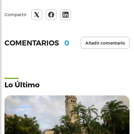
Compartir
0
COMENTARIOS
Añadir comentario
Lo Último