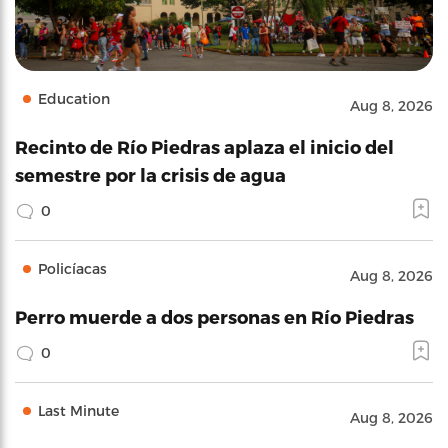
Education
Aug 8, 2026
Recinto de Río Piedras aplaza el inicio del
semestre por la crisis de agua
0
Policíacas
Aug 8, 2026
Perro muerde a dos personas en Río Piedras
0
Last Minute
Aug 8, 2026