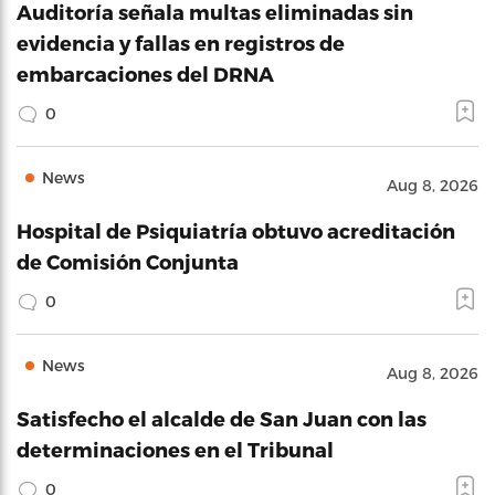
Auditoría señala multas eliminadas sin
evidencia y fallas en registros de
embarcaciones del DRNA
0
News
Aug 8, 2026
Hospital de Psiquiatría obtuvo acreditación
de Comisión Conjunta
0
News
Aug 8, 2026
Satisfecho el alcalde de San Juan con las
determinaciones en el Tribunal
0