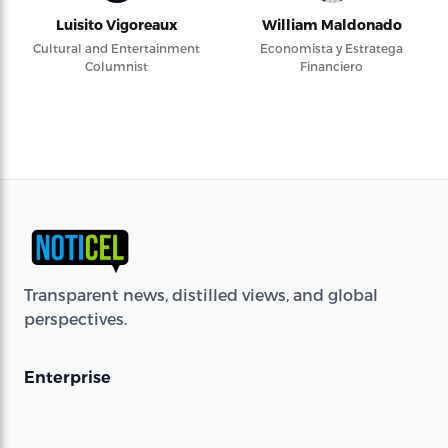
Luisito Vigoreaux
William Maldonado
Cultural and Entertainment
Economista y Estratega
Columnist
Financiero
Transparent news, distilled views, and global
perspectives.
Enterprise