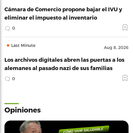
Cámara de Comercio propone bajar el IVU y
eliminar el impuesto al inventario
0
Last Minute
Aug 8, 2026
Los archivos digitales abren las puertas a los
alemanes al pasado nazi de sus familias
0
Opiniones