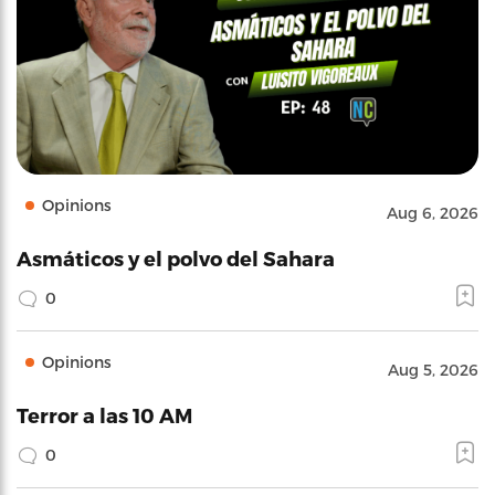
Opinions
Aug 6, 2026
Asmáticos y el polvo del Sahara
0
Opinions
Aug 5, 2026
Terror a las 10 AM
0