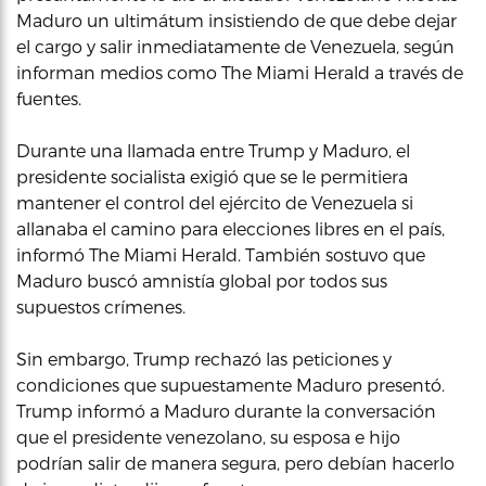
Maduro un ultimátum insistiendo de que debe dejar
el cargo y salir inmediatamente de Venezuela, según
informan medios como The Miami Herald a través de
fuentes.
Durante una llamada entre Trump y Maduro, el
presidente socialista exigió que se le permitiera
mantener el control del ejército de Venezuela si
allanaba el camino para elecciones libres en el país,
informó The Miami Herald. También sostuvo que
Maduro buscó amnistía global por todos sus
supuestos crímenes.
Sin embargo, Trump rechazó las peticiones y
condiciones que supuestamente Maduro presentó.
Trump informó a Maduro durante la conversación
que el presidente venezolano, su esposa e hijo
podrían salir de manera segura, pero debían hacerlo