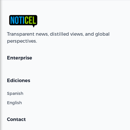
Transparent news, distilled views, and global
perspectives.
Enterprise
Ediciones
Spanish
English
Contact