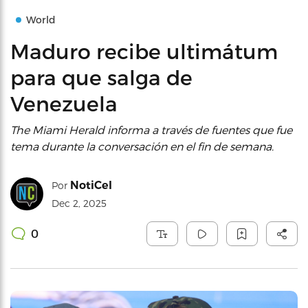
World
Maduro recibe ultimátum
para que salga de
Venezuela
The Miami Herald informa a través de fuentes que fue
tema durante la conversación en el fin de semana.
NotiCel
Por
Dec 2, 2025
0