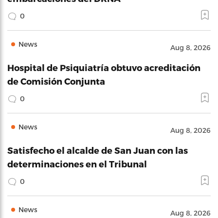
0
News
Aug 8, 2026
Hospital de Psiquiatría obtuvo acreditación
de Comisión Conjunta
0
News
Aug 8, 2026
Satisfecho el alcalde de San Juan con las
determinaciones en el Tribunal
0
News
Aug 8, 2026