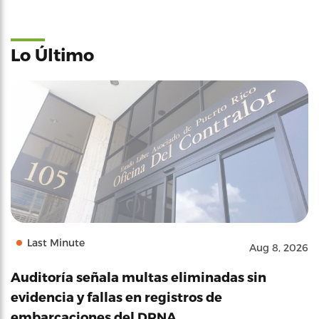
Lo Último
Last Minute
Aug 8, 2026
Auditoría señala multas eliminadas sin
evidencia y fallas en registros de
embarcaciones del DRNA