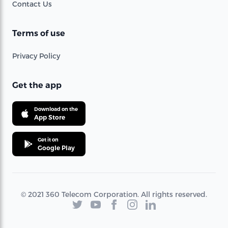
Contact Us
Terms of use
Privacy Policy
Get the app
Download on the
App Store
Get it on
Google Play
© 2021 360 Telecom Corporation. All rights reserved.