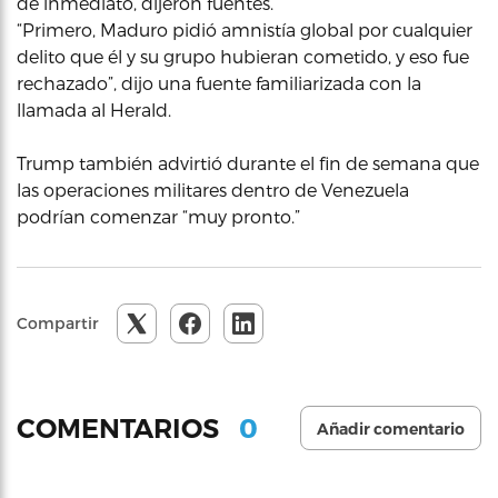
de inmediato, dijeron fuentes.
“Primero, Maduro pidió amnistía global por cualquier
delito que él y su grupo hubieran cometido, y eso fue
rechazado”, dijo una fuente familiarizada con la
llamada al Herald.
Trump también advirtió durante el fin de semana que
las operaciones militares dentro de Venezuela
podrían comenzar “muy pronto.”
Compartir
0
COMENTARIOS
Añadir comentario