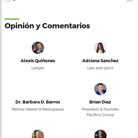
Opinión y Comentarios
Alexis Quiñones
Adriana Sanchez
Lawyer
Law and sport
Dr. Barbara D. Barros
Brian Díaz
Mental Health & Menopause
President & Founder
Pacifico Group