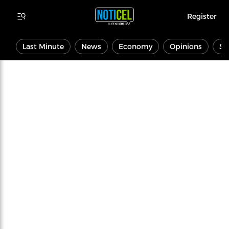
Register
Last Minute
News
Economy
Opinions
Sp