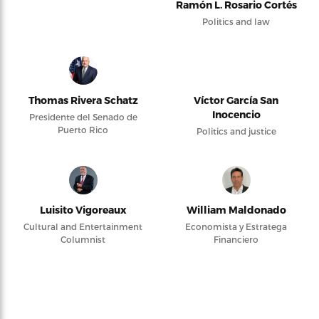
Ramón L. Rosario Cortés
Politics and law
Thomas Rivera Schatz
Víctor García San
Inocencio
Presidente del Senado de
Puerto Rico
Politics and justice
Luisito Vigoreaux
William Maldonado
Cultural and Entertainment
Economista y Estratega
Columnist
Financiero