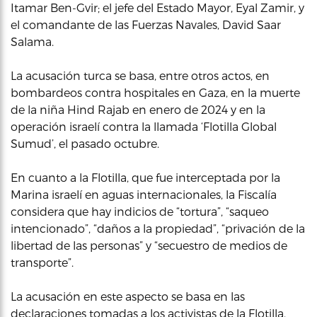
Itamar Ben-Gvir; el jefe del Estado Mayor, Eyal Zamir, y
el comandante de las Fuerzas Navales, David Saar
Salama.
La acusación turca se basa, entre otros actos, en
bombardeos contra hospitales en Gaza, en la muerte
de la niña Hind Rajab en enero de 2024 y en la
operación israelí contra la llamada ‘Flotilla Global
Sumud’, el pasado octubre.
En cuanto a la Flotilla, que fue interceptada por la
Marina israelí en aguas internacionales, la Fiscalía
considera que hay indicios de “tortura”, “saqueo
intencionado”, “daños a la propiedad”, “privación de la
libertad de las personas” y “secuestro de medios de
transporte”.
La acusación en este aspecto se basa en las
declaraciones tomadas a los activistas de la Flotilla,