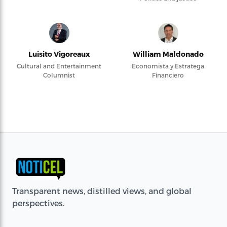
Luisito Vigoreaux
William Maldonado
Cultural and Entertainment
Economista y Estratega
Columnist
Financiero
Transparent news, distilled views, and global
perspectives.