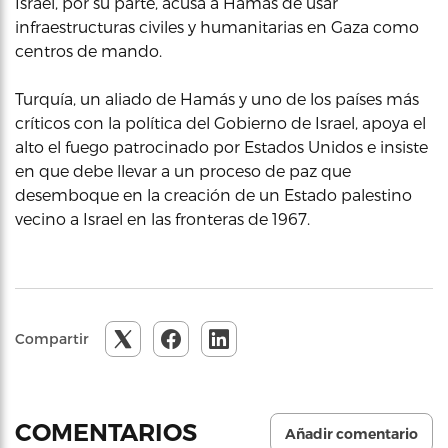
Israel, por su parte, acusa a Hamás de usar
infraestructuras civiles y humanitarias en Gaza como
centros de mando.
Turquía, un aliado de Hamás y uno de los países más
críticos con la política del Gobierno de Israel, apoya el
alto el fuego patrocinado por Estados Unidos e insiste
en que debe llevar a un proceso de paz que
desemboque en la creación de un Estado palestino
vecino a Israel en las fronteras de 1967.
Compartir
COMENTARIOS
Añadir comentario