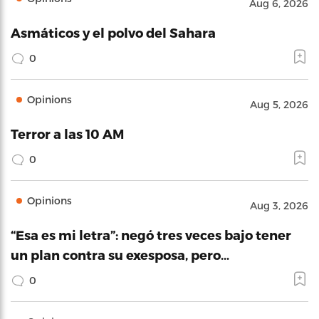
Aug 6, 2026
Asmáticos y el polvo del Sahara
0
Opinions
Aug 5, 2026
Terror a las 10 AM
0
Opinions
Aug 3, 2026
“Esa es mi letra”: negó tres veces bajo tener
un plan contra su exesposa, pero…
0