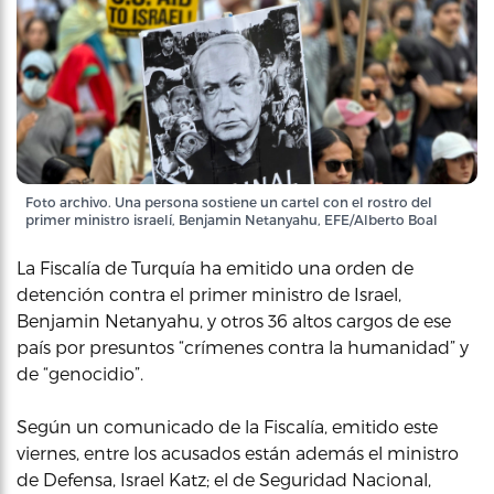
Foto archivo. Una persona sostiene un cartel con el rostro del
primer ministro israelí, Benjamin Netanyahu, EFE/Alberto Boal
La Fiscalía de Turquía ha emitido una orden de
detención contra el primer ministro de Israel,
Benjamin Netanyahu, y otros 36 altos cargos de ese
país por presuntos “crímenes contra la humanidad” y
de “genocidio”.
Según un comunicado de la Fiscalía, emitido este
viernes, entre los acusados están además el ministro
de Defensa, Israel Katz; el de Seguridad Nacional,