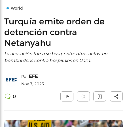
World
Turquía emite orden de
detención contra
Netanyahu
La acusación turca se basa, entre otros actos, en
bombardeos contra hospitales en Gaza.
EFE
Por
Nov 7, 2025
0