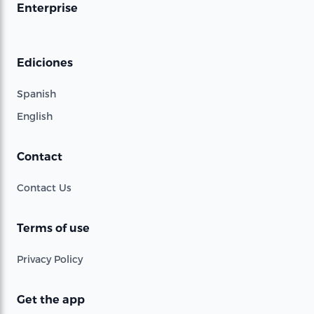
Enterprise
Ediciones
Spanish
English
Contact
Contact Us
Terms of use
Privacy Policy
Get the app