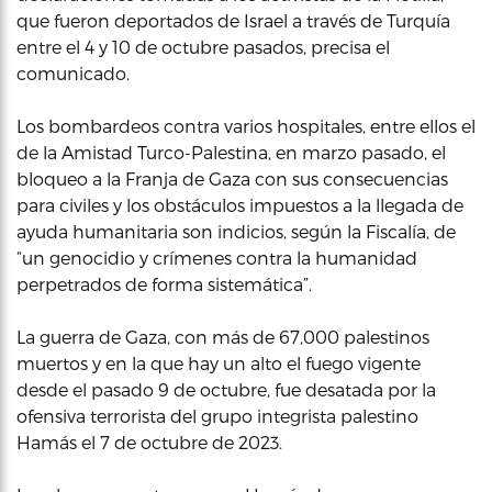
que fueron deportados de Israel a través de Turquía
entre el 4 y 10 de octubre pasados, precisa el
comunicado.
Los bombardeos contra varios hospitales, entre ellos el
de la Amistad Turco-Palestina, en marzo pasado, el
bloqueo a la Franja de Gaza con sus consecuencias
para civiles y los obstáculos impuestos a la llegada de
ayuda humanitaria son indicios, según la Fiscalía, de
“un genocidio y crímenes contra la humanidad
perpetrados de forma sistemática”.
La guerra de Gaza, con más de 67,000 palestinos
muertos y en la que hay un alto el fuego vigente
desde el pasado 9 de octubre, fue desatada por la
ofensiva terrorista del grupo integrista palestino
Hamás el 7 de octubre de 2023.