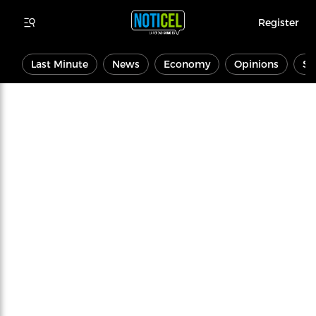
Register
Last Minute
News
Economy
Opinions
Sp