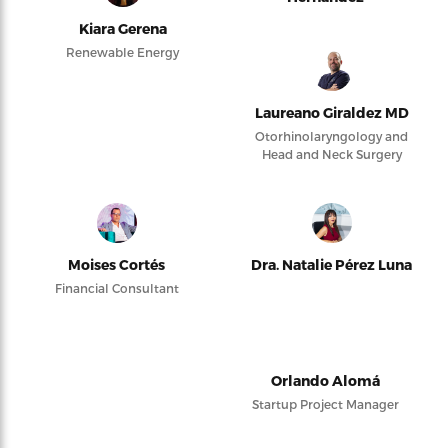
Kiara Gerena
Renewable Energy
Laureano Giraldez MD
Otorhinolaryngology and
Head and Neck Surgery
Moises Cortés
Dra. Natalie Pérez Luna
Financial Consultant
Orlando Alomá
Startup Project Manager