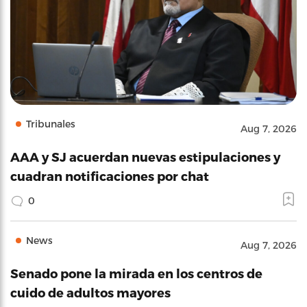
Tribunales
Aug 7, 2026
AAA y SJ acuerdan nuevas estipulaciones y
cuadran notificaciones por chat
0
News
Aug 7, 2026
Senado pone la mirada en los centros de
cuido de adultos mayores