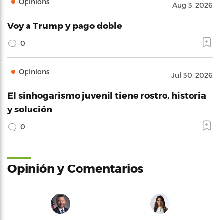
Opinions
Aug 3, 2026
Voy a Trump y pago doble
0
Opinions
Jul 30, 2026
El sinhogarismo juvenil tiene rostro, historia
y solución
0
Opinión y Comentarios