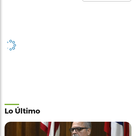
Lo Último