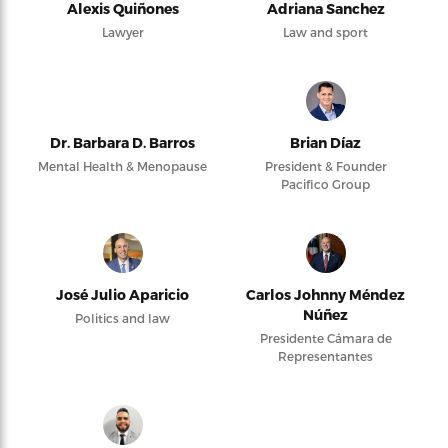
Alexis Quiñones
Adriana Sanchez
Lawyer
Law and sport
Dr. Barbara D. Barros
Brian Díaz
Mental Health & Menopause
President & Founder
Pacifico Group
José Julio Aparicio
Carlos Johnny Méndez
Núñez
Politics and law
Presidente Cámara de
Representantes