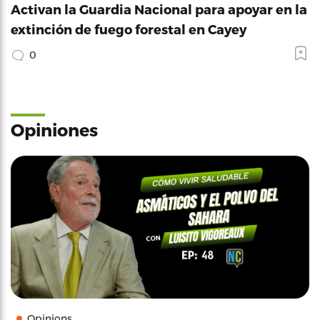
Activan la Guardia Nacional para apoyar en la
extinción de fuego forestal en Cayey
0
Opiniones
Opinions