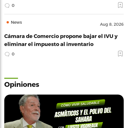
0
News
Aug 8, 2026
Cámara de Comercio propone bajar el IVU y
eliminar el impuesto al inventario
0
Opiniones