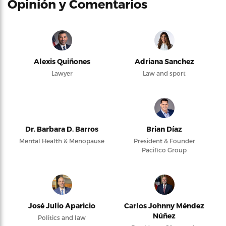
Opinión y Comentarios
Alexis Quiñones
Adriana Sanchez
Lawyer
Law and sport
Dr. Barbara D. Barros
Brian Díaz
Mental Health & Menopause
President & Founder
Pacifico Group
José Julio Aparicio
Carlos Johnny Méndez
Núñez
Politics and law