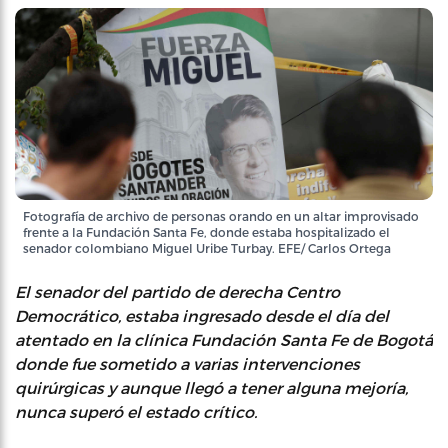
Fotografía de archivo de personas orando en un altar improvisado
frente a la Fundación Santa Fe, donde estaba hospitalizado el
senador colombiano Miguel Uribe Turbay. EFE/ Carlos Ortega
El senador del partido de derecha Centro
Democrático, estaba ingresado desde el día del
atentado en la clínica Fundación Santa Fe de Bogotá
donde fue sometido a varias intervenciones
quirúrgicas y aunque llegó a tener alguna mejoría,
nunca superó el estado crítico.