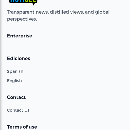
Transparent news, distilled views, and global
perspectives.
Enterprise
Ediciones
Spanish
English
Contact
Contact Us
Terms of use