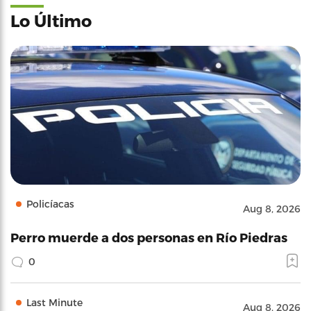
Lo Último
Policíacas
Aug 8, 2026
Perro muerde a dos personas en Río Piedras
0
Last Minute
Aug 8, 2026