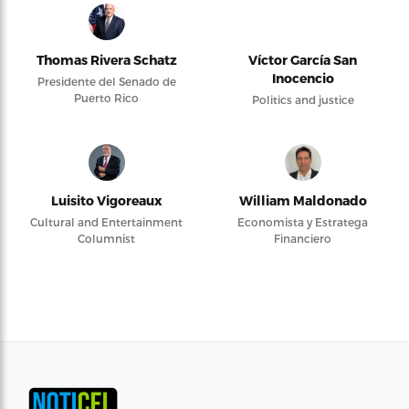
Thomas Rivera Schatz
Víctor García San
Inocencio
Presidente del Senado de
Puerto Rico
Politics and justice
Luisito Vigoreaux
William Maldonado
Cultural and Entertainment
Economista y Estratega
Columnist
Financiero