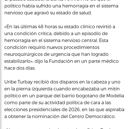
político había sufrido una hemorragia en el sistema
nervioso que agravó su estado de salud.
«En las últimas 48 horas su estado clínico revirtió a
una condición crítica, debido a un episodio de
hemorragia en el sistema nervioso central. Esta
condición requirió nuevos procedimientos
neuroquirúrgicos de urgencia que han logrado
estabilizarlo», dijo la Fundación en un parte médico
hace dos días.
Uribe Turbay recibió dos disparos en la cabeza y uno
en la pierna izquierda cuando encabezaba un mitin
político en un parque del barrio bogotano de Modelia
como parte de su actividad política de cara a las
elecciones presidenciales de 2026, en las que aspiraba
a obtener la nominación del Centro Democrático.