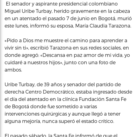
El senador y aspirante presidencial colombiano
Miguel Uribe Turbay, herido gravemente en la cabeza
en un atentado el pasado 7 de junio en Bogotá, murió
este lunes, informó su esposa, María Claudia Tarazona.
«Pido a Dios me muestre el camino para aprender a
vivir sin ti», escribió Tarazona en sus redes sociales, en
donde agregó: «Descansa en paz amor de mi vida, yo
cuidaré a nuestros hijos», junto con una foto de
ambos.
Uribe Turbay, de 39 años y senador del partido de
derecha Centro Democrático, estaba ingresado desde
el día del atentado en la clínica Fundación Santa Fe
de Bogotá donde fue sometido a varias
intervenciones quirúrgicas y aunque llegó a tener
alguna mejoría, nunca superó el estado crítico.
El pasado sábado, la Santa Fe informó de que el