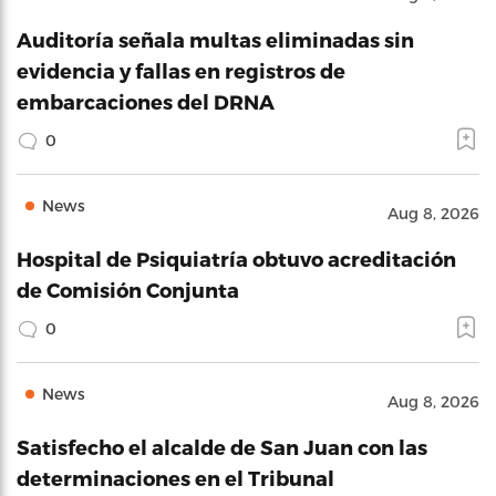
Auditoría señala multas eliminadas sin
evidencia y fallas en registros de
embarcaciones del DRNA
0
News
Aug 8, 2026
Hospital de Psiquiatría obtuvo acreditación
de Comisión Conjunta
0
News
Aug 8, 2026
Satisfecho el alcalde de San Juan con las
determinaciones en el Tribunal