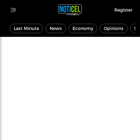
Register
Last Minute
News
Economy
Opinions
Sp