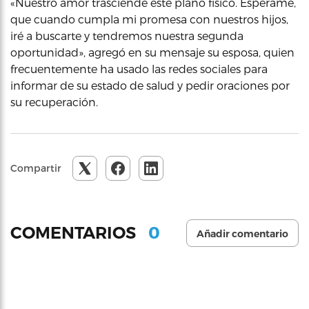
«Nuestro amor trasciende este plano físico. Espérame,
que cuando cumpla mi promesa con nuestros hijos,
iré a buscarte y tendremos nuestra segunda
oportunidad», agregó en su mensaje su esposa, quien
frecuentemente ha usado las redes sociales para
informar de su estado de salud y pedir oraciones por
su recuperación.
Compartir
0
COMENTARIOS
Añadir comentario