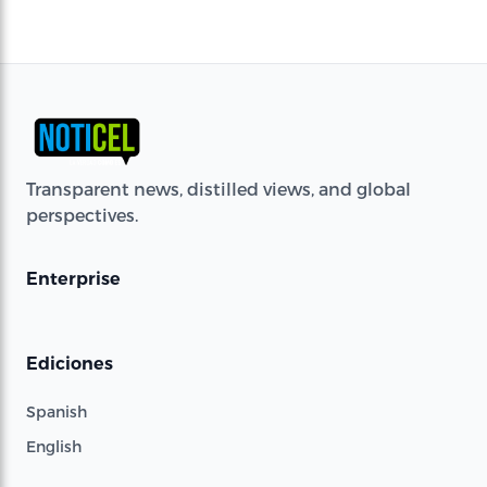
Transparent news, distilled views, and global
perspectives.
Enterprise
Ediciones
Spanish
English