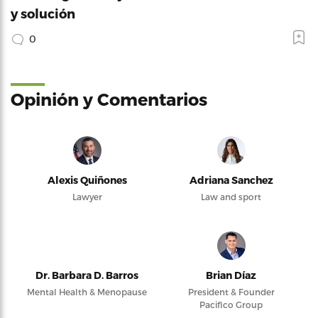
y solución
0
Opinión y Comentarios
Alexis Quiñones
Adriana Sanchez
Lawyer
Law and sport
Dr. Barbara D. Barros
Brian Díaz
Mental Health & Menopause
President & Founder
Pacifico Group