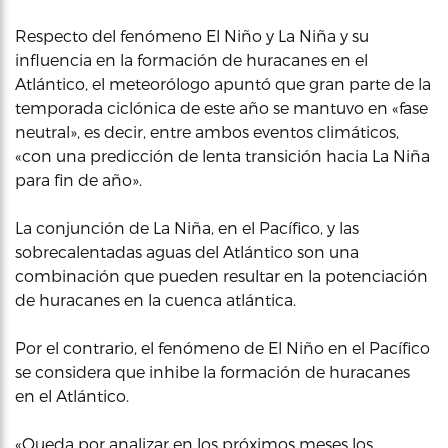
Respecto del fenómeno El Niño y La Niña y su
influencia en la formación de huracanes en el
Atlántico, el meteorólogo apuntó que gran parte de la
temporada ciclónica de este año se mantuvo en «fase
neutral», es decir, entre ambos eventos climáticos,
«con una predicción de lenta transición hacia La Niña
para fin de año».
La conjunción de La Niña, en el Pacífico, y las
sobrecalentadas aguas del Atlántico son una
combinación que pueden resultar en la potenciación
de huracanes en la cuenca atlántica.
Por el contrario, el fenómeno de El Niño en el Pacífico
se considera que inhibe la formación de huracanes
en el Atlántico.
«Queda por analizar en los próximos meses los