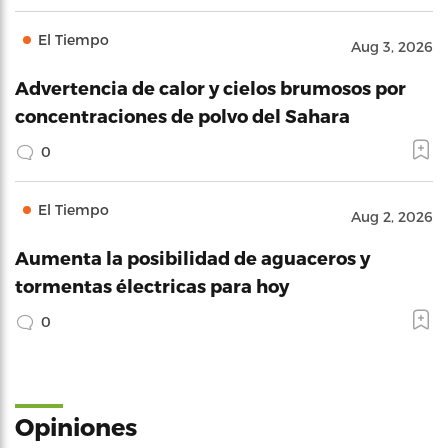
El Tiempo
Aug 3, 2026
Advertencia de calor y cielos brumosos por
concentraciones de polvo del Sahara
0
El Tiempo
Aug 2, 2026
Aumenta la posibilidad de aguaceros y
tormentas électricas para hoy
0
Opiniones