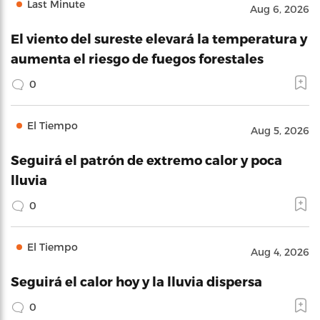
Last Minute
Aug 6, 2026
El viento del sureste elevará la temperatura y
aumenta el riesgo de fuegos forestales
0
El Tiempo
Aug 5, 2026
Seguirá el patrón de extremo calor y poca
lluvia
0
El Tiempo
Aug 4, 2026
Seguirá el calor hoy y la lluvia dispersa
0