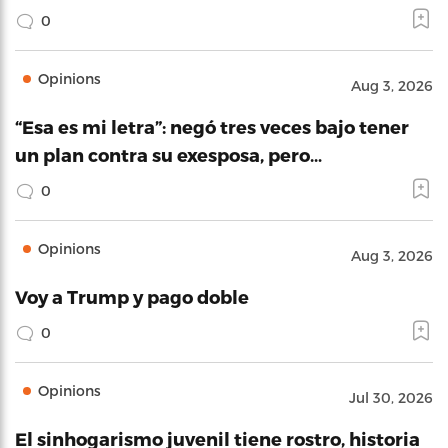
0
Opinions
Aug 3, 2026
“Esa es mi letra”: negó tres veces bajo tener
un plan contra su exesposa, pero…
0
Opinions
Aug 3, 2026
Voy a Trump y pago doble
0
Opinions
Jul 30, 2026
El sinhogarismo juvenil tiene rostro, historia