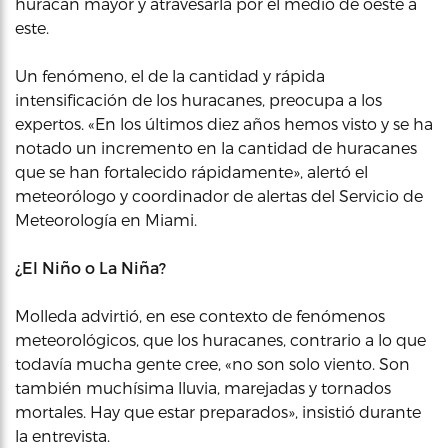
huracán mayor y atravesarla por el medio de oeste a
este.
Un fenómeno, el de la cantidad y rápida
intensificación de los huracanes, preocupa a los
expertos. «En los últimos diez años hemos visto y se ha
notado un incremento en la cantidad de huracanes
que se han fortalecido rápidamente», alertó el
meteorólogo y coordinador de alertas del Servicio de
Meteorología en Miami.
¿El Niño o La Niña?
Molleda advirtió, en ese contexto de fenómenos
meteorológicos, que los huracanes, contrario a lo que
todavía mucha gente cree, «no son solo viento. Son
también muchísima lluvia, marejadas y tornados
mortales. Hay que estar preparados», insistió durante
la entrevista.