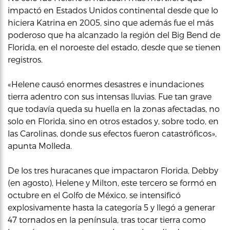
impactó en Estados Unidos continental desde que lo
hiciera Katrina en 2005, sino que además fue el más
poderoso que ha alcanzado la región del Big Bend de
Florida, en el noroeste del estado, desde que se tienen
registros.
«Helene causó enormes desastres e inundaciones
tierra adentro con sus intensas lluvias. Fue tan grave
que todavía queda su huella en la zonas afectadas, no
solo en Florida, sino en otros estados y, sobre todo, en
las Carolinas, donde sus efectos fueron catastróficos»,
apunta Molleda.
De los tres huracanes que impactaron Florida, Debby
(en agosto), Helene y Milton, este tercero se formó en
octubre en el Golfo de México, se intensificó
explosivamente hasta la categoría 5 y llegó a generar
47 tornados en la península, tras tocar tierra como