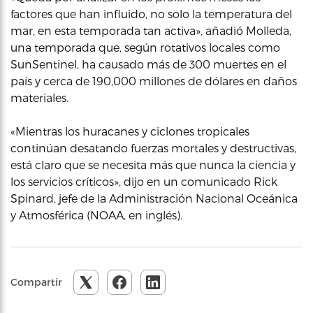
factores que han influido, no solo la temperatura del
mar, en esta temporada tan activa», añadió Molleda,
una temporada que, según rotativos locales como
SunSentinel, ha causado más de 300 muertes en el
país y cerca de 190,000 millones de dólares en daños
materiales.
«Mientras los huracanes y ciclones tropicales
continúan desatando fuerzas mortales y destructivas,
está claro que se necesita más que nunca la ciencia y
los servicios críticos», dijo en un comunicado Rick
Spinard, jefe de la Administración Nacional Oceánica
y Atmosférica (NOAA, en inglés).
Compartir