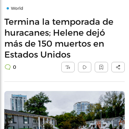
World
Termina la temporada de
huracanes; Helene dejó
más de 150 muertos en
Estados Unidos
0