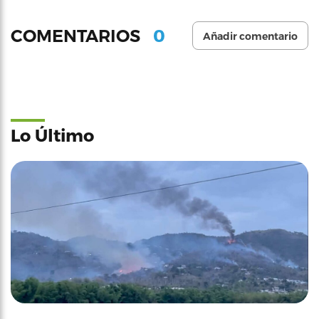
0
COMENTARIOS
Añadir comentario
Lo Último