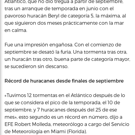
Atlántico, que no dio tregua a partir de septiembre,
tras un arranque de temporada en junio con el
pavoroso huracán Beryl de categoría 5, la máxima, al
que siguieron dos meses prácticamente con la mar
en calma.
Fue una impresión engañosa. Con el comienzo de
septiembre se desató la furia. Una tormenta tras otra,
un huracán tras otro, buena parte de categoría mayor,
se sucedieron sin descanso.
Récord de huracanes desde finales de septiembre
«Tuvimos 12 tormentas en el Atlántico después de lo
que se considera el pico de la temporada, el 10 de
septiembre, y 7 huracanes después del 25 de ese
mes», esto segundo es un récord en número, dijo a
EFE Robert Molleda, meteorólogo a cargo del Servicio
de Meteorología en Miami (Florida).