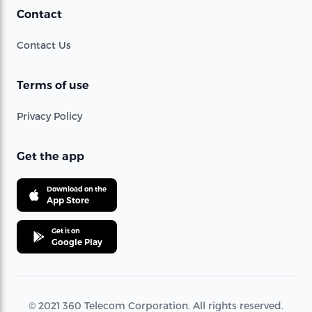
Contact
Contact Us
Terms of use
Privacy Policy
Get the app
Download on the
App Store
Get it on
Google Play
© 2021 360 Telecom Corporation. All rights reserved.