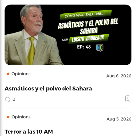
Opinions
Aug 6, 2026
Asmáticos y el polvo del Sahara
0
Opinions
Aug 5, 2026
Terror a las 10 AM