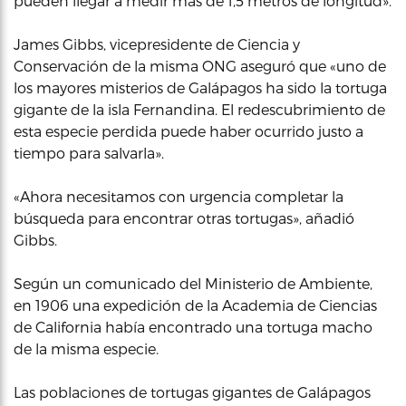
pueden llegar a medir más de 1,5 metros de longitud».
James Gibbs, vicepresidente de Ciencia y
Conservación de la misma ONG aseguró que «uno de
los mayores misterios de Galápagos ha sido la tortuga
gigante de la isla Fernandina. El redescubrimiento de
esta especie perdida puede haber ocurrido justo a
tiempo para salvarla».
«Ahora necesitamos con urgencia completar la
búsqueda para encontrar otras tortugas», añadió
Gibbs.
Según un comunicado del Ministerio de Ambiente,
en 1906 una expedición de la Academia de Ciencias
de California había encontrado una tortuga macho
de la misma especie.
Las poblaciones de tortugas gigantes de Galápagos