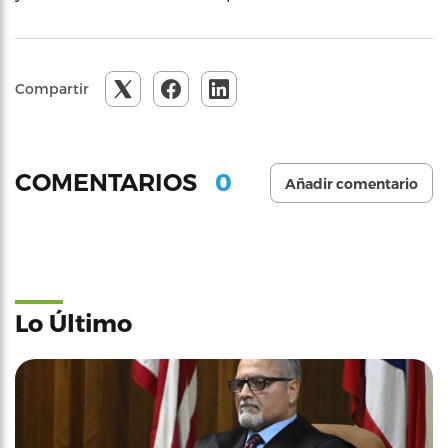
Compartir
0
COMENTARIOS
Añadir comentario
Lo Último