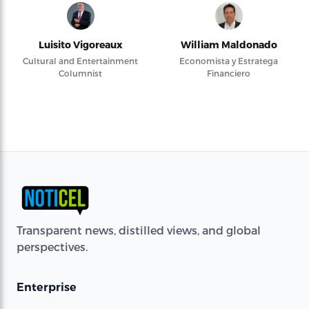
Luisito Vigoreaux
William Maldonado
Cultural and Entertainment
Economista y Estratega
Columnist
Financiero
Transparent news, distilled views, and global
perspectives.
Enterprise