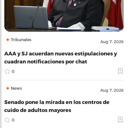
Tribunales
Aug 7, 2026
AAA y SJ acuerdan nuevas estipulaciones y
cuadran notificaciones por chat
0
News
Aug 7, 2026
Senado pone la mirada en los centros de
cuido de adultos mayores
0