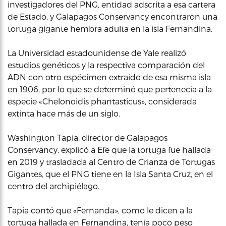
investigadores del PNG, entidad adscrita a esa cartera
de Estado, y Galapagos Conservancy encontraron una
tortuga gigante hembra adulta en la isla Fernandina.
La Universidad estadounidense de Yale realizó
estudios genéticos y la respectiva comparación del
ADN con otro espécimen extraído de esa misma isla
en 1906, por lo que se determinó que pertenecía a la
especie «Chelonoidis phantasticus», considerada
extinta hace más de un siglo.
Washington Tapia, director de Galapagos
Conservancy, explicó a Efe que la tortuga fue hallada
en 2019 y trasladada al Centro de Crianza de Tortugas
Gigantes, que el PNG tiene en la Isla Santa Cruz, en el
centro del archipiélago.
Tapia contó que «Fernanda», como le dicen a la
tortuga hallada en Fernandina, tenía poco peso