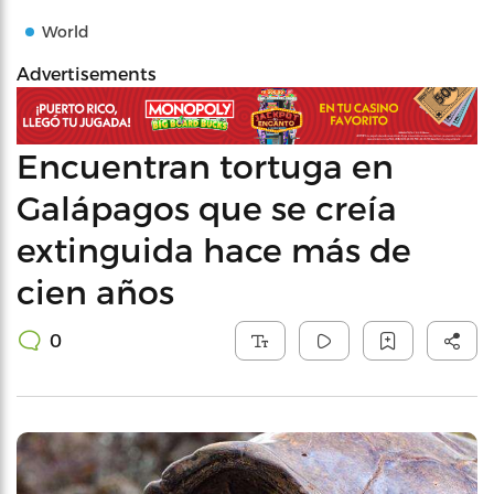
World
Advertisements
Encuentran tortuga en
Galápagos que se creía
extinguida hace más de
cien años
0