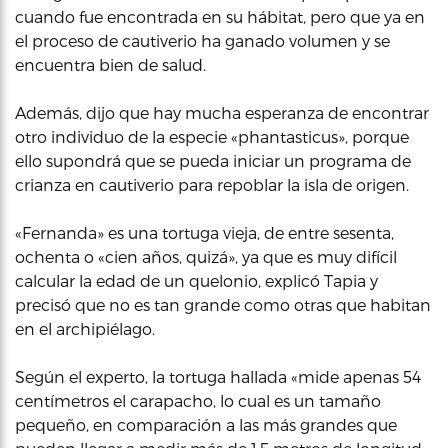
cuando fue encontrada en su hábitat, pero que ya en
el proceso de cautiverio ha ganado volumen y se
encuentra bien de salud.
Además, dijo que hay mucha esperanza de encontrar
otro individuo de la especie «phantasticus», porque
ello supondrá que se pueda iniciar un programa de
crianza en cautiverio para repoblar la isla de origen.
«Fernanda» es una tortuga vieja, de entre sesenta,
ochenta o «cien años, quizá», ya que es muy difícil
calcular la edad de un quelonio, explicó Tapia y
precisó que no es tan grande como otras que habitan
en el archipiélago.
Según el experto, la tortuga hallada «mide apenas 54
centímetros el carapacho, lo cual es un tamaño
pequeño, en comparación a las más grandes que