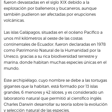
fueron devastadas en el siglo XIX debido a la
explotación por balleneros y bucaneros, aunque
también pudieron ser afectadas por erupciones
volcánicas.
Las islas Galápagos, situadas en el océano Pacífico a
unos mil kilómetros al oeste de las costas
continentales de Ecuador, fueron declaradas en 1978
como Patrimonio Natural de la Humanidad por la
Unesco, gracias a su rica biodiversidad terrestre y
marina, donde habitan muchas especies únicas en el
mundo.
Este archipiélago, cuyo nombre se debe a las tortugas
gigantes que la habitan, está formado por 13 islas
grandes, 6 menores y 42 islotes, y es considerado un
laboratorio natural que permitió al científico inglés
Charles Darwin desarrollar su teoría sobre la evolución
y selección natural de las especies.