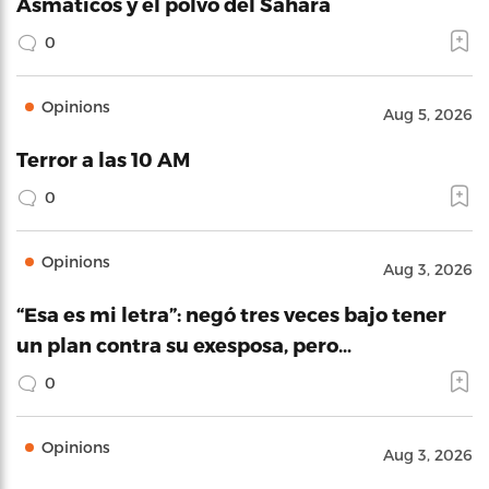
Asmáticos y el polvo del Sahara
0
Opinions
Aug 5, 2026
Terror a las 10 AM
0
Opinions
Aug 3, 2026
“Esa es mi letra”: negó tres veces bajo tener
un plan contra su exesposa, pero…
0
Opinions
Aug 3, 2026