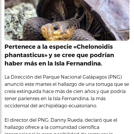
Pertenece a la especie «Chelonoidis
phantasticus» y se cree que podrían
haber más en la Isla Fernandina.
La Dirección del Parque Nacional Galápagos (PNG)
anunció este martes el hallazgo de una tortuga que se
creía extinguida hace más de cien años y que podría
tener parientes en la Isla Fernandina, la más
occidental del archipiélago ecuatoriano.
El director del PNG, Danny Rueda, declaró que el
hallazgo ofrece a la comunidad científica