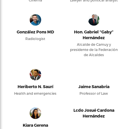
González Pons MD
Hon. Gabriel “Gaby”
Hernández
Radiologist
Alcalde de Camuy y
presidente de la Federación
de Alcaldes
Heriberto N. Saurí
Jaime Sanabria
Health and emergencies
Professor of Law
Lcdo Josué Cardona
Hernández
Kiara Gerena