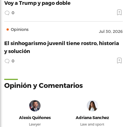
Voy a Trump y pago doble
0
Opinions
Jul 30, 2026
El sinhogarismo juvenil tiene rostro, historia
y solución
0
Opinión y Comentarios
Alexis Quiñones
Adriana Sanchez
Lawyer
Law and sport