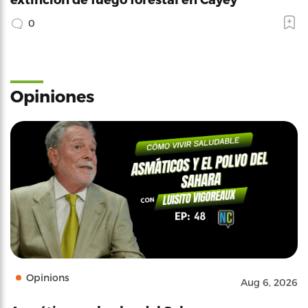
0
Opiniones
Opinions
Aug 6, 2026