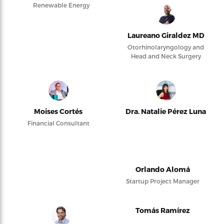
Renewable Energy
Laureano Giraldez MD
Otorhinolaryngology and
Head and Neck Surgery
Moises Cortés
Dra. Natalie Pérez Luna
Financial Consultant
Orlando Alomá
Startup Project Manager
Tomás Ramírez