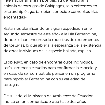
internacional la gran posibilidad de restaurar la
colonia de tortugas de Galápagos, solo existentes en
este archipiélago, también conocido como «Las islas
encantadas».
«Estamos planificando una gran expedición en el
segundo semestre de este año» a la Isla Fernandina,
donde se han encontrado muestras de excrementos
de tortugas, lo que abriga la esperanza de la existencia
de otros individuos de la especie hallada, explicó.
El objetivo, en caso de encontrar otros individuos,
sería someter a estudios para confirmar la especie, y
en caso de ser compatible pensar en un programa
para repoblar Fernandina con su variedad de
tortugas.
De su lado, el Ministerio de Ambiente de Ecuador
indicó en un comunicado que hace dos años,