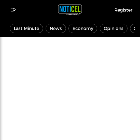
Register
Last Minute
News
Economy
Opinions
Sp