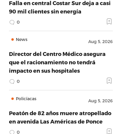
Falla en central Costar Sur deja a casi
90 mil clientes sin energía
0
News
Aug 5, 2026
Director del Centro Médico asegura
que el racionamiento no tendrá
impacto en sus hospitales
0
Policíacas
Aug 5, 2026
Peatón de 82 años muere atropellado
en avenida Las Américas de Ponce
0