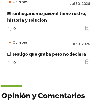
Opinions
Jul 30, 2026
El sinhogarismo juvenil tiene rostro,
historia y solución
0
Opinions
Jul 30, 2026
El testigo que graba pero no declara
0
Opinión y Comentarios