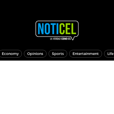
Economy
Opinions
Sports
Entertainment
Lif