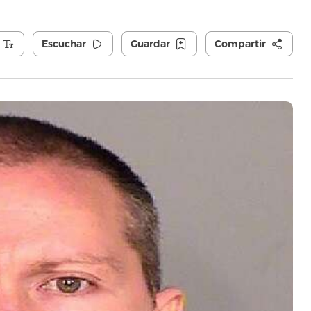
Escuchar
Guardar
Compartir