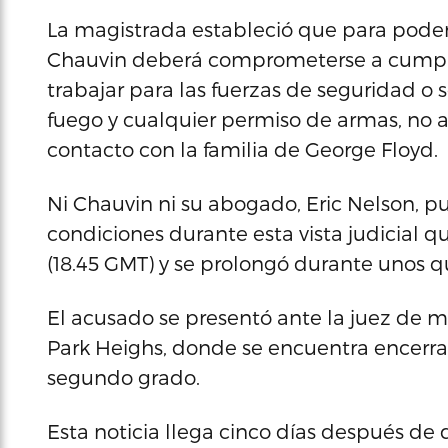
La magistrada estableció que para poder 
Chauvin deberá comprometerse a cumplir 
trabajar para las fuerzas de seguridad o 
fuego y cualquier permiso de armas, no 
contacto con la familia de George Floyd.
Ni Chauvin ni su abogado, Eric Nelson, pus
condiciones durante esta vista judicial que
(18.45 GMT) y se prolongó durante unos q
El acusado se presentó ante la juez de m
Park Heighs, donde se encuentra encerra
segundo grado.
Esta noticia llega cinco días después de 