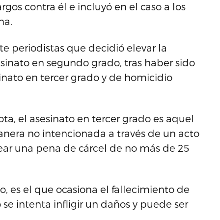
rgos contra él e incluyó en el caso a los
na.
e periodistas que decidió elevar la
sinato en segundo grado, tras haber sido
nato en tercer grado y de homicidio
ta, el asesinato en tercer grado es aquel
nera no intencionada a través de un acto
ar una pena de cárcel de no más de 25
, es el que ocasiona el fallecimiento de
o se intenta infligir un daños y puede ser