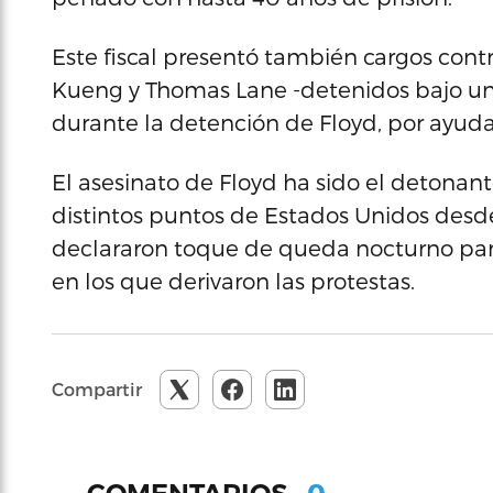
Este fiscal presentó también cargos contr
Kueng y Thomas Lane -detenidos bajo una
durante la detención de Floyd, por ayuda
El asesinato de Floyd ha sido el detonan
distintos puntos de Estados Unidos desd
declararon toque de queda nocturno para
en los que derivaron las protestas.
Compartir
0