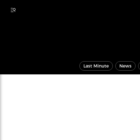
Last Minute
News