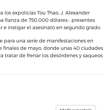
a los expolicías Tou Thao, J. Alexander
 fianza de 750.000 dólares-, presentes
r e instigar el asesinato en segundo grado.
te para una serie de manifestaciones en
e finales de mayo, donde unas 40 ciudades
 tratar de frenar los desórdenes y saqueos