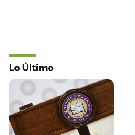
Lo Último