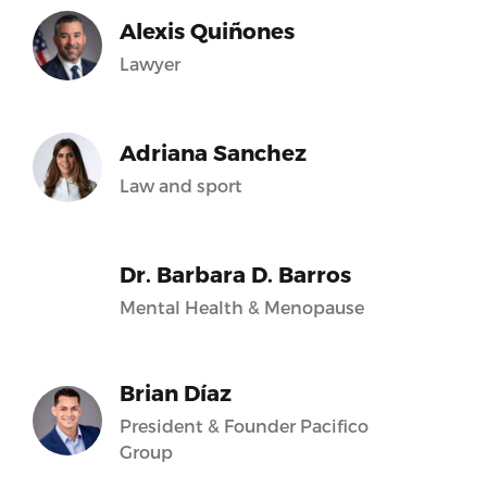
Alexis Quiñones
Lawyer
Adriana Sanchez
Law and sport
Dr. Barbara D. Barros
Mental Health & Menopause
Brian Díaz
President & Founder Pacifico
Group