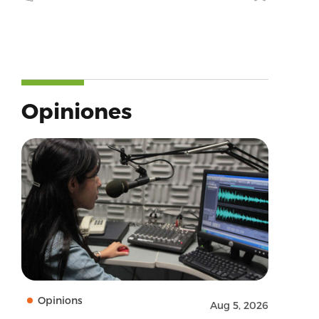
Opiniones
Opinions
Aug 5, 2026