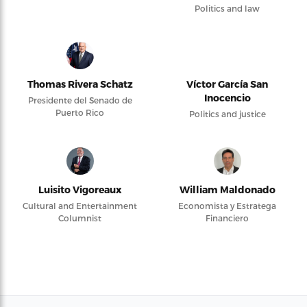
Politics and law
Thomas Rivera Schatz
Víctor García San
Inocencio
Presidente del Senado de
Puerto Rico
Politics and justice
Luisito Vigoreaux
William Maldonado
Cultural and Entertainment
Economista y Estratega
Columnist
Financiero