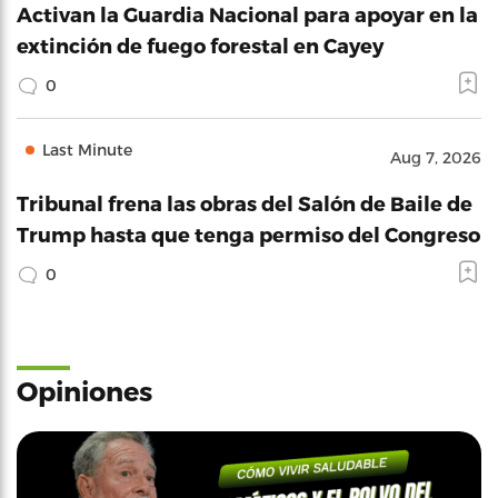
Activan la Guardia Nacional para apoyar en la
extinción de fuego forestal en Cayey
0
Last Minute
Aug 7, 2026
Tribunal frena las obras del Salón de Baile de
Trump hasta que tenga permiso del Congreso
0
Opiniones