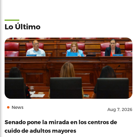
Lo Último
News
Aug 7, 2026
Senado pone la mirada en los centros de
cuido de adultos mayores