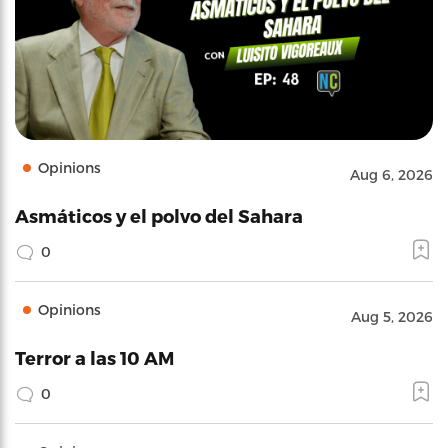
Opinions
Aug 6, 2026
Asmáticos y el polvo del Sahara
0
Opinions
Aug 5, 2026
Terror a las 10 AM
0