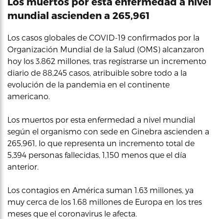
Los muertos por esta enfermedad a nivel
mundial ascienden a 265,961
Los casos globales de COVID-19 confirmados por la
Organización Mundial de la Salud (OMS) alcanzaron
hoy los 3.862 millones, tras registrarse un incremento
diario de 88,245 casos, atribuible sobre todo a la
evolución de la pandemia en el continente
americano.
Los muertos por esta enfermedad a nivel mundial
según el organismo con sede en Ginebra ascienden a
265,961, lo que representa un incremento total de
5,394 personas fallecidas, 1,150 menos que el día
anterior.
Los contagios en América suman 1.63 millones, ya
muy cerca de los 1.68 millones de Europa en los tres
meses que el coronavirus le afecta.