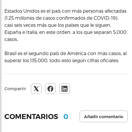
Estados Unidos es el país con más personas afectadas
(1.25 millones de casos confirmados de COVID-19),
casi seis veces más que los países que le siguen,
España e Italia, en este orden, a los que separan 5,000
casos..
Brasil es el segundo país de América con más casos, al
superar los 135,000, todo esto según cifras oficiales.
Compartir
0
COMENTARIOS
Añadir comentario