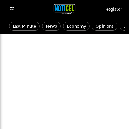
Register
Last Minute
News
Economy
Opinions
Sp