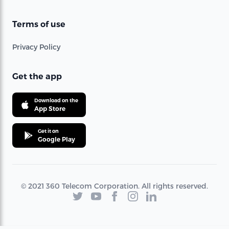
Terms of use
Privacy Policy
Get the app
Download on the
App Store
Get it on
Google Play
© 2021 360 Telecom Corporation. All rights reserved.