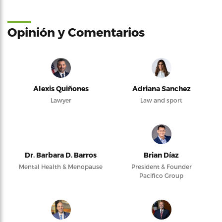
Opinión y Comentarios
Alexis Quiñones
Adriana Sanchez
Lawyer
Law and sport
Dr. Barbara D. Barros
Brian Díaz
Mental Health & Menopause
President & Founder
Pacifico Group