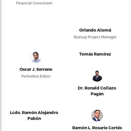
Financial Consultant
Orlando Alomá
Startup Project Manager
Tomás Ramírez
Oscar J. Serrano
Periodista Editor
Dr. Ronald Collazo
Pagán
Lcdo. Ramón Alejandro
Pabón
Ramón L. Rosario Cortés