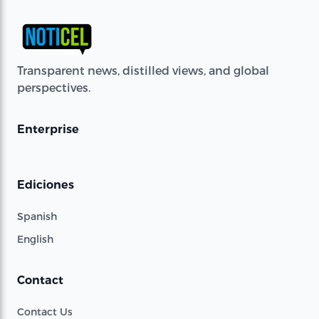
Transparent news, distilled views, and global
perspectives.
Enterprise
Ediciones
Spanish
English
Contact
Contact Us