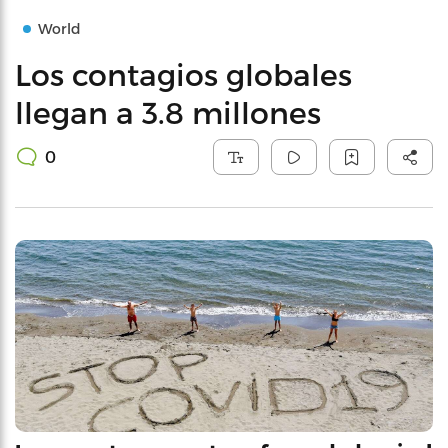
World
Los contagios globales
llegan a 3.8 millones
0