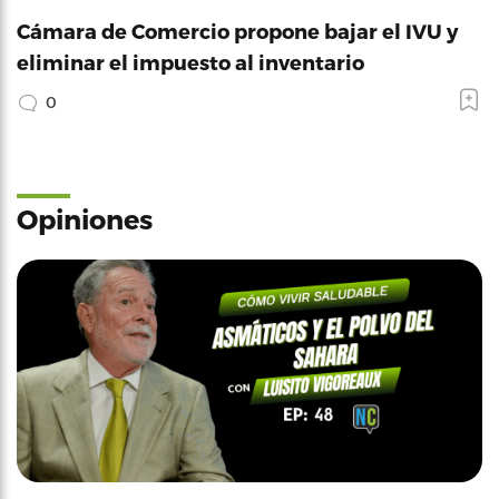
Cámara de Comercio propone bajar el IVU y
eliminar el impuesto al inventario
0
Opiniones