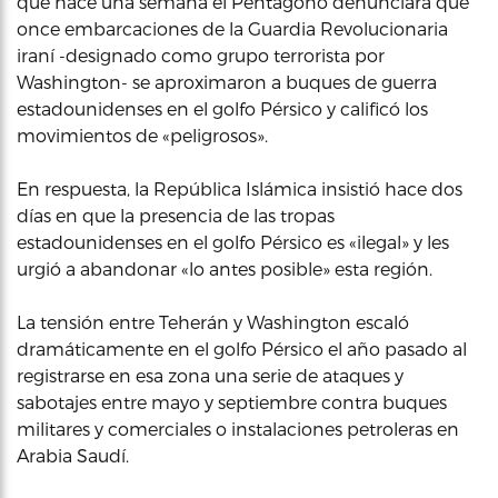
que hace una semana el Pentágono denunciara que
once embarcaciones de la Guardia Revolucionaria
iraní -designado como grupo terrorista por
Washington- se aproximaron a buques de guerra
estadounidenses en el golfo Pérsico y calificó los
movimientos de «peligrosos».
En respuesta, la República Islámica insistió hace dos
días en que la presencia de las tropas
estadounidenses en el golfo Pérsico es «ilegal» y les
urgió a abandonar «lo antes posible» esta región.
La tensión entre Teherán y Washington escaló
dramáticamente en el golfo Pérsico el año pasado al
registrarse en esa zona una serie de ataques y
sabotajes entre mayo y septiembre contra buques
militares y comerciales o instalaciones petroleras en
Arabia Saudí.