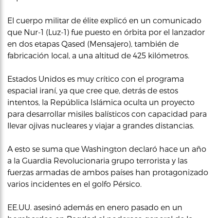
El cuerpo militar de élite explicó en un comunicado
que Nur-1 (Luz-1) fue puesto en órbita por el lanzador
en dos etapas Qased (Mensajero), también de
fabricación local, a una altitud de 425 kilómetros.
Estados Unidos es muy crítico con el programa
espacial iraní, ya que cree que, detrás de estos
intentos, la República Islámica oculta un proyecto
para desarrollar misiles balísticos con capacidad para
llevar ojivas nucleares y viajar a grandes distancias.
A esto se suma que Washington declaró hace un año
a la Guardia Revolucionaria grupo terrorista y las
fuerzas armadas de ambos países han protagonizado
varios incidentes en el golfo Pérsico.
EE.UU. asesinó además en enero pasado en un