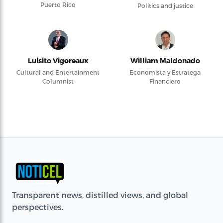
Puerto Rico
Politics and justice
Luisito Vigoreaux
William Maldonado
Cultural and Entertainment
Economista y Estratega
Columnist
Financiero
Transparent news, distilled views, and global
perspectives.