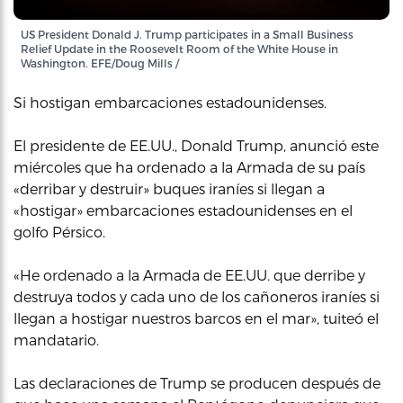
US President Donald J. Trump participates in a Small Business
Relief Update in the Roosevelt Room of the White House in
Washington. EFE/Doug Mills /
Si hostigan embarcaciones estadounidenses.
El presidente de EE.UU., Donald Trump, anunció este
miércoles que ha ordenado a la Armada de su país
«derribar y destruir» buques iraníes si llegan a
«hostigar» embarcaciones estadounidenses en el
golfo Pérsico.
«He ordenado a la Armada de EE.UU. que derribe y
destruya todos y cada uno de los cañoneros iraníes si
llegan a hostigar nuestros barcos en el mar», tuiteó el
mandatario.
Las declaraciones de Trump se producen después de