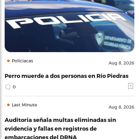
Policíacas
Aug 8, 2026
Perro muerde a dos personas en Río Piedras
0
Last Minute
Aug 8, 2026
Auditoría señala multas eliminadas sin
evidencia y fallas en registros de
embarcaciones del DRNA