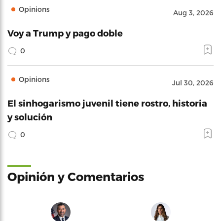
Opinions
Aug 3, 2026
Voy a Trump y pago doble
0
Opinions
Jul 30, 2026
El sinhogarismo juvenil tiene rostro, historia
y solución
0
Opinión y Comentarios