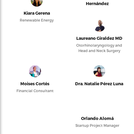
Hernández
Kiara Gerena
Renewable Energy
Laureano Giraldez MD
Otorhinolaryngology and
Head and Neck Surgery
Moises Cortés
Dra. Natalie Pérez Luna
Financial Consultant
Orlando Alomá
Startup Project Manager