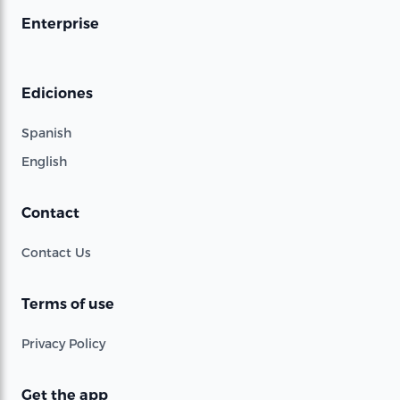
Enterprise
Ediciones
Spanish
English
Contact
Contact Us
Terms of use
Privacy Policy
Get the app