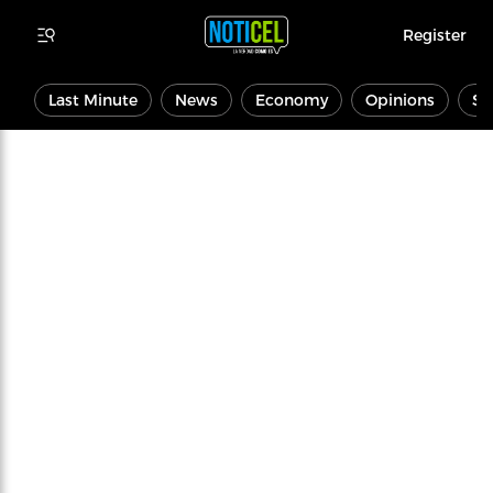
Register
Last Minute
News
Economy
Opinions
Sp