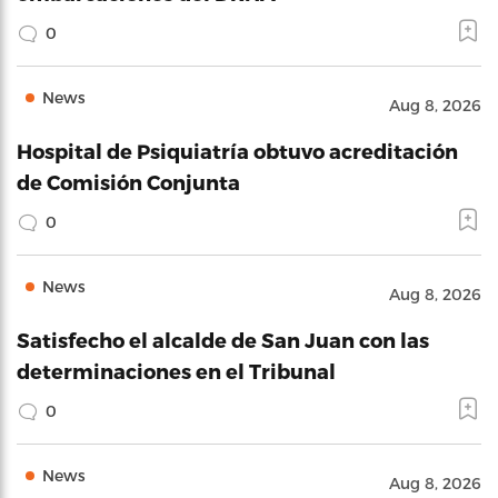
0
News
Aug 8, 2026
Hospital de Psiquiatría obtuvo acreditación
de Comisión Conjunta
0
News
Aug 8, 2026
Satisfecho el alcalde de San Juan con las
determinaciones en el Tribunal
0
News
Aug 8, 2026