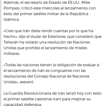
Además, el secretario de Estado de EE.UU., Mike
Pompeo, criticó este miércoles al lanzamiento con
éxito del primer satélite militar de la República
Islámica.
«Creo que Irán debe rendir cuentas por lo que ha
hecho», dijo el titular de Exteriores, que consideró que
Teherán ha violado una resolución de Naciones
Unidas que prohíbe el lanzamiento de misiles
militares.
«Todas las naciones tienen la obligación de evaluar si
el lanzamiento de Irán es congruente con las
resoluciones del Consejo Nacional de Naciones
Unidas», aseveró.
La Guardia Revolucionaria de Irán lanzó hoy con éxito
el primer satélite castrense iraní para mejorar su
capacidad defensiva.