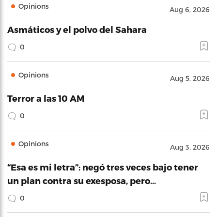
Opinions
Aug 6, 2026
Asmáticos y el polvo del Sahara
0
Opinions
Aug 5, 2026
Terror a las 10 AM
0
Opinions
Aug 3, 2026
“Esa es mi letra”: negó tres veces bajo tener
un plan contra su exesposa, pero…
0