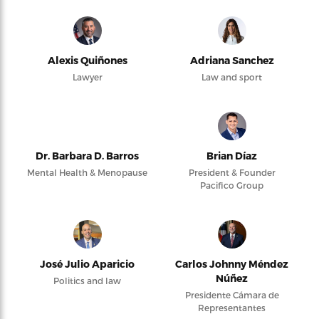
Alexis Quiñones
Adriana Sanchez
Lawyer
Law and sport
Dr. Barbara D. Barros
Brian Díaz
Mental Health & Menopause
President & Founder
Pacifico Group
José Julio Aparicio
Carlos Johnny Méndez
Núñez
Politics and law
Presidente Cámara de
Representantes