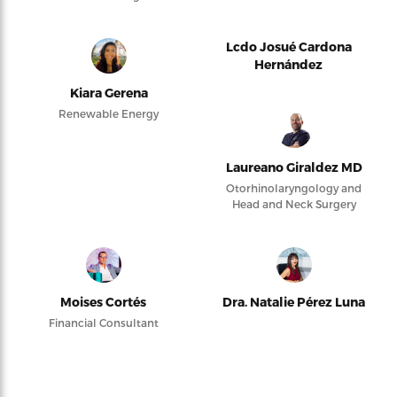
Lcdo Josué Cardona
Hernández
Kiara Gerena
Renewable Energy
Laureano Giraldez MD
Otorhinolaryngology and
Head and Neck Surgery
Moises Cortés
Dra. Natalie Pérez Luna
Financial Consultant