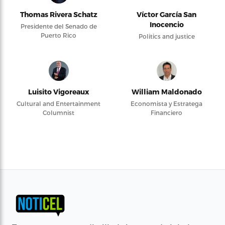
Thomas Rivera Schatz
Víctor García San
Inocencio
Presidente del Senado de
Puerto Rico
Politics and justice
Luisito Vigoreaux
William Maldonado
Cultural and Entertainment
Economista y Estratega
Columnist
Financiero