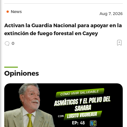
News
Aug 7, 2026
Activan la Guardia Nacional para apoyar en la
extinción de fuego forestal en Cayey
0
Opiniones