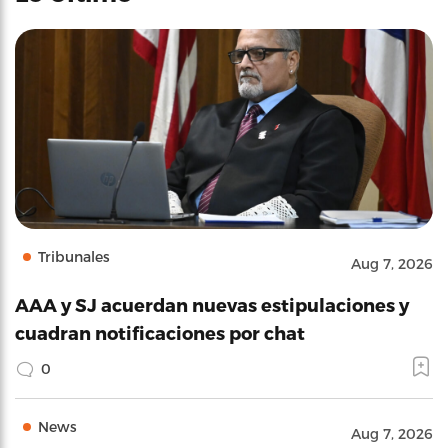
Tribunales
Aug 7, 2026
AAA y SJ acuerdan nuevas estipulaciones y
cuadran notificaciones por chat
0
News
Aug 7, 2026