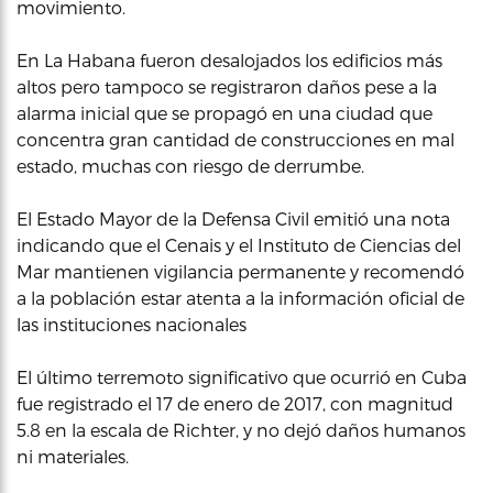
movimiento.
En La Habana fueron desalojados los edificios más
altos pero tampoco se registraron daños pese a la
alarma inicial que se propagó en una ciudad que
concentra gran cantidad de construcciones en mal
estado, muchas con riesgo de derrumbe.
El Estado Mayor de la Defensa Civil emitió una nota
indicando que el Cenais y el Instituto de Ciencias del
Mar mantienen vigilancia permanente y recomendó
a la población estar atenta a la información oficial de
las instituciones nacionales
El último terremoto significativo que ocurrió en Cuba
fue registrado el 17 de enero de 2017, con magnitud
5.8 en la escala de Richter, y no dejó daños humanos
ni materiales.