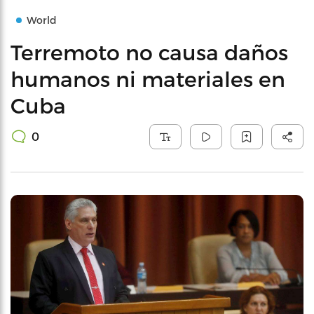
World
Terremoto no causa daños
humanos ni materiales en
Cuba
0