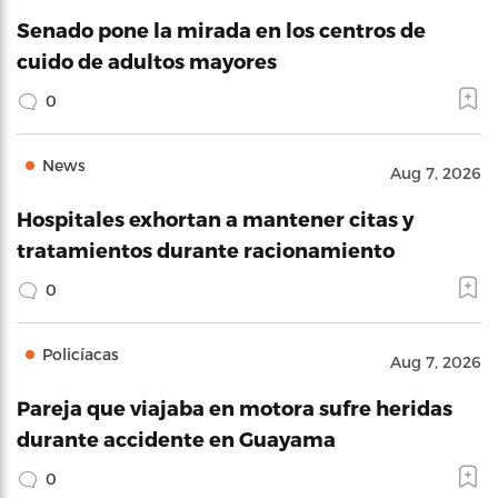
Senado pone la mirada en los centros de
cuido de adultos mayores
0
News
Aug 7, 2026
Hospitales exhortan a mantener citas y
tratamientos durante racionamiento
0
Policíacas
Aug 7, 2026
Pareja que viajaba en motora sufre heridas
durante accidente en Guayama
0