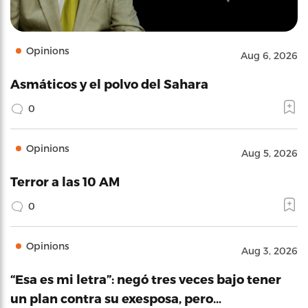
Opinions
Aug 6, 2026
Asmáticos y el polvo del Sahara
0
Opinions
Aug 5, 2026
Terror a las 10 AM
0
Opinions
Aug 3, 2026
“Esa es mi letra”: negó tres veces bajo tener
un plan contra su exesposa, pero…