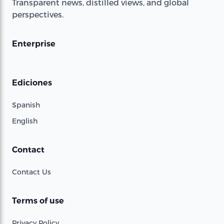
Transparent news, distilled views, and global
perspectives.
Enterprise
Ediciones
Spanish
English
Contact
Contact Us
Terms of use
Privacy Policy