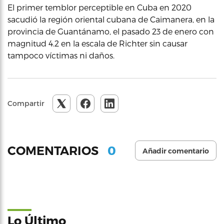
El primer temblor perceptible en Cuba en 2020
sacudió la región oriental cubana de Caimanera, en la
provincia de Guantánamo, el pasado 23 de enero con
magnitud 4.2 en la escala de Richter sin causar
tampoco víctimas ni daños.
Compartir
0
COMENTARIOS
Añadir comentario
Lo Último