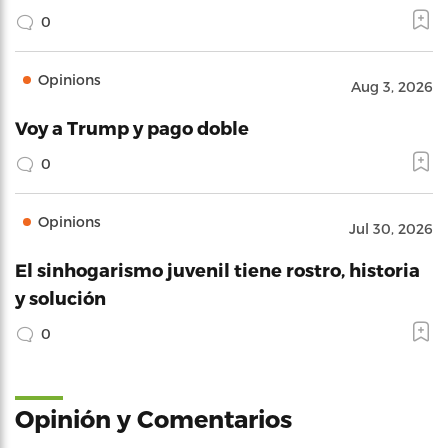
0
Opinions
Aug 3, 2026
Voy a Trump y pago doble
0
Opinions
Jul 30, 2026
El sinhogarismo juvenil tiene rostro, historia
y solución
0
Opinión y Comentarios