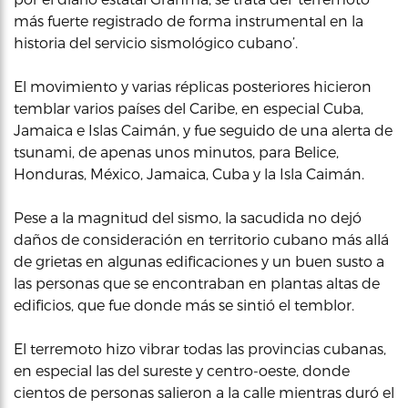
más fuerte registrado de forma instrumental en la
historia del servicio sismológico cubano’.
El movimiento y varias réplicas posteriores hicieron
temblar varios países del Caribe, en especial Cuba,
Jamaica e Islas Caimán, y fue seguido de una alerta de
tsunami, de apenas unos minutos, para Belice,
Honduras, México, Jamaica, Cuba y la Isla Caimán.
Pese a la magnitud del sismo, la sacudida no dejó
daños de consideración en territorio cubano más allá
de grietas en algunas edificaciones y un buen susto a
las personas que se encontraban en plantas altas de
edificios, que fue donde más se sintió el temblor.
El terremoto hizo vibrar todas las provincias cubanas,
en especial las del sureste y centro-oeste, donde
cientos de personas salieron a la calle mientras duró el