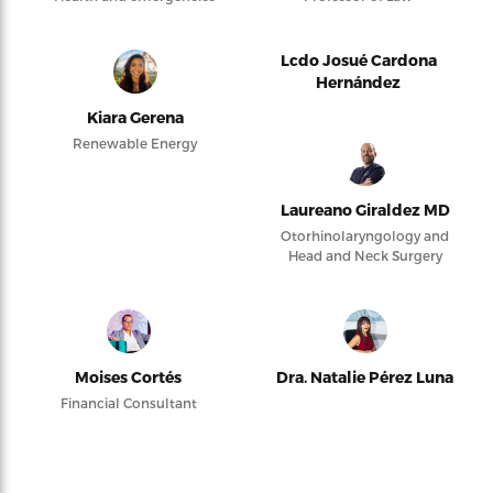
Lcdo Josué Cardona
Hernández
Kiara Gerena
Renewable Energy
Laureano Giraldez MD
Otorhinolaryngology and
Head and Neck Surgery
Moises Cortés
Dra. Natalie Pérez Luna
Financial Consultant