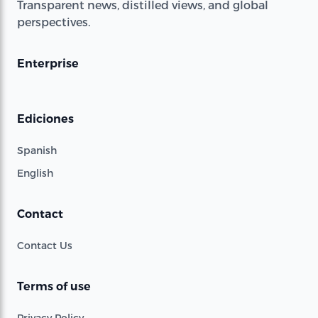
Transparent news, distilled views, and global
perspectives.
Enterprise
Ediciones
Spanish
English
Contact
Contact Us
Terms of use
Privacy Policy