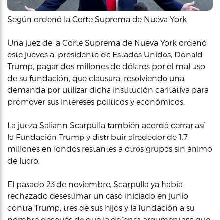
Según ordenó la Corte Suprema de Nueva York
Una juez de la Corte Suprema de Nueva York ordenó
este jueves al presidente de Estados Unidos, Donald
Trump, pagar dos millones de dólares por el mal uso
de su fundación, que clausura, resolviendo una
demanda por utilizar dicha institución caritativa para
promover sus intereses políticos y económicos.
La jueza Saliann Scarpulla también acordó cerrar así
la Fundación Trump y distribuir alrededor de 1.7
millones en fondos restantes a otros grupos sin ánimo
de lucro.
El pasado 23 de noviembre, Scarpulla ya había
rechazado desestimar un caso iniciado en junio
contra Trump, tres de sus hijos y la fundación a su
nombre después de que la defensa argumentase que