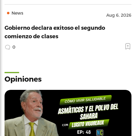
News
Aug 6, 2026
Gobierno declara exitoso el segundo
comienzo de clases
0
Opiniones