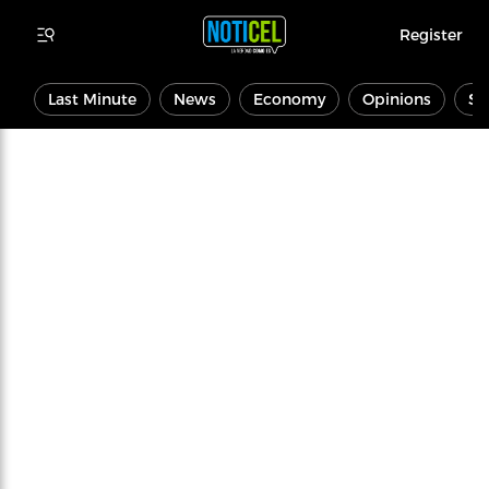
Register
Last Minute
News
Economy
Opinions
Sp