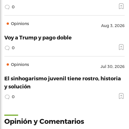
0
Opinions
Aug 3, 2026
Voy a Trump y pago doble
0
Opinions
Jul 30, 2026
El sinhogarismo juvenil tiene rostro, historia
y solución
0
Opinión y Comentarios