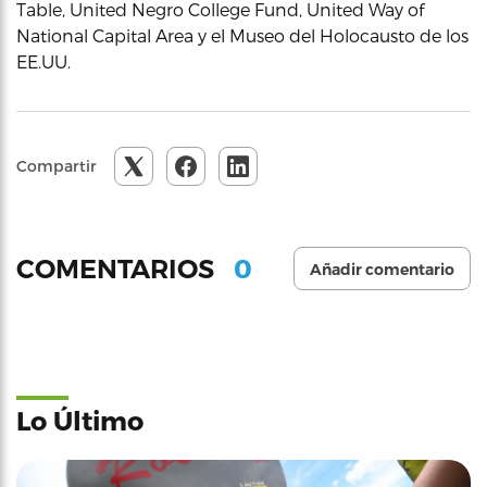
Table, United Negro College Fund, United Way of
National Capital Area y el Museo del Holocausto de los
EE.UU.
Compartir
0
COMENTARIOS
Añadir comentario
Lo Último