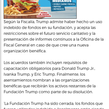
Según la Fiscalía, Trump admite haber hecho un uso
indebido de fondos en su fundación, y acepta las
restricciones sobre el futuro servicio caritativo y la
presentación de informes continuos a la Oficina de la
Fiscal General en caso de que cree una nueva
organización benéfica.
Los acuerdos también incluyen requisitos de
capacitación obligatorios para Donald Trump Jr.,
Ivanka Trump, y Eric Trump. Finalmente, los
asentamientos nombran a las organizaciones
benéficas que recibirán los activos restantes de la
Fundación Trump como parte de su disolución.
‘La Fundación Trump ha sido cerrada, los fondos que