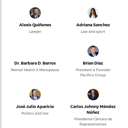
Alexis Quiñones
Adriana Sanchez
Lawyer
Law and sport
Dr. Barbara D. Barros
Brian Díaz
Mental Health & Menopause
President & Founder
Pacifico Group
José Julio Aparicio
Carlos Johnny Méndez
Núñez
Politics and law
Presidente Cámara de
Representantes