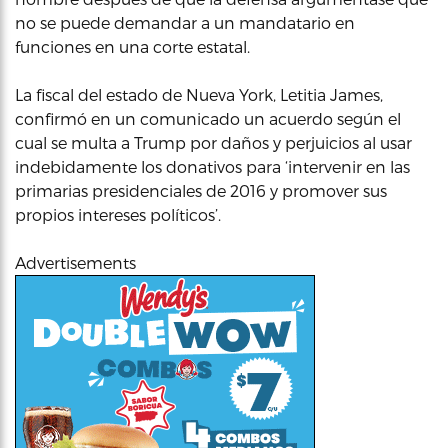
no se puede demandar a un mandatario en
funciones en una corte estatal.
La fiscal del estado de Nueva York, Letitia James,
confirmó en un comunicado un acuerdo según el
cual se multa a Trump por daños y perjuicios al usar
indebidamente los donativos para ‘intervenir en las
primarias presidenciales de 2016 y promover sus
propios intereses políticos’.
Advertisements