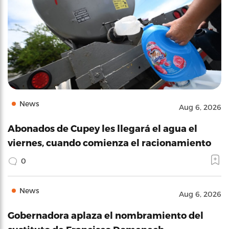
News
Aug 6, 2026
Abonados de Cupey les llegará el agua el
viernes, cuando comienza el racionamiento
0
News
Aug 6, 2026
Gobernadora aplaza el nombramiento del