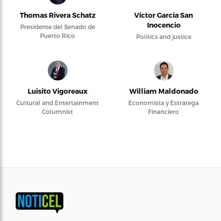
Thomas Rivera Schatz
Víctor García San
Inocencio
Presidente del Senado de
Puerto Rico
Politics and justice
Luisito Vigoreaux
William Maldonado
Cultural and Entertainment
Economista y Estratega
Columnist
Financiero