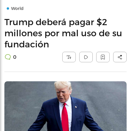
World
Trump deberá pagar $2
millones por mal uso de su
fundación
0