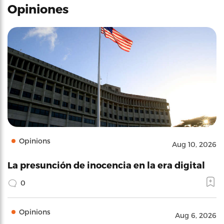
Opiniones
Opinions
Aug 10, 2026
La presunción de inocencia en la era digital
0
Opinions
Aug 6, 2026