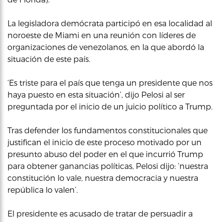
La legisladora demócrata participó en esa localidad al
noroeste de Miami en una reunión con líderes de
organizaciones de venezolanos, en la que abordó la
situación de este país.
‘Es triste para el país que tenga un presidente que nos
haya puesto en esta situación’, dijo Pelosi al ser
preguntada por el inicio de un juicio político a Trump.
Tras defender los fundamentos constitucionales que
justifican el inicio de este proceso motivado por un
presunto abuso del poder en el que incurrió Trump
para obtener ganancias políticas, Pelosi dijo: ‘nuestra
constitución lo vale, nuestra democracia y nuestra
república lo valen’.
El presidente es acusado de tratar de persuadir a