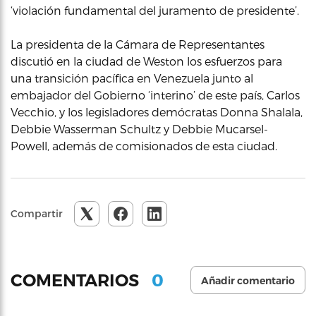
‘violación fundamental del juramento de presidente’.
La presidenta de la Cámara de Representantes
discutió en la ciudad de Weston los esfuerzos para
una transición pacífica en Venezuela junto al
embajador del Gobierno ‘interino’ de este país, Carlos
Vecchio, y los legisladores demócratas Donna Shalala,
Debbie Wasserman Schultz y Debbie Mucarsel-
Powell, además de comisionados de esta ciudad.
Compartir
0
COMENTARIOS
Añadir comentario