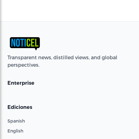
Transparent news, distilled views, and global
perspectives.
Enterprise
Ediciones
Spanish
English