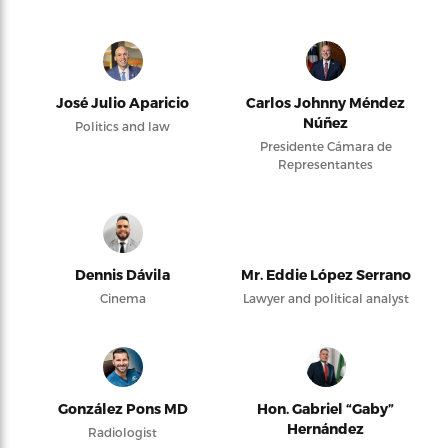
José Julio Aparicio
Carlos Johnny Méndez
Núñez
Politics and law
Presidente Cámara de
Representantes
Dennis Dávila
Mr. Eddie López Serrano
Cinema
Lawyer and political analyst
González Pons MD
Hon. Gabriel “Gaby”
Hernández
Radiologist