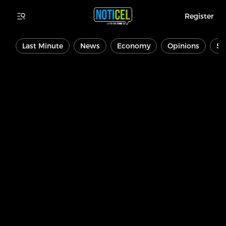
Register
Last Minute
News
Economy
Opinions
Sp