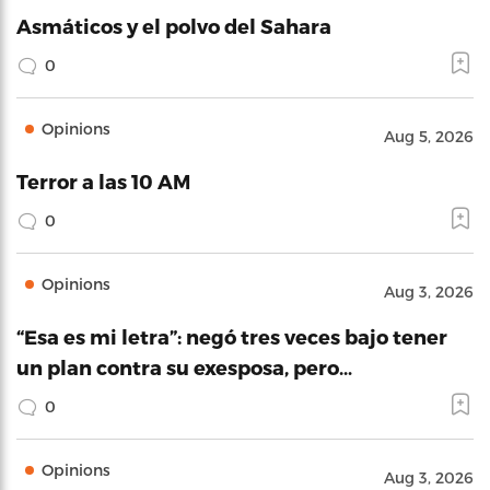
Asmáticos y el polvo del Sahara
0
Opinions
Aug 5, 2026
Terror a las 10 AM
0
Opinions
Aug 3, 2026
“Esa es mi letra”: negó tres veces bajo tener
un plan contra su exesposa, pero…
0
Opinions
Aug 3, 2026