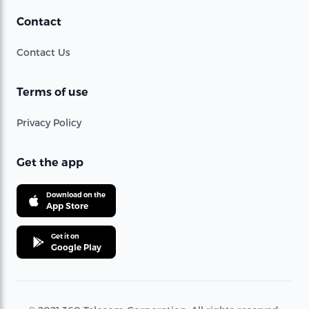
Contact
Contact Us
Terms of use
Privacy Policy
Get the app
Download on the
App Store
Get it on
Google Play