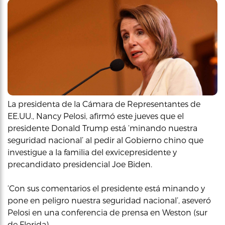
La presidenta de la Cámara de Representantes de
EE.UU., Nancy Pelosi, afirmó este jueves que el
presidente Donald Trump está ‘minando nuestra
seguridad nacional’ al pedir al Gobierno chino que
investigue a la familia del exvicepresidente y
precandidato presidencial Joe Biden.
‘Con sus comentarios el presidente está minando y
pone en peligro nuestra seguridad nacional’, aseveró
Pelosi en una conferencia de prensa en Weston (sur
de Florida).