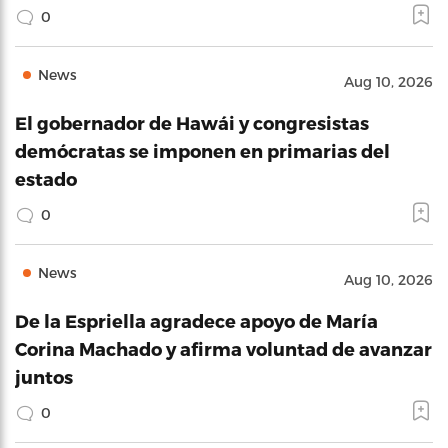
0
News
Aug 10, 2026
El gobernador de Hawái y congresistas
demócratas se imponen en primarias del
estado
0
News
Aug 10, 2026
De la Espriella agradece apoyo de María
Corina Machado y afirma voluntad de avanzar
juntos
0