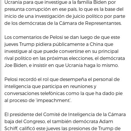
Ucrania para que investigue a la familia Biden por
presunta corrupción en ese país, lo que es la base del
inicio de una investigación de juicio político por parte
de los demócratas de la Cámara de Representantes.
Los comentarios de Pelosi se dan luego de que este
jueves Trump pidiera públicamente a China que
investigue al que puede convertirse en su principal
rival político en las próximas elecciones, el demócrata
Joe Biden, e insistir en que Ucrania haga lo mismo.
Pelosi recordó el rol que desempeña el personal de
inteligencia que participa en reuniones y
conversaciones telefónicas como la que ha dado pie
al proceso de ‘impeachment’.
El presidente del Comité de Inteligencia de la Cámara
baja del Congreso, el también demócrata Adam
Schiff, calificó este jueves las presiones de Trump de