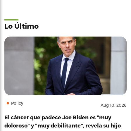
Lo Último
Policy
Aug 10, 2026
El cáncer que padece Joe Biden es "muy
doloroso" y "muy debilitante", revela su hijo