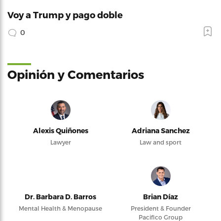
Voy a Trump y pago doble
0
Opinión y Comentarios
Alexis Quiñones
Adriana Sanchez
Lawyer
Law and sport
Dr. Barbara D. Barros
Brian Díaz
Mental Health & Menopause
President & Founder
Pacifico Group