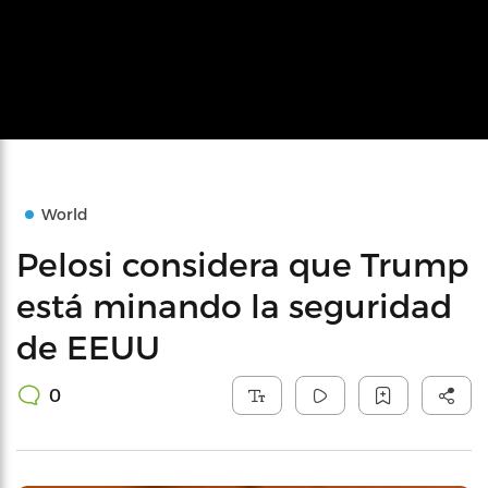
World
Pelosi considera que Trump
está minando la seguridad
de EEUU
0