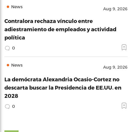
News
Aug 9, 2026
Contralora rechaza vínculo entre
adiestramiento de empleados y actividad
política
0
News
Aug 9, 2026
La demócrata Alexandria Ocasio-Cortez no
descarta buscar la Presidencia de EE.UU. en
2028
0