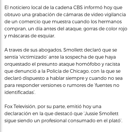
El noticiero local de la cadena CBS informó hoy que
obtuvo una grabación de cámaras de video vigilancia
de un comercio que muestra cuando los hermanos
compran, un día antes del ataque, gorras de color rojo
y máscaras de esquiar.
A traves de sus abogados, Smollett declaró que se
sentía ‘victimizado’ ante la sospecha de que haya
orquestado el presunto ataque homófobo y racista
que denunció a la Policía de Chicago, con la que se
declaró dispuesto a hablar siempre y cuando no sea
para responder versiones o rumores de ‘fuentes no
identificadas’.
Fox Televisión, por su parte, emitió hoy una
declaración en la que destacó que ‘Jussie Smollett
sigue siendo un profesional consumado en el plató’.