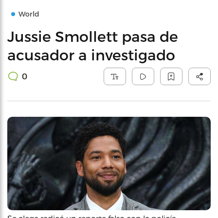
World
Jussie Smollett pasa de
acusador a investigado
0