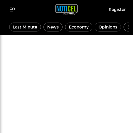
Register
Last Minute
News
Economy
Opinions
Sp