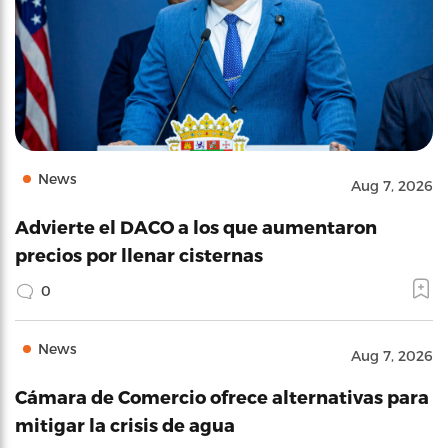
News
Aug 7, 2026
Advierte el DACO a los que aumentaron
precios por llenar cisternas
0
News
Aug 7, 2026
Cámara de Comercio ofrece alternativas para
mitigar la crisis de agua