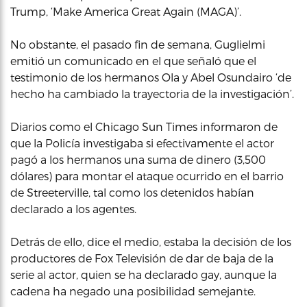
Trump, ‘Make America Great Again (MAGA)’.
No obstante, el pasado fin de semana, Guglielmi
emitió un comunicado en el que señaló que el
testimonio de los hermanos Ola y Abel Osundairo ‘de
hecho ha cambiado la trayectoria de la investigación’.
Diarios como el Chicago Sun Times informaron de
que la Policía investigaba si efectivamente el actor
pagó a los hermanos una suma de dinero (3,500
dólares) para montar el ataque ocurrido en el barrio
de Streeterville, tal como los detenidos habían
declarado a los agentes.
Detrás de ello, dice el medio, estaba la decisión de los
productores de Fox Televisión de dar de baja de la
serie al actor, quien se ha declarado gay, aunque la
cadena ha negado una posibilidad semejante.