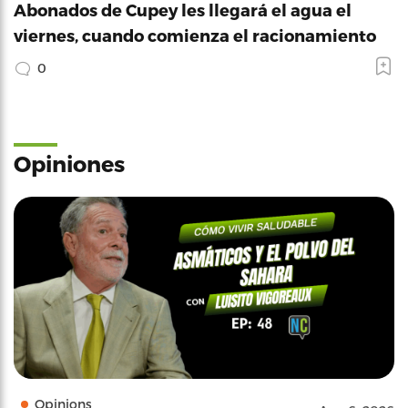
Abonados de Cupey les llegará el agua el
viernes, cuando comienza el racionamiento
0
Opiniones
Opinions