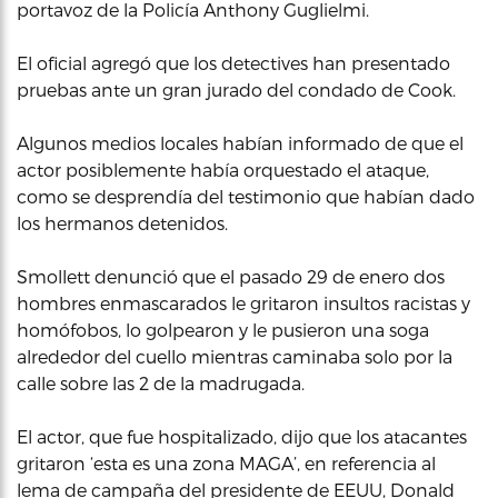
portavoz de la Policía Anthony Guglielmi.
El oficial agregó que los detectives han presentado
pruebas ante un gran jurado del condado de Cook.
Algunos medios locales habían informado de que el
actor posiblemente había orquestado el ataque,
como se desprendía del testimonio que habían dado
los hermanos detenidos.
Smollett denunció que el pasado 29 de enero dos
hombres enmascarados le gritaron insultos racistas y
homófobos, lo golpearon y le pusieron una soga
alrededor del cuello mientras caminaba solo por la
calle sobre las 2 de la madrugada.
El actor, que fue hospitalizado, dijo que los atacantes
gritaron ‘esta es una zona MAGA’, en referencia al
lema de campaña del presidente de EEUU, Donald