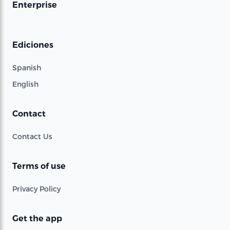
Enterprise
Ediciones
Spanish
English
Contact
Contact Us
Terms of use
Privacy Policy
Get the app