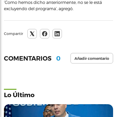
‘Como hemos dicho anteriormente, no se le está
excluyendo del programa’, agregó.
Compartir
0
COMENTARIOS
Añadir comentario
Lo Último