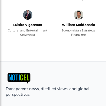
Luisito Vigoreaux
William Maldonado
Cultural and Entertainment
Economista y Estratega
Columnist
Financiero
Transparent news, distilled views, and global
perspectives.