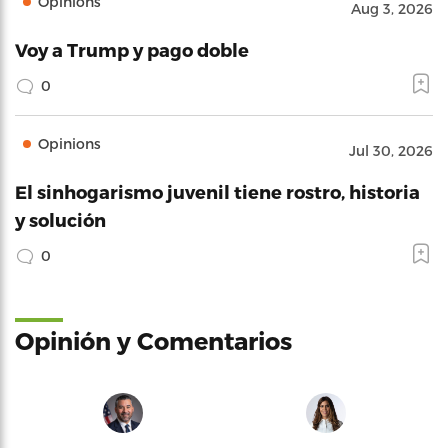
Opinions
Aug 3, 2026
Voy a Trump y pago doble
0
Opinions
Jul 30, 2026
El sinhogarismo juvenil tiene rostro, historia
y solución
0
Opinión y Comentarios