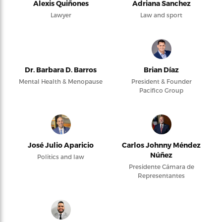
Alexis Quiñones
Adriana Sanchez
Lawyer
Law and sport
Dr. Barbara D. Barros
Brian Díaz
Mental Health & Menopause
President & Founder
Pacifico Group
José Julio Aparicio
Carlos Johnny Méndez
Núñez
Politics and law
Presidente Cámara de
Representantes