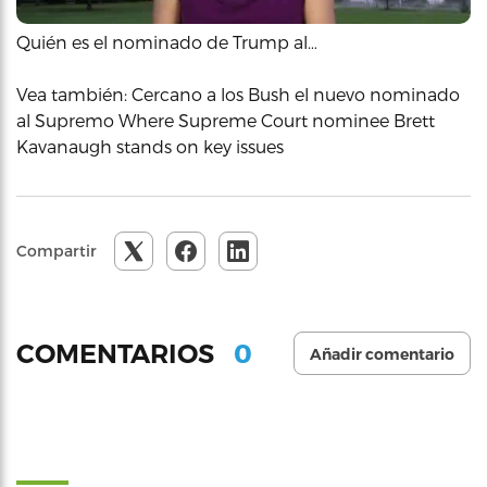
Quién es el nominado de Trump al…
Vea también: Cercano a los Bush el nuevo nominado
al Supremo Where Supreme Court nominee Brett
Kavanaugh stands on key issues
Compartir
0
COMENTARIOS
Añadir comentario