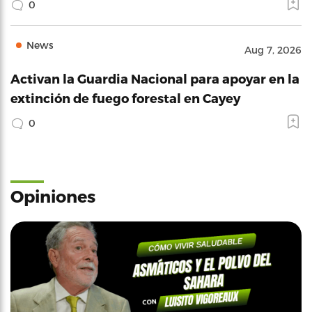
0
News
Aug 7, 2026
Activan la Guardia Nacional para apoyar en la
extinción de fuego forestal en Cayey
0
Opiniones