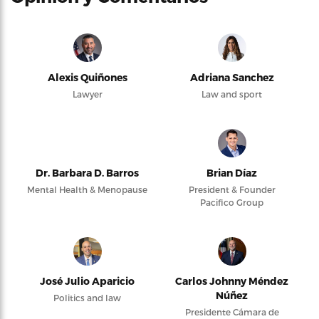
Alexis Quiñones
Adriana Sanchez
Lawyer
Law and sport
Dr. Barbara D. Barros
Brian Díaz
Mental Health & Menopause
President & Founder
Pacifico Group
José Julio Aparicio
Carlos Johnny Méndez
Núñez
Politics and law
Presidente Cámara de