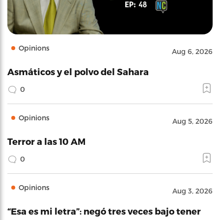
Opinions
Aug 6, 2026
Asmáticos y el polvo del Sahara
0
Opinions
Aug 5, 2026
Terror a las 10 AM
0
Opinions
Aug 3, 2026
“Esa es mi letra”: negó tres veces bajo tener