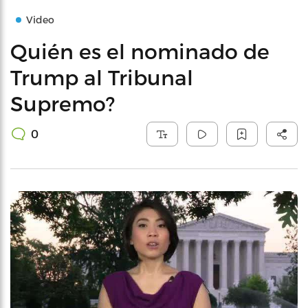
Video
Quién es el nominado de
Trump al Tribunal
Supremo?
0