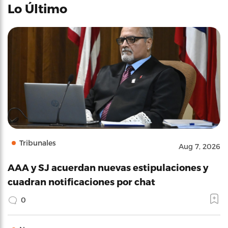
Lo Último
Tribunales
Aug 7, 2026
AAA y SJ acuerdan nuevas estipulaciones y
cuadran notificaciones por chat
0