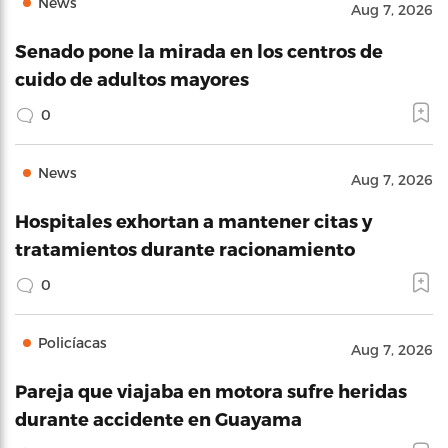
News
Aug 7, 2026
Senado pone la mirada en los centros de
cuido de adultos mayores
0
News
Aug 7, 2026
Hospitales exhortan a mantener citas y
tratamientos durante racionamiento
0
Policíacas
Aug 7, 2026
Pareja que viajaba en motora sufre heridas
durante accidente en Guayama