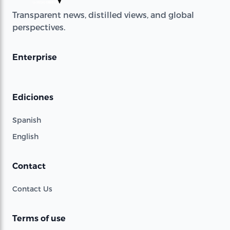
Transparent news, distilled views, and global
perspectives.
Enterprise
Ediciones
Spanish
English
Contact
Contact Us
Terms of use