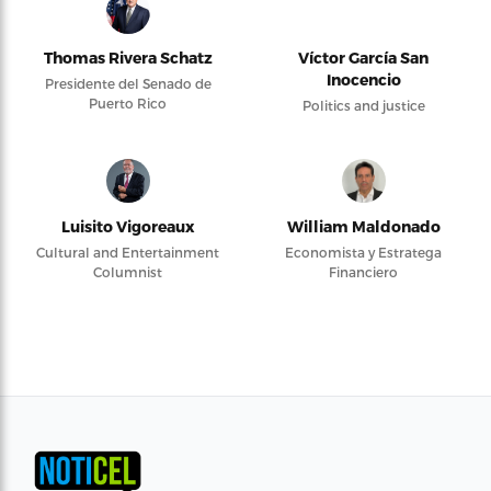
Thomas Rivera Schatz
Víctor García San
Inocencio
Presidente del Senado de
Puerto Rico
Politics and justice
Luisito Vigoreaux
William Maldonado
Cultural and Entertainment
Economista y Estratega
Columnist
Financiero