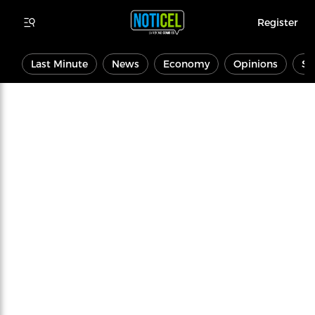
Register
Last Minute
News
Economy
Opinions
Sp