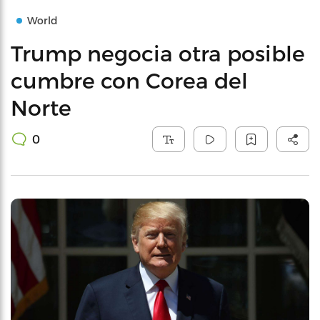
World
Trump negocia otra posible
cumbre con Corea del
Norte
0