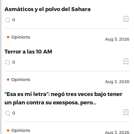
Asmáticos y el polvo del Sahara
0
Opinions
Aug 5, 2026
Terror a las 10 AM
0
Opinions
Aug 3, 2026
“Esa es mi letra”: negó tres veces bajo tener
un plan contra su exesposa, pero…
0
Opinions
Aug 3, 2026