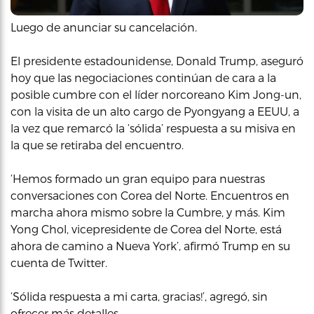
Luego de anunciar su cancelación.
El presidente estadounidense, Donald Trump, aseguró
hoy que las negociaciones continúan de cara a la
posible cumbre con el líder norcoreano Kim Jong-un,
con la visita de un alto cargo de Pyongyang a EEUU, a
la vez que remarcó la ‘sólida’ respuesta a su misiva en
la que se retiraba del encuentro.
‘Hemos formado un gran equipo para nuestras
conversaciones con Corea del Norte. Encuentros en
marcha ahora mismo sobre la Cumbre, y más. Kim
Yong Chol, vicepresidente de Corea del Norte, está
ahora de camino a Nueva York’, afirmó Trump en su
cuenta de Twitter.
‘Sólida respuesta a mi carta, gracias!’, agregó, sin
ofrecer más detalles.