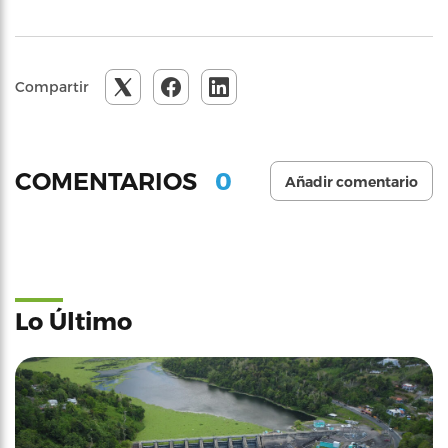
Compartir
0
COMENTARIOS
Añadir comentario
Lo Último