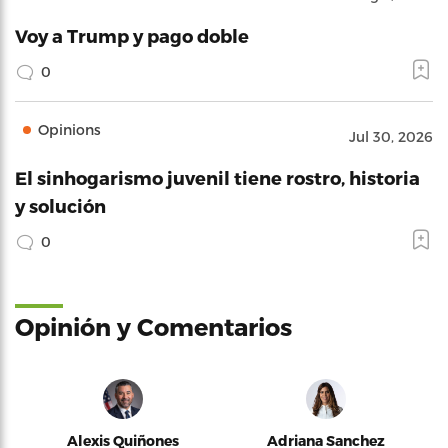
Voy a Trump y pago doble
0
Opinions
Jul 30, 2026
El sinhogarismo juvenil tiene rostro, historia
y solución
0
Opinión y Comentarios
Alexis Quiñones
Adriana Sanchez