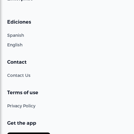
Ediciones
Spanish
English
Contact
Contact Us
Terms of use
Privacy Policy
Get the app