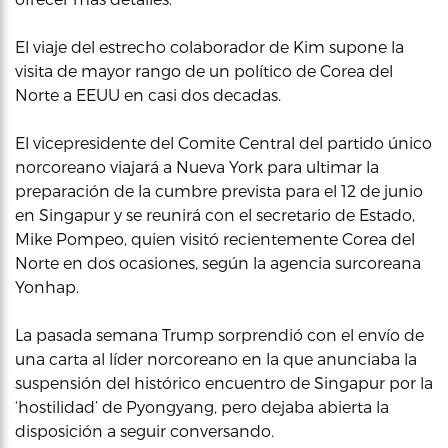
El viaje del estrecho colaborador de Kim supone la
visita de mayor rango de un político de Corea del
Norte a EEUU en casi dos decadas.
El vicepresidente del Comite Central del partido único
norcoreano viajará a Nueva York para ultimar la
preparación de la cumbre prevista para el 12 de junio
en Singapur y se reunirá con el secretario de Estado,
Mike Pompeo, quien visitó recientemente Corea del
Norte en dos ocasiones, según la agencia surcoreana
Yonhap.
La pasada semana Trump sorprendió con el envío de
una carta al líder norcoreano en la que anunciaba la
suspensión del histórico encuentro de Singapur por la
‘hostilidad’ de Pyongyang, pero dejaba abierta la
disposición a seguir conversando.