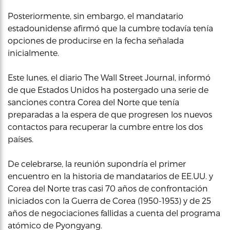
Posteriormente, sin embargo, el mandatario
estadounidense afirmó que la cumbre todavía tenía
opciones de producirse en la fecha señalada
inicialmente.
Este lunes, el diario The Wall Street Journal, informó
de que Estados Unidos ha postergado una serie de
sanciones contra Corea del Norte que tenía
preparadas a la espera de que progresen los nuevos
contactos para recuperar la cumbre entre los dos
países.
De celebrarse, la reunión supondría el primer
encuentro en la historia de mandatarios de EE.UU. y
Corea del Norte tras casi 70 años de confrontación
iniciados con la Guerra de Corea (1950-1953) y de 25
años de negociaciones fallidas a cuenta del programa
atómico de Pyongyang.