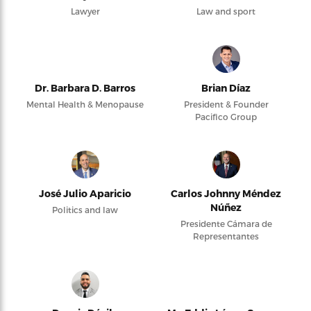
Lawyer
Law and sport
Dr. Barbara D. Barros
Brian Díaz
Mental Health & Menopause
President & Founder
Pacifico Group
José Julio Aparicio
Carlos Johnny Méndez
Núñez
Politics and law
Presidente Cámara de
Representantes