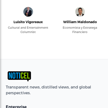
Luisito Vigoreaux
William Maldonado
Cultural and Entertainment
Economista y Estratega
Columnist
Financiero
Transparent news, distilled views, and global
perspectives.
Enterprise