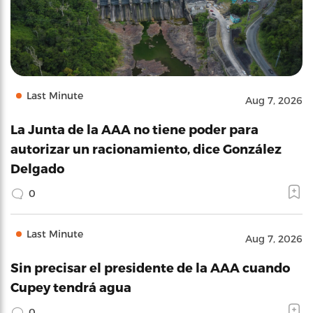
Last Minute
Aug 7, 2026
La Junta de la AAA no tiene poder para
autorizar un racionamiento, dice González
Delgado
0
Last Minute
Aug 7, 2026
Sin precisar el presidente de la AAA cuando
Cupey tendrá agua
0