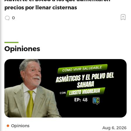
precios por llenar cisternas
0
Opiniones
Opinions
Aug 6, 2026