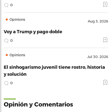
0
Opinions
Aug 3, 2026
Voy a Trump y pago doble
0
Opinions
Jul 30, 2026
El sinhogarismo juvenil tiene rostro, historia
y solución
0
Opinión y Comentarios