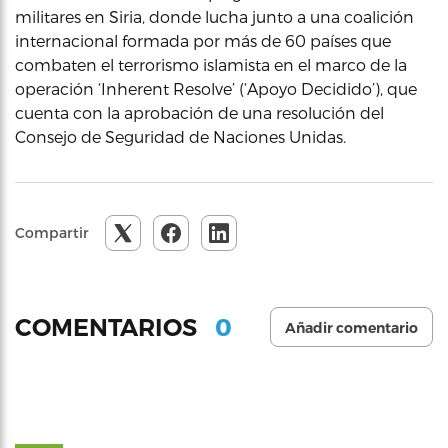
militares en Siria, donde lucha junto a una coalición
internacional formada por más de 60 países que
combaten el terrorismo islamista en el marco de la
operación ‘Inherent Resolve’ (‘Apoyo Decidido’), que
cuenta con la aprobación de una resolución del
Consejo de Seguridad de Naciones Unidas.
Compartir
0
COMENTARIOS
Añadir comentario