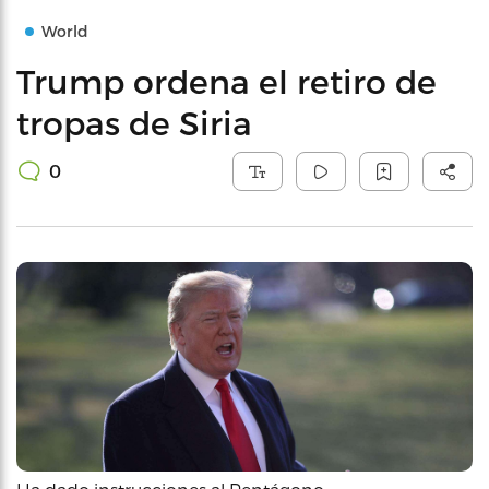
World
Trump ordena el retiro de
tropas de Siria
0