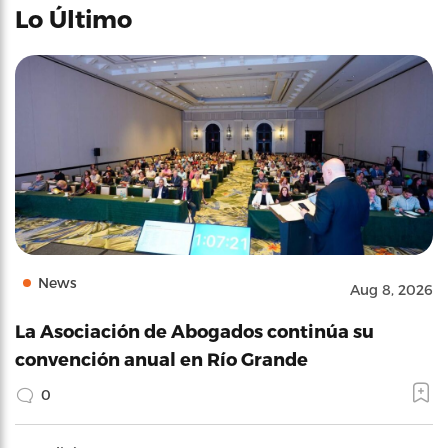
Lo Último
News
Aug 8, 2026
La Asociación de Abogados continúa su
convención anual en Río Grande
0