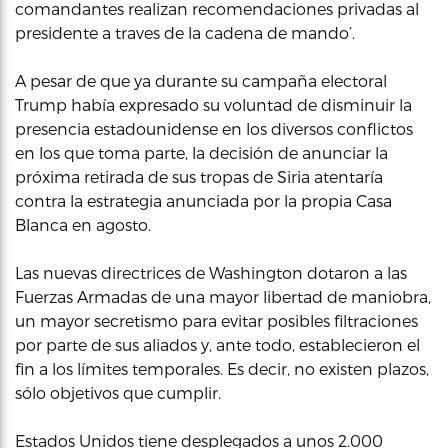
comandantes realizan recomendaciones privadas al
presidente a traves de la cadena de mando’.
A pesar de que ya durante su campaña electoral
Trump había expresado su voluntad de disminuir la
presencia estadounidense en los diversos conflictos
en los que toma parte, la decisión de anunciar la
próxima retirada de sus tropas de Siria atentaría
contra la estrategia anunciada por la propia Casa
Blanca en agosto.
Las nuevas directrices de Washington dotaron a las
Fuerzas Armadas de una mayor libertad de maniobra,
un mayor secretismo para evitar posibles filtraciones
por parte de sus aliados y, ante todo, establecieron el
fin a los límites temporales. Es decir, no existen plazos,
sólo objetivos que cumplir.
Estados Unidos tiene desplegados a unos 2.000