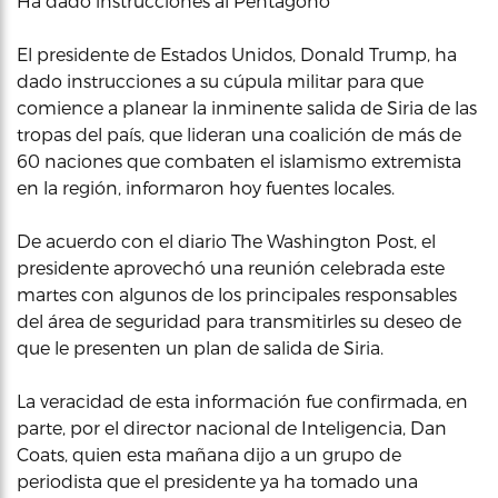
Ha dado instrucciones al Pentágono
El presidente de Estados Unidos, Donald Trump, ha
dado instrucciones a su cúpula militar para que
comience a planear la inminente salida de Siria de las
tropas del país, que lideran una coalición de más de
60 naciones que combaten el islamismo extremista
en la región, informaron hoy fuentes locales.
De acuerdo con el diario The Washington Post, el
presidente aprovechó una reunión celebrada este
martes con algunos de los principales responsables
del área de seguridad para transmitirles su deseo de
que le presenten un plan de salida de Siria.
La veracidad de esta información fue confirmada, en
parte, por el director nacional de Inteligencia, Dan
Coats, quien esta mañana dijo a un grupo de
periodista que el presidente ya ha tomado una