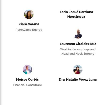
Lcdo Josué Cardona
Hernández
Kiara Gerena
Renewable Energy
Laureano Giraldez MD
Otorhinolaryngology and
Head and Neck Surgery
Moises Cortés
Dra. Natalie Pérez Luna
Financial Consultant