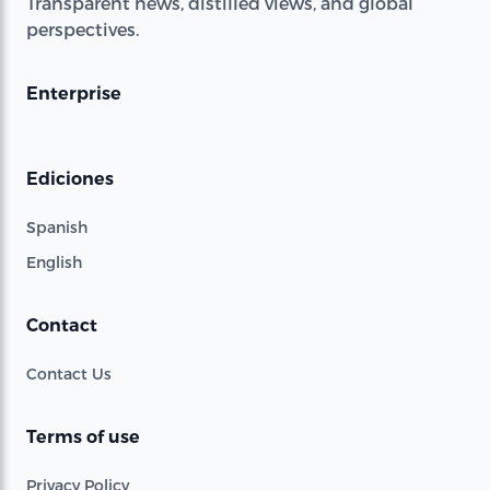
Transparent news, distilled views, and global
perspectives.
Enterprise
Ediciones
Spanish
English
Contact
Contact Us
Terms of use
Privacy Policy