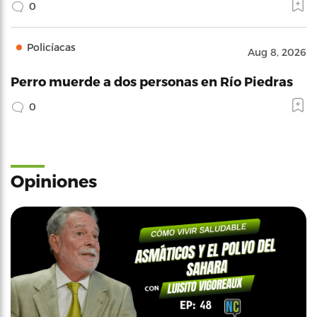
0
Policíacas
Aug 8, 2026
Perro muerde a dos personas en Río Piedras
0
Opiniones