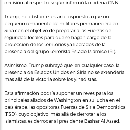
decisión al respecto, según informó la cadena CNN.
Trump, no obstante, estaría dispuesto a que un
pequeño remanente de militares permaneciera en
Siria con el objetivo de preparar a las Fuerzas de
seguridad locales para que se hagan cargo de la
protección de los territorios ya liberados de la
presencia del grupo terrorista Estado Islámico (EI).
Asimismo, Trump subrayó que, en cualquier caso, la
presencia de Estados Unidos en Siria no se extendería
más allá de la victoria sobre los yihadistas.
Esta afirmación podría suponer un reves para los
principales aliados de Washington en su lucha en el
país árabe, las opositoras Fuerzas de Siria Democrática
(FSD), cuyo objetivo, más allá de derrotar a los
islamistas, es derrocar al presidente Bashar Al Assad.