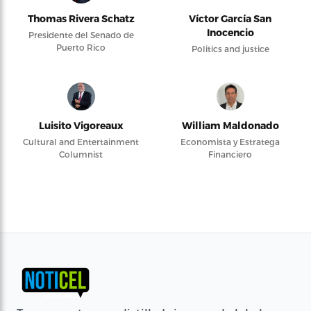
Thomas Rivera Schatz
Víctor García San
Inocencio
Presidente del Senado de
Puerto Rico
Politics and justice
Luisito Vigoreaux
William Maldonado
Cultural and Entertainment
Economista y Estratega
Columnist
Financiero