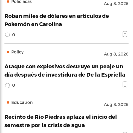
Policíacas
Aug 8, 2026
Roban miles de dólares en artículos de
Pokemón en Carolina
0
Policy
Aug 8, 2026
Ataque con explosivos destruye un peaje un
día después de investidura de De la Espriella
0
Education
Aug 8, 2026
Recinto de Río Piedras aplaza el inicio del
semestre por la crisis de agua