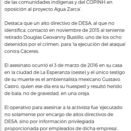
de las comunidades indígenas y del COPINH en
oposición al proyecto Agua Zarca’.
Destaca que un alto directivo de DESA, al que no
identifica, contactó en noviembre de 2015 al teniente
retirado Douglas Geovanny Bustillo, uno de los ocho
detenidos por el crimen, para ‘la ejecución del ataque’
contra Cáceres.
El asesinato ocurrió el 3 de marzo de 2016 en su casa
en la ciudad de La Esperanza (oeste) y el único testigo
de su muerte es el ambientalista mexicano Gustavo
Castro, quien ese día era su huesped y resultó herido
de bala, no de gravedad, en una oreja.
El operativo para asesinar a la activista fue ‘ejecutado
no solamente por encargo de altos directivos de
DESA, sino por información privilegiada
proporcionada por empleados de dicha empresa’,