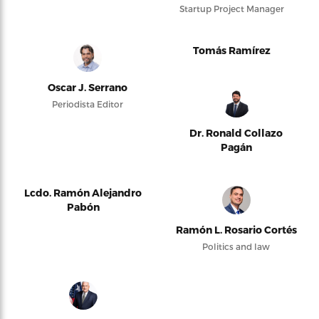
Startup Project Manager
Tomás Ramírez
Oscar J. Serrano
Periodista Editor
Dr. Ronald Collazo
Pagán
Lcdo. Ramón Alejandro
Pabón
Ramón L. Rosario Cortés
Politics and law