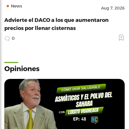
News
Aug 7, 2026
Advierte el DACO a los que aumentaron
precios por llenar cisternas
0
Opiniones