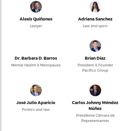
Alexis Quiñones
Adriana Sanchez
Lawyer
Law and sport
Dr. Barbara D. Barros
Brian Díaz
Mental Health & Menopause
President & Founder
Pacifico Group
José Julio Aparicio
Carlos Johnny Méndez
Núñez
Politics and law
Presidente Cámara de
Representantes