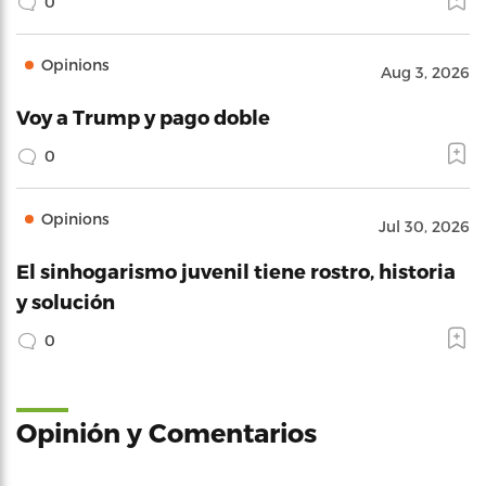
0
Opinions
Aug 3, 2026
Voy a Trump y pago doble
0
Opinions
Jul 30, 2026
El sinhogarismo juvenil tiene rostro, historia
y solución
0
Opinión y Comentarios