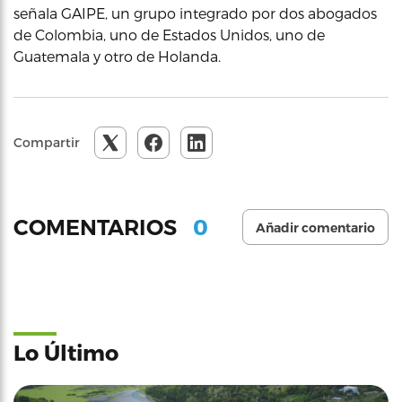
señala GAIPE, un grupo integrado por dos abogados
de Colombia, uno de Estados Unidos, uno de
Guatemala y otro de Holanda.
Compartir
0
COMENTARIOS
Añadir comentario
Lo Último