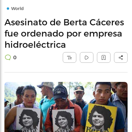
World
Asesinato de Berta Cáceres
fue ordenado por empresa
hidroeléctrica
0