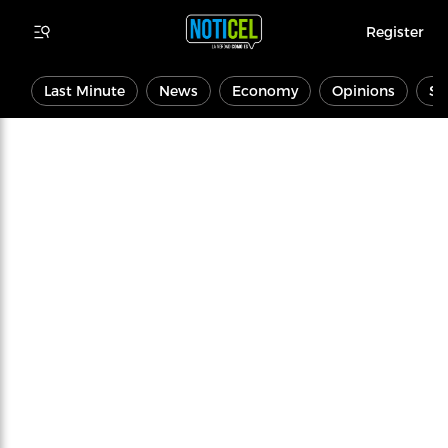
Register
Last Minute
News
Economy
Opinions
Sp