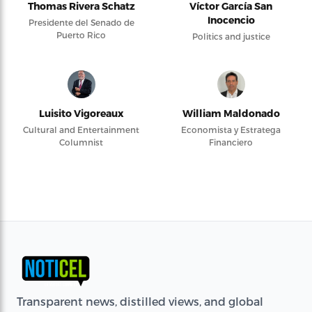
Thomas Rivera Schatz
Víctor García San
Inocencio
Presidente del Senado de
Puerto Rico
Politics and justice
Luisito Vigoreaux
William Maldonado
Cultural and Entertainment
Economista y Estratega
Columnist
Financiero
Transparent news, distilled views, and global