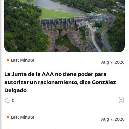
Last Minute
Aug 7, 2026
La Junta de la AAA no tiene poder para
autorizar un racionamiento, dice González
Delgado
0
Last Minute
Aug 7, 2026