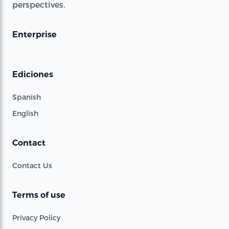
perspectives.
Enterprise
Ediciones
Spanish
English
Contact
Contact Us
Terms of use
Privacy Policy