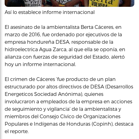
Así lo establece informe internacional
El asesinato de la ambientalista Berta Cáceres, en
marzo de 2016, fue ordenado por ejecutivos de la
empresa hondureña DESA, responsable de la
hidroelectrica Agua Zarca, al que ella se oponía, en
alianza con fuerzas de seguridad del Estado, alertó
hoy un informe internacional.
El crimen de Cáceres ‘fue producto de un plan
estructurado por altos directivos de DESA (Desarrollos
Energeticos Sociedad Anónima), quienes
involucraron a empleados de la empresa en acciones
de seguimiento y vigilancia’ de la ambientalista y
miembros del Consejo Cívico de Organizaciones
Populares e Indígenas de Honduras (Copinh), destaca
el reporte.