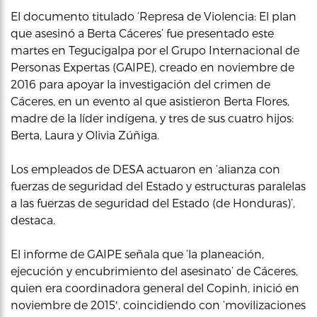
El documento titulado ‘Represa de Violencia: El plan
que asesinó a Berta Cáceres’ fue presentado este
martes en Tegucigalpa por el Grupo Internacional de
Personas Expertas (GAIPE), creado en noviembre de
2016 para apoyar la investigación del crimen de
Cáceres, en un evento al que asistieron Berta Flores,
madre de la líder indígena, y tres de sus cuatro hijos:
Berta, Laura y Olivia Zúñiga.
Los empleados de DESA actuaron en ‘alianza con
fuerzas de seguridad del Estado y estructuras paralelas
a las fuerzas de seguridad del Estado (de Honduras)’,
destaca.
El informe de GAIPE señala que ‘la planeación,
ejecución y encubrimiento del asesinato’ de Cáceres,
quien era coordinadora general del Copinh, inició en
noviembre de 2015′, coincidiendo con ‘movilizaciones