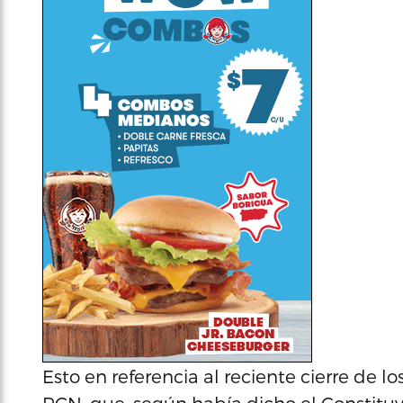
Esto en referencia al reciente cierre de l