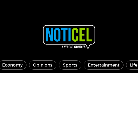
Economy
Opinions
Sports
Entertainment
Lif