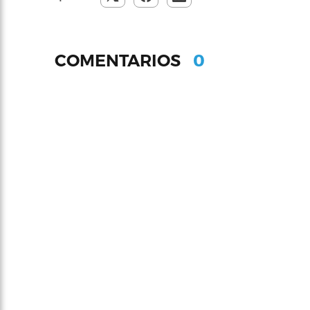
0
COMENTARIOS