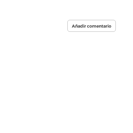
Añadir comentario