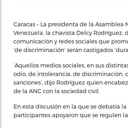
Caracas – La presidenta de la Asamblea 
Venezuela, la chavista Delcy Rodríguez, 
comunicación y redes sociales que promue
‘de discriminación’ serán castigados ‘du
‘Aquellos medios sociales, en sus distin
odio, de intolerancia, de discriminación,
sanciones’, dijo Rodríguez quien encabe
de la ANC con la sociedad civil.
En esta discusión en la que se debatía la l
participantes apoyaron que se regulen la