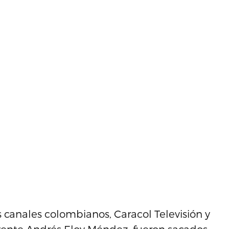
os canales colombianos, Caracol Televisión y