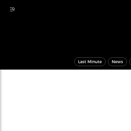
Last Minute
News