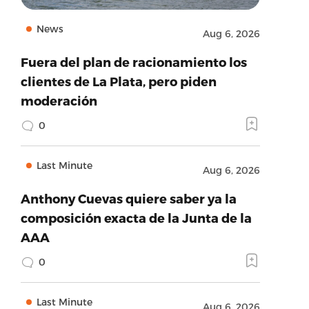
News
Aug 6, 2026
Fuera del plan de racionamiento los
clientes de La Plata, pero piden
moderación
0
Last Minute
Aug 6, 2026
Anthony Cuevas quiere saber ya la
composición exacta de la Junta de la
AAA
0
Last Minute
Aug 6, 2026