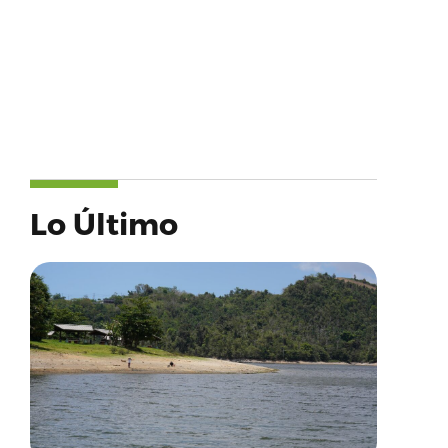
Lo Último