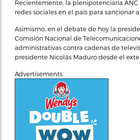
Recientemente, la plenipotenciaria ANC 
redes sociales en el país para sancionar 
Asimismo, en el debate de hoy la preside
Comisión Nacional de Telecomunicacion
administrativas contra cadenas de televi
presidente Nicolás Maduro desde el exteri
Advertisements