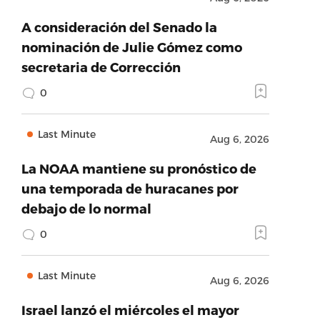
A consideración del Senado la
nominación de Julie Gómez como
secretaria de Corrección
0
Last Minute
Aug 6, 2026
La NOAA mantiene su pronóstico de
una temporada de huracanes por
debajo de lo normal
0
Last Minute
Aug 6, 2026
Israel lanzó el miércoles el mayor