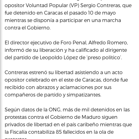
opositor Voluntad Popular (VP) Sergio Contreras, que
fue detenido en Caracas el pasado 10 de mayo
mientras se disponía a participar en una marcha
contra el Gobierno.
El director ejecutivo de Foro Penal, Alfredo Romero,
informó de su liberación y ha calificado al dirigente
del partido de Leopoldo López de ‘preso político’.
Contreras estrenó su libertad asistiendo a un acto
opositor celebrado en el este de Caracas, donde fue
recibido con abrazos y aclamaciones por sus
compañeros de partido y simpatizantes.
Según datos de la ONG, más de mil detenidos en las
protestas contra el Gobierno de Maduro siguen
privados de libertad en el país caribeño mientras que
la Fiscalía contabiliza 85 fallecidos en la ola de