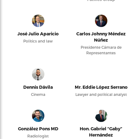
José Julio Aparicio
Carlos Johnny Méndez
Núñez
Politics and law
Presidente Cámara de
Representantes
Dennis Dávila
Mr. Eddie López Serrano
Cinema
Lawyer and political analyst
González Pons MD
Hon. Gabriel “Gaby”
Hernández
Radiologist