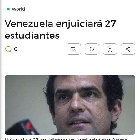
World
Venezuela enjuiciará 27
estudiantes
0