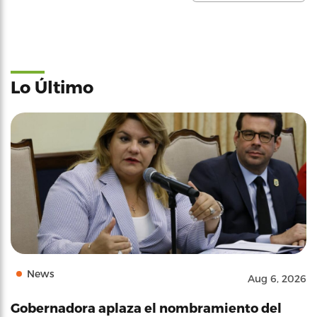
Lo Último
News
Aug 6, 2026
Gobernadora aplaza el nombramiento del