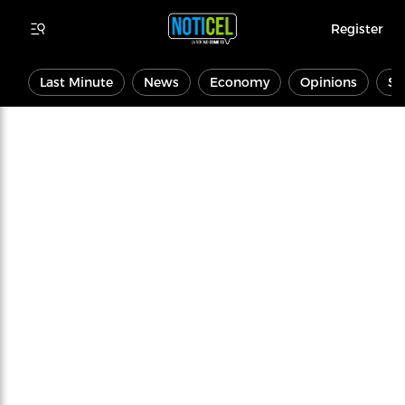
Register
Last Minute
News
Economy
Opinions
Sp