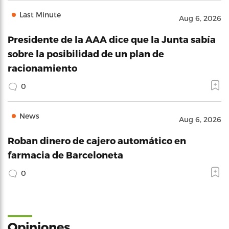
Last Minute
Aug 6, 2026
Presidente de la AAA dice que la Junta sabía
sobre la posibilidad de un plan de
racionamiento
0
News
Aug 6, 2026
Roban dinero de cajero automático en
farmacia de Barceloneta
0
Opiniones