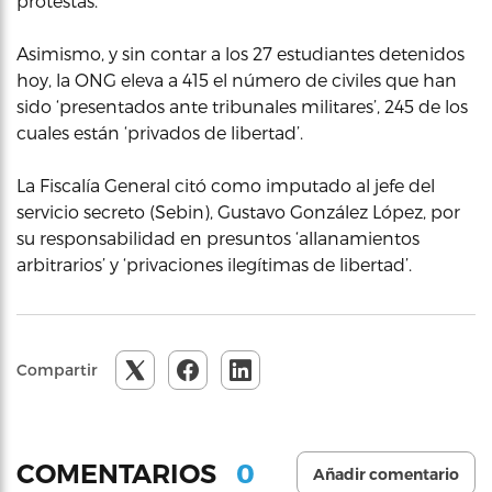
protestas.
Asimismo, y sin contar a los 27 estudiantes detenidos
hoy, la ONG eleva a 415 el número de civiles que han
sido ‘presentados ante tribunales militares’, 245 de los
cuales están ‘privados de libertad’.
La Fiscalía General citó como imputado al jefe del
servicio secreto (Sebin), Gustavo González López, por
su responsabilidad en presuntos ‘allanamientos
arbitrarios’ y ‘privaciones ilegítimas de libertad’.
Compartir
0
COMENTARIOS
Añadir comentario