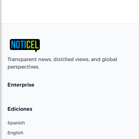
Transparent news, distilled views, and global
perspectives.
Enterprise
Ediciones
Spanish
English