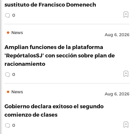
sustituto de Francisco Domenech
0
News
Aug 6, 2026
Amplian funciones de la plataforma
'RepórtalosSJ' con sección sobre plan de
racionamiento
0
News
Aug 6, 2026
Gobierno declara exitoso el segundo
comienzo de clases
0