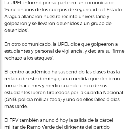
La UPEL informó por su parte en un comunicado:
‘Funcionarios de los cuerpos de seguridad del Estado
Aragua allanaron nuestro recinto universitario y
golpearon y se llevaron detenidos a un grupo de
detenidos’.
En otro comunicado, la UPEL dice que golpearon a
estudiantes y personal de vigilancia, y declara su ‘firme
rechazo a los ataques’.
El centro académico ha suspendido las clases tras la
redada de este domingo, una medida que debieron
tomar hace mes y medio cuando cinco de sus
estudiantes fueron tiroteados por la Guardia Nacional
(GNB, policía militarizada) y uno de ellos falleció días
más tarde.
El FPV también anunció hoy la salida de la cárcel
militar de Ramo Verde del dirigente del partido