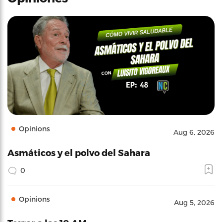
Opinions
Aug 6, 2026
Asmáticos y el polvo del Sahara
0
Opinions
Aug 5, 2026