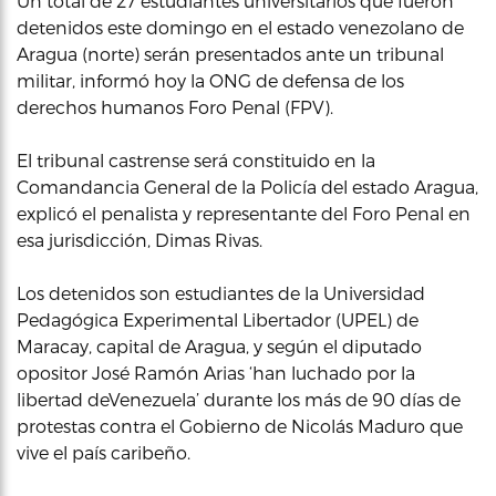
Un total de 27 estudiantes universitarios que fueron
detenidos este domingo en el estado venezolano de
Aragua (norte) serán presentados ante un tribunal
militar, informó hoy la ONG de defensa de los
derechos humanos Foro Penal (FPV).
El tribunal castrense será constituido en la
Comandancia General de la Policía del estado Aragua,
explicó el penalista y representante del Foro Penal en
esa jurisdicción, Dimas Rivas.
Los detenidos son estudiantes de la Universidad
Pedagógica Experimental Libertador (UPEL) de
Maracay, capital de Aragua, y según el diputado
opositor José Ramón Arias ‘han luchado por la
libertad deVenezuela’ durante los más de 90 días de
protestas contra el Gobierno de Nicolás Maduro que
vive el país caribeño.