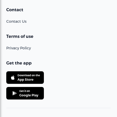
Contact
Contact Us
Terms of use
Privacy Policy
Get the app
Download on the
App Store
Get it on
Google Play