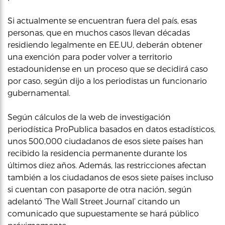
Si actualmente se encuentran fuera del país, esas
personas, que en muchos casos llevan décadas
residiendo legalmente en EE.UU, deberán obtener
una exención para poder volver a territorio
estadounidense en un proceso que se decidirá caso
por caso, según dijo a los periodistas un funcionario
gubernamental.
Según cálculos de la web de investigación
periodística ProPublica basados en datos estadísticos,
unos 500,000 ciudadanos de esos siete países han
recibido la residencia permanente durante los
últimos diez años. Además, las restricciones afectan
también a los ciudadanos de esos siete países incluso
si cuentan con pasaporte de otra nación, según
adelantó ‘The Wall Street Journal’ citando un
comunicado que supuestamente se hará público