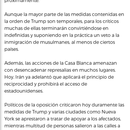
próximamente.
Aunque la mayor parte de las medidas contenidas en
la orden de Trump son temporales, para los críticos
muchas de ellas terminarán convirtiéndose en
indefinidas y suponiendo en la práctica un veto a la
inmigración de musulmanes, al menos de ciertos
países.
Además, las acciones de la Casa Blanca amenazan
con desencadenar represalias en muchos lugares.
Hoy, Irán ya adelantó que aplicará el principio de
reciprocidad y prohibirá el acceso de
estadounidenses.
Políticos de la oposición criticaron hoy duramente las
medidas de Trump y varias ciudades como Nueva
York se aprestaron a tratar de apoyar a los afectados,
mientras multitud de personas salieron a las calles a