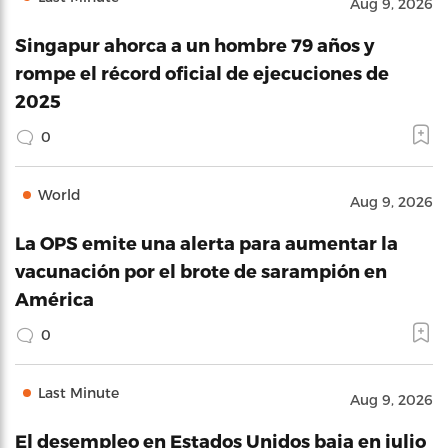
Aug 9, 2026
Singapur ahorca a un hombre 79 años y
rompe el récord oficial de ejecuciones de
2025
0
World
Aug 9, 2026
La OPS emite una alerta para aumentar la
vacunación por el brote de sarampión en
América
0
Last Minute
Aug 9, 2026
El desempleo en Estados Unidos baja en julio