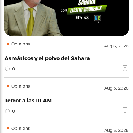
Opinions
Aug 6, 2026
Asmáticos y el polvo del Sahara
0
Opinions
Aug 5, 2026
Terror a las 10 AM
0
Opinions
Aug 3, 2026