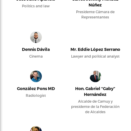
Núñez
Politics and law
Presidente Cámara de
Representantes
Dennis Dávila
Mr. Eddie López Serrano
Cinema
Lawyer and political analyst
González Pons MD
Hon. Gabriel “Gaby”
Hernández
Radiologist
Alcalde de Camuy y
presidente de la Federación
de Alcaldes