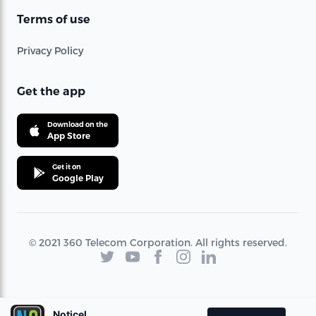
Terms of use
Privacy Policy
Get the app
Download on the
App Store
Get it on
Google Play
© 2021 360 Telecom Corporation. All rights reserved.
Noticel