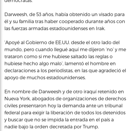
demócratas.
Darweesh, de 53 años, había obtenido un visado para
él y su familia tras haber cooperado durante años con
las fuerzas armadas estadounidenses en Irak.
‘Apoyé al Gobierno de EE.UU. desde el otro lado del
mundo, pero cuando llegué aquí me dijeron ‘no’ y me
trataron como si me hubiese saltado las reglas o
hubiese hecho algo malo’, lamentó el hombre en
declaraciones a los periodistas, en las que agradeció el
apoyo de muchos estadounidenses.
En nombre de Darweesh y de otro iraquí retenido en
Nueva York, abogados de organizaciones de derechos
civiles presentaron hoy la demanda ante un tribunal
federal para exigir la liberación de todos los detenidos
y buscar que no se impida la entrada en el país a
nadie bajo la orden decretada por Trump.