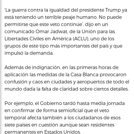
‘La guerra contra la igualdad del presidente Trump ya
está teniendo un terrible peaje humano. No puede
permitirse que este veto continúe’, dijo en un
comunicado Omar Jadwat, de la Unión para las
Libertades Civiles en América (ACLU), uno de los
grupos de este tipo más importantes del país y que
impulsó la demanda.
Además de indignación, en las primeras horas de
aplicación las medidas de la Casa Blanca provocaron
confusión y caos en ciudades y aeropuertos de todo el
mundo dada la falta de claridad sobre ciertos detalles.
Por ejemplo, el Gobierno tardó hasta media jornada
en confirmar de forma semioficial que el veto
temporal afecta también a los ciudadanos de esos
siete países en cuestión aunque sean residentes
permanentes en Estados Unidos.