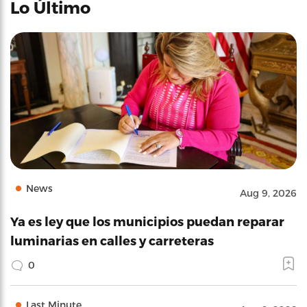
Lo Último
News
Aug 9, 2026
Ya es ley que los municipios puedan reparar
luminarias en calles y carreteras
0
Last Minute