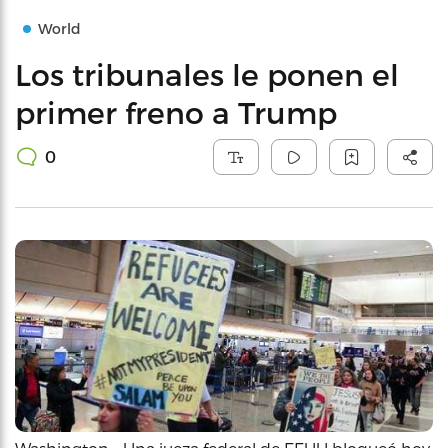
World
Los tribunales le ponen el
primer freno a Trump
0