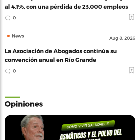
al 4.1%, con una pérdida de 23,000 empleos
0
News
Aug 8, 2026
La Asociación de Abogados continúa su
convención anual en Río Grande
0
Opiniones