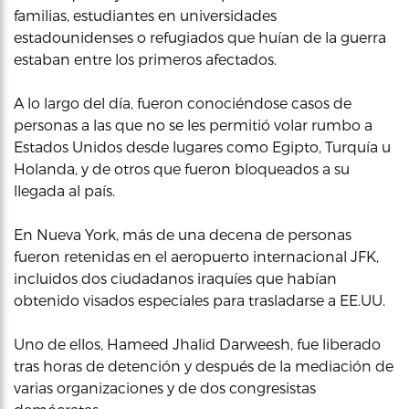
familias, estudiantes en universidades
estadounidenses o refugiados que huían de la guerra
estaban entre los primeros afectados.
A lo largo del día, fueron conociéndose casos de
personas a las que no se les permitió volar rumbo a
Estados Unidos desde lugares como Egipto, Turquía u
Holanda, y de otros que fueron bloqueados a su
llegada al país.
En Nueva York, más de una decena de personas
fueron retenidas en el aeropuerto internacional JFK,
incluidos dos ciudadanos iraquíes que habían
obtenido visados especiales para trasladarse a EE.UU.
Uno de ellos, Hameed Jhalid Darweesh, fue liberado
tras horas de detención y después de la mediación de
varias organizaciones y de dos congresistas