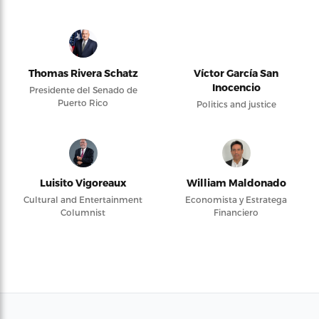
Thomas Rivera Schatz
Víctor García San
Inocencio
Presidente del Senado de
Puerto Rico
Politics and justice
Luisito Vigoreaux
William Maldonado
Cultural and Entertainment
Economista y Estratega
Columnist
Financiero