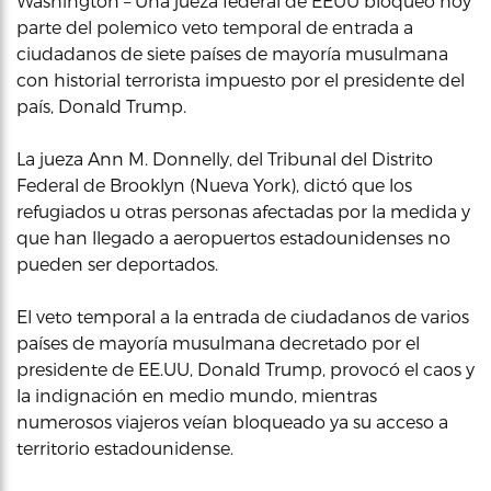
Washington – Una jueza federal de EEUU bloqueó hoy
parte del polemico veto temporal de entrada a
ciudadanos de siete países de mayoría musulmana
con historial terrorista impuesto por el presidente del
país, Donald Trump.
La jueza Ann M. Donnelly, del Tribunal del Distrito
Federal de Brooklyn (Nueva York), dictó que los
refugiados u otras personas afectadas por la medida y
que han llegado a aeropuertos estadounidenses no
pueden ser deportados.
El veto temporal a la entrada de ciudadanos de varios
países de mayoría musulmana decretado por el
presidente de EE.UU, Donald Trump, provocó el caos y
la indignación en medio mundo, mientras
numerosos viajeros veían bloqueado ya su acceso a
territorio estadounidense.