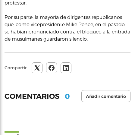
protestar.
Por su parte, la mayoría de dirigentes republicanos
que, como vicepresidente Mike Pence, en el pasado
se habían pronunciado contra el bloqueo a la entrada
de musulmanes guardaron silencio.
Compartir
0
COMENTARIOS
Añadir comentario