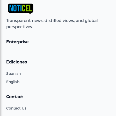
Transparent news, distilled views, and global
perspectives.
Enterprise
Ediciones
Spanish
English
Contact
Contact Us