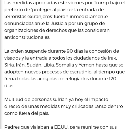
Las medidas aprobadas este viernes por Trump bajo el
pretexto de ‘proteger al país de la entrada de
terroristas extranjeros’ fueron inmediatamente
denunciadas ante la Justicia por un grupo de
organizaciones de derechos que las consideran
anticonstitucionales.
La orden suspende durante 90 días la concesión de
visados y la entrada a todos los ciudadanos de Irak,
Siria, Irán, Sudán, Libia, Somalia y Yemen hasta que se
adopten nuevos procesos de escrutinio, al tiempo que
frena todas las acogidas de refugiados durante 120
días.
Multitud de personas sufrían ya hoy el impacto
directo de unas medidas muy criticadas tanto dentro
como fuera del país.
Padres que viajaban a EE.UU. para reunirse con sus