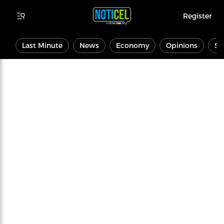
Register
Last Minute
News
Economy
Opinions
Sp