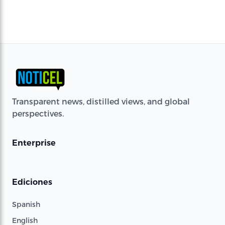
Transparent news, distilled views, and global
perspectives.
Enterprise
Ediciones
Spanish
English