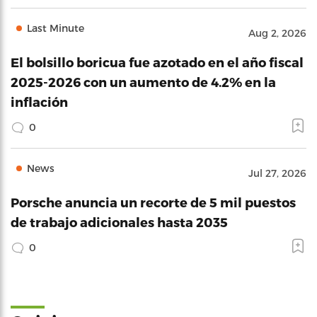
Last Minute
Aug 2, 2026
El bolsillo boricua fue azotado en el año fiscal
2025-2026 con un aumento de 4.2% en la
inflación
0
News
Jul 27, 2026
Porsche anuncia un recorte de 5 mil puestos
de trabajo adicionales hasta 2035
0