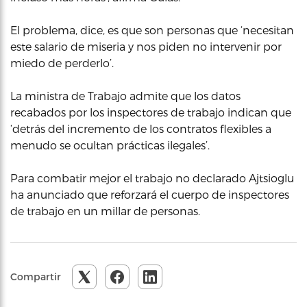
El problema, dice, es que son personas que ‘necesitan
este salario de miseria y nos piden no intervenir por
miedo de perderlo’.
La ministra de Trabajo admite que los datos
recabados por los inspectores de trabajo indican que
‘detrás del incremento de los contratos flexibles a
menudo se ocultan prácticas ilegales’.
Para combatir mejor el trabajo no declarado Ajtsioglu
ha anunciado que reforzará el cuerpo de inspectores
de trabajo en un millar de personas.
Compartir