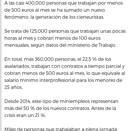
A las casi 400,000 personas que trabajan por menos
de 500 euros al mes se ha sumado un nuevo
fenómeno: la generación de los cieneuristas.
Se trata de 125,000 personas que trabajan unas pocas
horas al mes y cobran menos de 100 euros
mensuales, según datos del ministerio de Trabajo.
En total, más 360,000 personas, el 22.5 % de los
asalariados, trabajan con contratos a tiempo parcial y
cobran menos de 500 euros al mes, lo que equivale al
salario mínimo interprofesional para los menores de
25 años.
Desde 2014, este tipo de miniempleos representan
más del 50 % de los nuevos contratos. Antes de la
crisis eran un 21 %.
Miles de personas que trabajaban a plena jornada