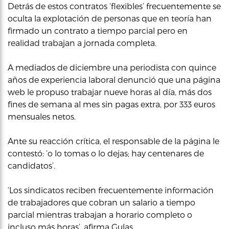
Detrás de estos contratos ‘flexibles’ frecuentemente se
oculta la explotación de personas que en teoría han
firmado un contrato a tiempo parcial pero en
realidad trabajan a jornada completa.
A mediados de diciembre una periodista con quince
años de experiencia laboral denunció que una página
web le propuso trabajar nueve horas al día, más dos
fines de semana al mes sin pagas extra, por 333 euros
mensuales netos.
Ante su reacción crítica, el responsable de la página le
contestó: ‘o lo tomas o lo dejas; hay centenares de
candidatos’.
‘Los sindicatos reciben frecuentemente información
de trabajadores que cobran un salario a tiempo
parcial mientras trabajan a horario completo o
incluso más horas’, afirma Gulas.