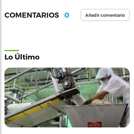
0
COMENTARIOS
Añadir comentario
Lo Último