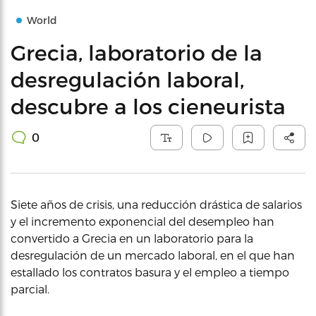
World
Grecia, laboratorio de la
desregulación laboral,
descubre a los cieneurista
0
Siete años de crisis, una reducción drástica de salarios
y el incremento exponencial del desempleo han
convertido a Grecia en un laboratorio para la
desregulación de un mercado laboral, en el que han
estallado los contratos basura y el empleo a tiempo
parcial.