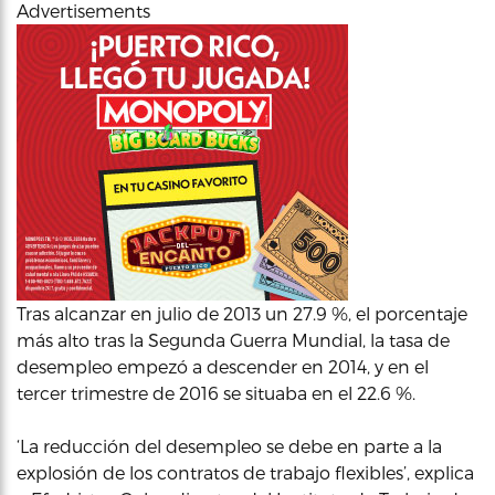
Advertisements
Tras alcanzar en julio de 2013 un 27.9 %, el porcentaje
más alto tras la Segunda Guerra Mundial, la tasa de
desempleo empezó a descender en 2014, y en el
tercer trimestre de 2016 se situaba en el 22.6 %.
‘La reducción del desempleo se debe en parte a la
explosión de los contratos de trabajo flexibles’, explica