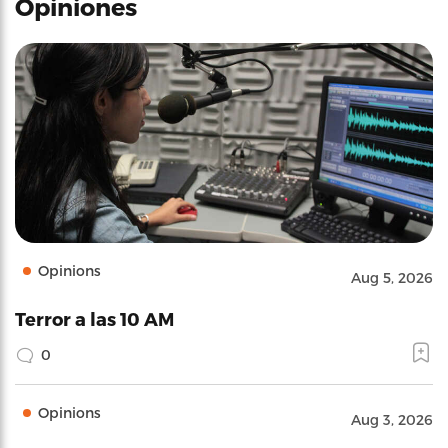
Opiniones
Opinions
Aug 5, 2026
Terror a las 10 AM
0
Opinions
Aug 3, 2026