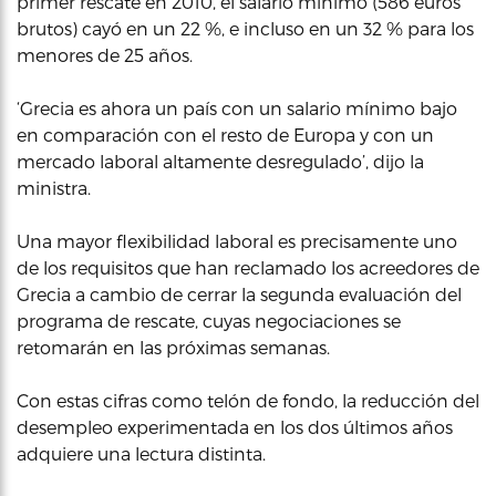
primer rescate en 2010, el salario mínimo (586 euros
brutos) cayó en un 22 %, e incluso en un 32 % para los
menores de 25 años.
‘Grecia es ahora un país con un salario mínimo bajo
en comparación con el resto de Europa y con un
mercado laboral altamente desregulado’, dijo la
ministra.
Una mayor flexibilidad laboral es precisamente uno
de los requisitos que han reclamado los acreedores de
Grecia a cambio de cerrar la segunda evaluación del
programa de rescate, cuyas negociaciones se
retomarán en las próximas semanas.
Con estas cifras como telón de fondo, la reducción del
desempleo experimentada en los dos últimos años
adquiere una lectura distinta.