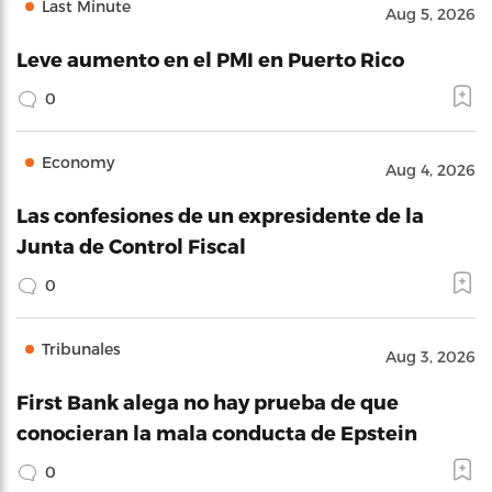
Last Minute
Aug 5, 2026
Leve aumento en el PMI en Puerto Rico
0
Economy
Aug 4, 2026
Las confesiones de un expresidente de la
Junta de Control Fiscal
0
Tribunales
Aug 3, 2026
First Bank alega no hay prueba de que
conocieran la mala conducta de Epstein
0