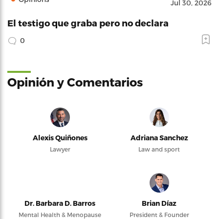
Jul 30, 2026
El testigo que graba pero no declara
0
Opinión y Comentarios
Alexis Quiñones
Adriana Sanchez
Lawyer
Law and sport
Dr. Barbara D. Barros
Brian Díaz
Mental Health & Menopause
President & Founder