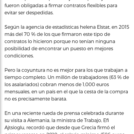
fueron obligadas a firmar contratos flexibles para
evitar ser despedidas.
Según la agencia de estadísticas helena Elstat, en 2015
más del 70 % de los que firmaron este tipo de
contratos lo hicieron porque no tenían ninguna
posibilidad de encontrar un puesto en mejores
condiciones.
Pero la coyuntura no es mejor para los que trabajan a
tiempo completo. Un millón de trabajadores (63 % de
los asalariados) cobran menos de 1,000 euros
mensuales, en un país en el que la cesta de la compra
no es precisamente barata.
En una reciente rueda de prensa celebrada durante
su visita a Alemania, la ministra de Trabajo, Efi
Ajtsioglu, recordó que desde que Grecia firmó el