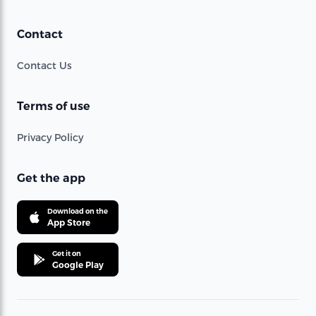
Contact
Contact Us
Terms of use
Privacy Policy
Get the app
Download on the
App Store
Get it on
Google Play