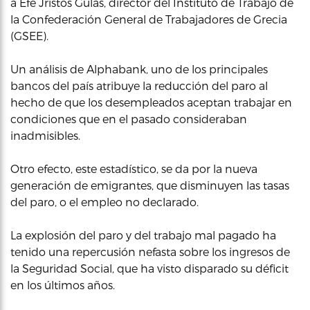
a Efe Jristos Gulas, director del Instituto de Trabajo de
la Confederación General de Trabajadores de Grecia
(GSEE).
Un análisis de Alphabank, uno de los principales
bancos del país atribuye la reducción del paro al
hecho de que los desempleados aceptan trabajar en
condiciones que en el pasado consideraban
inadmisibles.
Otro efecto, este estadístico, se da por la nueva
generación de emigrantes, que disminuyen las tasas
del paro, o el empleo no declarado.
La explosión del paro y del trabajo mal pagado ha
tenido una repercusión nefasta sobre los ingresos de
la Seguridad Social, que ha visto disparado su déficit
en los últimos años.