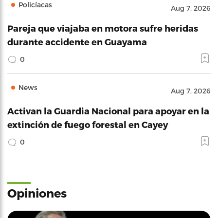
Policíacas
Aug 7, 2026
Pareja que viajaba en motora sufre heridas
durante accidente en Guayama
0
News
Aug 7, 2026
Activan la Guardia Nacional para apoyar en la
extinción de fuego forestal en Cayey
0
Opiniones