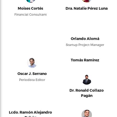
Moises Cortés
Dra. Natalie Pérez Luna
Financial Consultant
Orlando Alomá
Startup Project Manager
Tomás Ramírez
Oscar J. Serrano
Periodista Editor
Dr. Ronald Collazo
Pagán
Lcdo. Ramón Alejandro