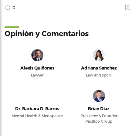
0
Opinión y Comentarios
Alexis Quiñones
Adriana Sanchez
Lawyer
Law and sport
Dr. Barbara D. Barros
Brian Díaz
Mental Health & Menopause
President & Founder
Pacifico Group