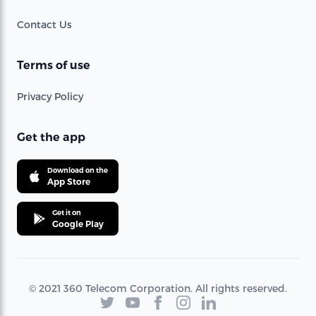
Contact Us
Terms of use
Privacy Policy
Get the app
Download on the
App Store
Get it on
Google Play
© 2021 360 Telecom Corporation. All rights reserved.