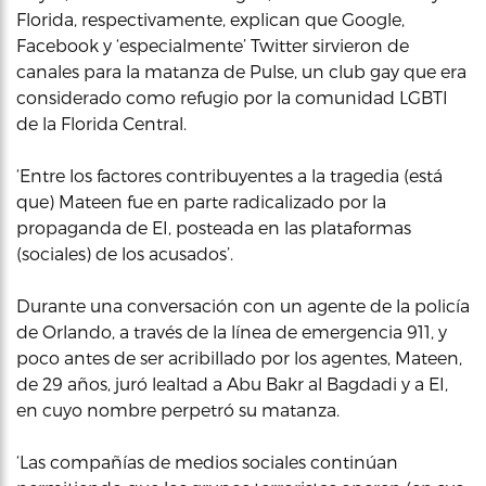
Florida, respectivamente, explican que Google,
Facebook y ‘especialmente’ Twitter sirvieron de
canales para la matanza de Pulse, un club gay que era
considerado como refugio por la comunidad LGBTI
de la Florida Central.
‘Entre los factores contribuyentes a la tragedia (está
que) Mateen fue en parte radicalizado por la
propaganda de EI, posteada en las plataformas
(sociales) de los acusados’.
Durante una conversación con un agente de la policía
de Orlando, a través de la línea de emergencia 911, y
poco antes de ser acribillado por los agentes, Mateen,
de 29 años, juró lealtad a Abu Bakr al Bagdadi y a EI,
en cuyo nombre perpetró su matanza.
‘Las compañías de medios sociales continúan