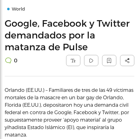
World
Google, Facebook y Twitter
demandados por la
matanza de Pulse
0
Orlando (EE.UU.) – Familiares de tres de las 49 víctimas
mortales de la masacre en un bar gay de Orlando,
Florida (EE.UU.), depositaron hoy una demanda civil
federal en contra de Google, Facebook y Twitter, por
supuestamente proveer ‘apoyo material’ al grupo
yihadista Estado Islámico (EI), que inspiraría la
matanza.