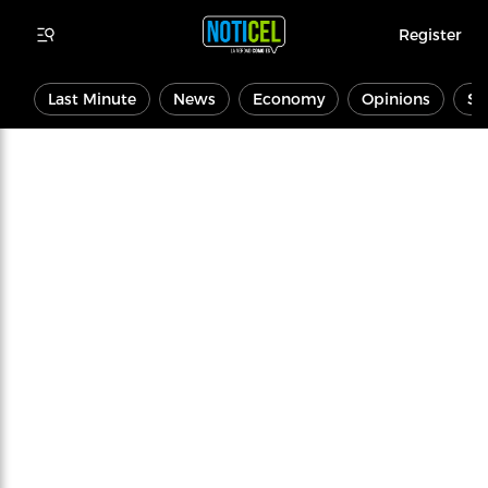
Register
Last Minute
News
Economy
Opinions
Sp