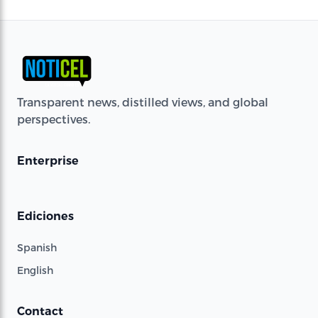
Transparent news, distilled views, and global
perspectives.
Enterprise
Ediciones
Spanish
English
Contact