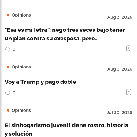
Opinions
Aug 3, 2026
“Esa es mi letra”: negó tres veces bajo tener
un plan contra su exesposa, pero…
0
Opinions
Aug 3, 2026
Voy a Trump y pago doble
0
Opinions
Jul 30, 2026
El sinhogarismo juvenil tiene rostro, historia
y solución