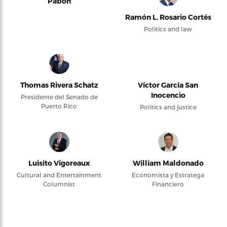
Pabón
Ramón L. Rosario Cortés
Politics and law
Thomas Rivera Schatz
Víctor García San
Inocencio
Presidente del Senado de
Puerto Rico
Politics and justice
Luisito Vigoreaux
William Maldonado
Cultural and Entertainment
Economista y Estratega
Columnist
Financiero