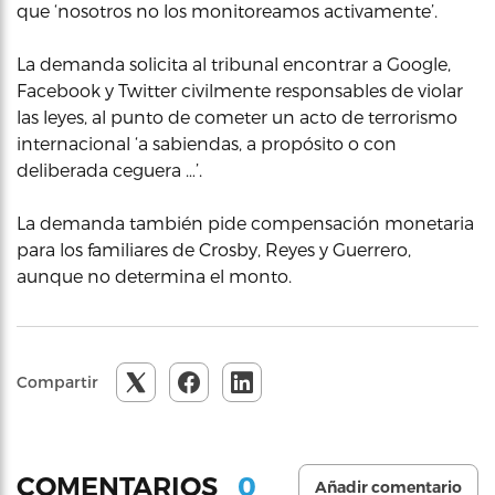
que ‘nosotros no los monitoreamos activamente’.
La demanda solicita al tribunal encontrar a Google,
Facebook y Twitter civilmente responsables de violar
las leyes, al punto de cometer un acto de terrorismo
internacional ‘a sabiendas, a propósito o con
deliberada ceguera …’.
La demanda también pide compensación monetaria
para los familiares de Crosby, Reyes y Guerrero,
aunque no determina el monto.
Compartir
0
COMENTARIOS
Añadir comentario