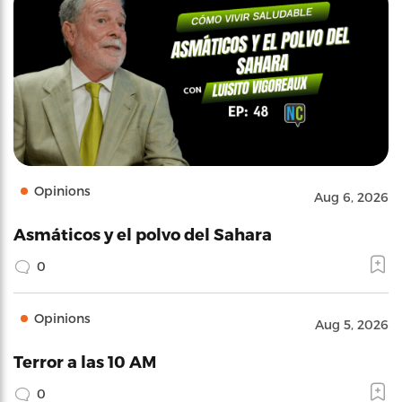
Opinions
Aug 6, 2026
Asmáticos y el polvo del Sahara
0
Opinions
Aug 5, 2026
Terror a las 10 AM
0