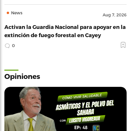
News
Aug 7, 2026
Activan la Guardia Nacional para apoyar en la
extinción de fuego forestal en Cayey
0
Opiniones