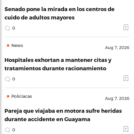
Senado pone la mirada en los centros de
cuido de adultos mayores
0
News
Aug 7, 2026
Hospitales exhortan a mantener citas y
tratamientos durante racionamiento
0
Policíacas
Aug 7, 2026
Pareja que viajaba en motora sufre heridas
durante accidente en Guayama
0