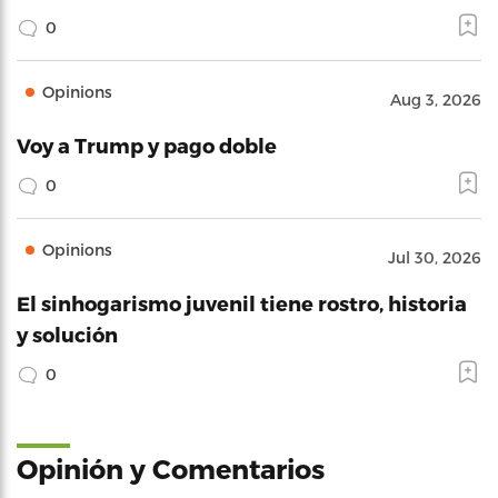
0
Opinions
Aug 3, 2026
Voy a Trump y pago doble
0
Opinions
Jul 30, 2026
El sinhogarismo juvenil tiene rostro, historia
y solución
0
Opinión y Comentarios