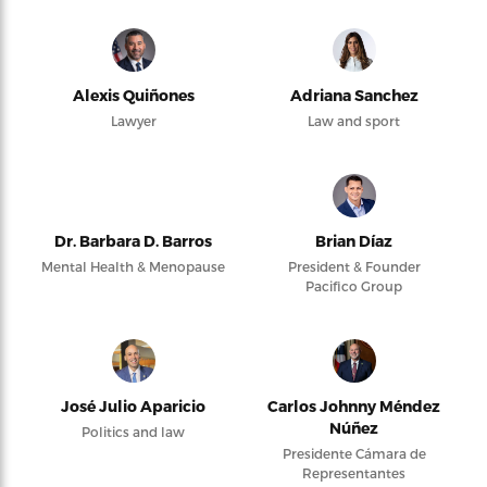
Alexis Quiñones
Adriana Sanchez
Lawyer
Law and sport
Dr. Barbara D. Barros
Brian Díaz
Mental Health & Menopause
President & Founder
Pacifico Group
José Julio Aparicio
Carlos Johnny Méndez
Núñez
Politics and law
Presidente Cámara de
Representantes