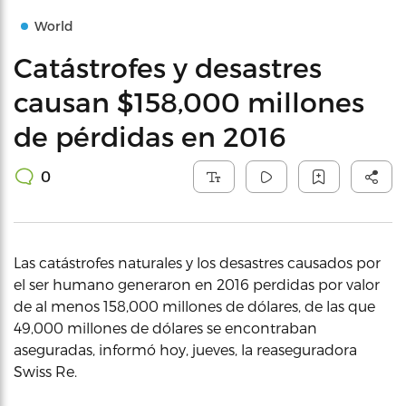
World
Catástrofes y desastres
causan $158,000 millones
de pérdidas en 2016
0
Las catástrofes naturales y los desastres causados por
el ser humano generaron en 2016 perdidas por valor
de al menos 158,000 millones de dólares, de las que
49,000 millones de dólares se encontraban
aseguradas, informó hoy, jueves, la reaseguradora
Swiss Re.