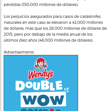
pérdidas (150,000 millones de dólares).
Los perjuicios asegurados para casos de catástrofes
naturales en este caso se elevaron a 42,000 millones
de dólares, más que los 28,000 millones de dólares de
2015, pero por debajo de la media anual de los
últimos diez años (46,000 millones de dólares).
Advertisements