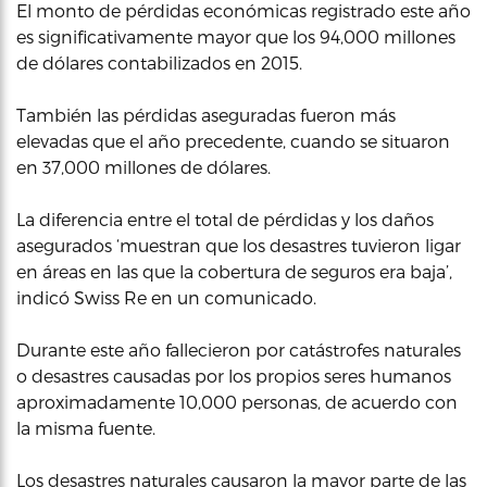
El monto de pérdidas económicas registrado este año
es significativamente mayor que los 94,000 millones
de dólares contabilizados en 2015.
También las pérdidas aseguradas fueron más
elevadas que el año precedente, cuando se situaron
en 37,000 millones de dólares.
La diferencia entre el total de pérdidas y los daños
asegurados ‘muestran que los desastres tuvieron ligar
en áreas en las que la cobertura de seguros era baja’,
indicó Swiss Re en un comunicado.
Durante este año fallecieron por catástrofes naturales
o desastres causadas por los propios seres humanos
aproximadamente 10,000 personas, de acuerdo con
la misma fuente.
Los desastres naturales causaron la mayor parte de las