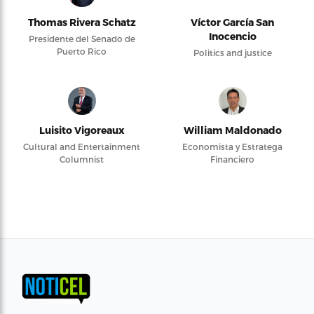
Thomas Rivera Schatz
Víctor García San
Inocencio
Presidente del Senado de
Puerto Rico
Politics and justice
Luisito Vigoreaux
William Maldonado
Cultural and Entertainment
Economista y Estratega
Columnist
Financiero