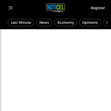
Register
Last Minute
News
Economy
Opinions
Sp