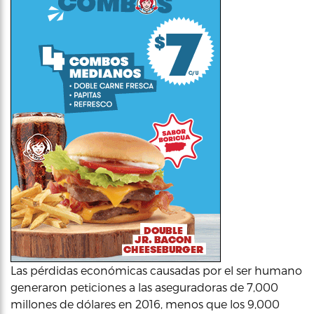
Las pérdidas económicas causadas por el ser humano
generaron peticiones a las aseguradoras de 7,000
millones de dólares en 2016, menos que los 9,000