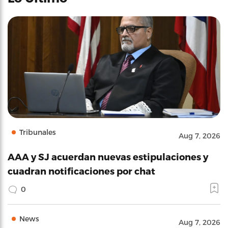
Tribunales
Aug 7, 2026
AAA y SJ acuerdan nuevas estipulaciones y
cuadran notificaciones por chat
0
News
Aug 7, 2026