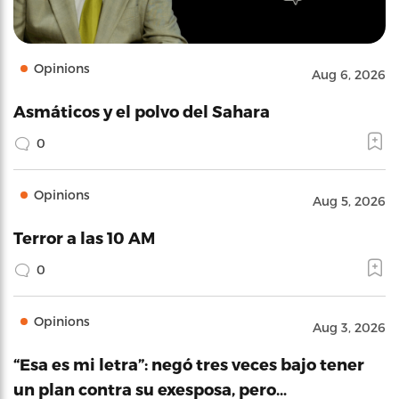
Opinions
Aug 6, 2026
Asmáticos y el polvo del Sahara
0
Opinions
Aug 5, 2026
Terror a las 10 AM
0
Opinions
Aug 3, 2026
“Esa es mi letra”: negó tres veces bajo tener
un plan contra su exesposa, pero…