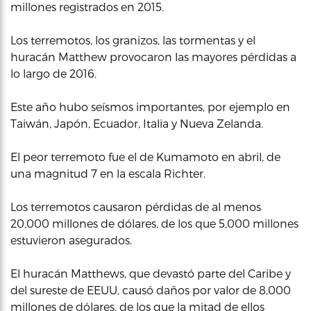
millones registrados en 2015.
Los terremotos, los granizos, las tormentas y el
huracán Matthew provocaron las mayores pérdidas a
lo largo de 2016.
Este año hubo seísmos importantes, por ejemplo en
Taiwán, Japón, Ecuador, Italia y Nueva Zelanda.
El peor terremoto fue el de Kumamoto en abril, de
una magnitud 7 en la escala Richter.
Los terremotos causaron pérdidas de al menos
20,000 millones de dólares, de los que 5,000 millones
estuvieron asegurados.
El huracán Matthews, que devastó parte del Caribe y
del sureste de EEUU, causó daños por valor de 8,000
millones de dólares, de los que la mitad de ellos