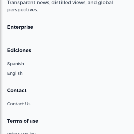
Transparent news, distilled views, and global
perspectives.
Enterprise
Ediciones
Spanish
English
Contact
Contact Us
Terms of use