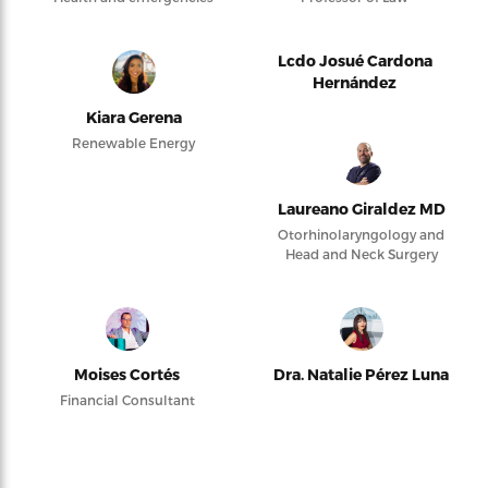
Lcdo Josué Cardona
Hernández
Kiara Gerena
Renewable Energy
Laureano Giraldez MD
Otorhinolaryngology and
Head and Neck Surgery
Moises Cortés
Dra. Natalie Pérez Luna
Financial Consultant