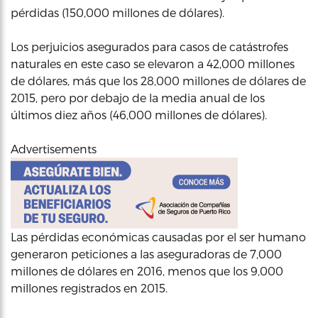
pérdidas (150,000 millones de dólares).
Los perjuicios asegurados para casos de catástrofes
naturales en este caso se elevaron a 42,000 millones
de dólares, más que los 28,000 millones de dólares de
2015, pero por debajo de la media anual de los
últimos diez años (46,000 millones de dólares).
Advertisements
Las pérdidas económicas causadas por el ser humano
generaron peticiones a las aseguradoras de 7,000
millones de dólares en 2016, menos que los 9,000
millones registrados en 2015.