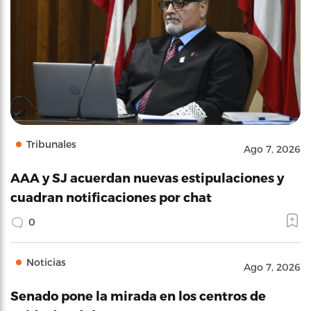
Tribunales
Ago 7, 2026
AAA y SJ acuerdan nuevas estipulaciones y
cuadran notificaciones por chat
0
Noticias
Ago 7, 2026
Senado pone la mirada en los centros de