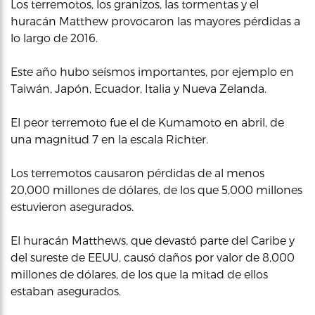
Los terremotos, los granizos, las tormentas y el
huracán Matthew provocaron las mayores pérdidas a
lo largo de 2016.
Este año hubo seísmos importantes, por ejemplo en
Taiwán, Japón, Ecuador, Italia y Nueva Zelanda.
El peor terremoto fue el de Kumamoto en abril, de
una magnitud 7 en la escala Richter.
Los terremotos causaron pérdidas de al menos
20,000 millones de dólares, de los que 5,000 millones
estuvieron asegurados.
El huracán Matthews, que devastó parte del Caribe y
del sureste de EEUU, causó daños por valor de 8,000
millones de dólares, de los que la mitad de ellos
estaban asegurados.