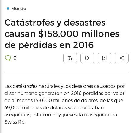
Mundo
Catástrofes y desastres
causan $158,000 millones
de pérdidas en 2016
0
Las catástrofes naturales y los desastres causados por
el ser humano generaron en 2016 perdidas por valor
de al menos 158,000 millones de dólares, de las que
49,000 millones de dólares se encontraban
aseguradas, informó hoy, jueves, la reaseguradora
Swiss Re.