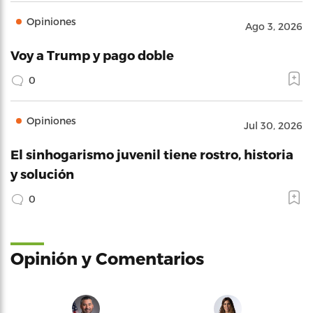
Opiniones
Ago 3, 2026
Voy a Trump y pago doble
0
Opiniones
Jul 30, 2026
El sinhogarismo juvenil tiene rostro, historia
y solución
0
Opinión y Comentarios