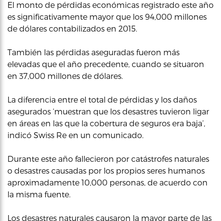
El monto de pérdidas económicas registrado este año
es significativamente mayor que los 94,000 millones
de dólares contabilizados en 2015.
También las pérdidas aseguradas fueron más
elevadas que el año precedente, cuando se situaron
en 37,000 millones de dólares.
La diferencia entre el total de pérdidas y los daños
asegurados ‘muestran que los desastres tuvieron ligar
en áreas en las que la cobertura de seguros era baja’,
indicó Swiss Re en un comunicado.
Durante este año fallecieron por catástrofes naturales
o desastres causadas por los propios seres humanos
aproximadamente 10,000 personas, de acuerdo con
la misma fuente.
Los desastres naturales causaron la mayor parte de las