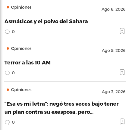
Opiniones
Ago 6, 2026
Asmáticos y el polvo del Sahara
0
Opiniones
Ago 5, 2026
Terror a las 10 AM
0
Opiniones
Ago 3, 2026
“Esa es mi letra”: negó tres veces bajo tener
un plan contra su exesposa, pero…
0