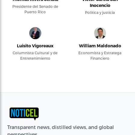
Inocencio
Presidente del Senado de
Puerto Rico
Política y justicia
Luisito Vigoreaux
William Maldonado
Columnista Cultural y de
Economista y Estratega
Entretenimiento
Financiero
Transparent news, distilled views, and global
perspectives.