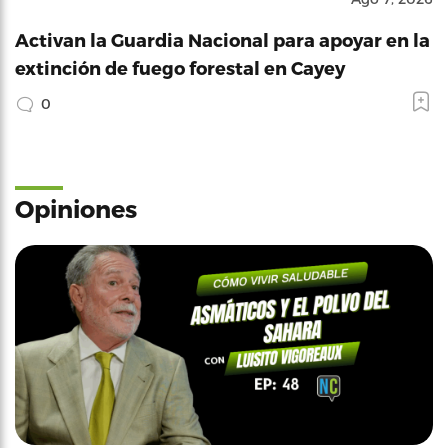
Activan la Guardia Nacional para apoyar en la
extinción de fuego forestal en Cayey
0
Opiniones