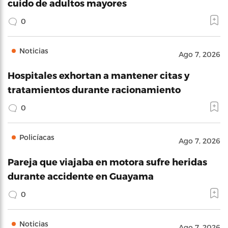
cuido de adultos mayores
0
Noticias
Ago 7, 2026
Hospitales exhortan a mantener citas y
tratamientos durante racionamiento
0
Policíacas
Ago 7, 2026
Pareja que viajaba en motora sufre heridas
durante accidente en Guayama
0
Noticias
Ago 7, 2026