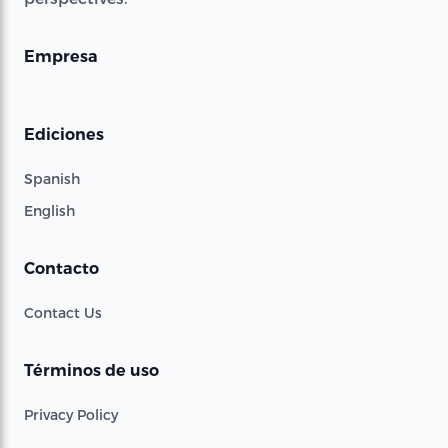
Empresa
Ediciones
Spanish
English
Contacto
Contact Us
Términos de uso
Privacy Policy