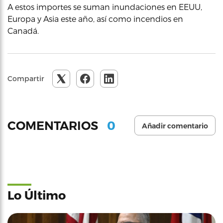
A estos importes se suman inundaciones en EEUU,
Europa y Asia este año, así como incendios en
Canadá.
Compartir
0
COMENTARIOS
Añadir comentario
Lo Último