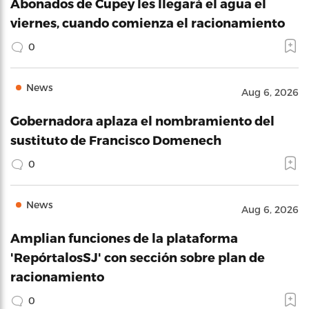
Abonados de Cupey les llegará el agua el
viernes, cuando comienza el racionamiento
0
News
Aug 6, 2026
Gobernadora aplaza el nombramiento del
sustituto de Francisco Domenech
0
News
Aug 6, 2026
Amplian funciones de la plataforma
'RepórtalosSJ' con sección sobre plan de
racionamiento
0