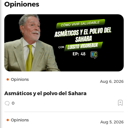
Opiniones
Opinions
Aug 6, 2026
Asmáticos y el polvo del Sahara
0
Opinions
Aug 5, 2026