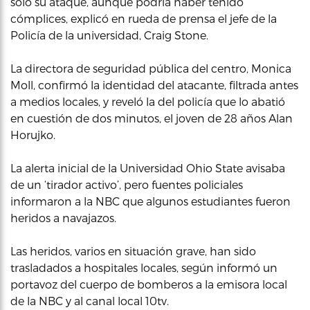
solo su ataque, aunque podría haber tenido
cómplices, explicó en rueda de prensa el jefe de la
Policía de la universidad, Craig Stone.
La directora de seguridad pública del centro, Monica
Moll, confirmó la identidad del atacante, filtrada antes
a medios locales, y reveló la del policía que lo abatió
en cuestión de dos minutos, el joven de 28 años Alan
Horujko.
La alerta inicial de la Universidad Ohio State avisaba
de un ‘tirador activo’, pero fuentes policiales
informaron a la NBC que algunos estudiantes fueron
heridos a navajazos.
Las heridos, varios en situación grave, han sido
trasladados a hospitales locales, según informó un
portavoz del cuerpo de bomberos a la emisora local
de la NBC y al canal local 10tv.