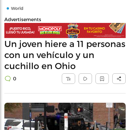
World
Advertisements
Un joven hiere a 11 personas
con un vehículo y un
cuchillo en Ohio
0