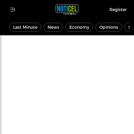
Register
Last Minute
News
Economy
Opinions
Sp