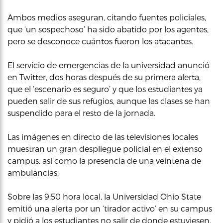
Ambos medios aseguran, citando fuentes policiales,
que ‘un sospechoso’ ha sido abatido por los agentes,
pero se desconoce cuántos fueron los atacantes.
El servicio de emergencias de la universidad anunció
en Twitter, dos horas después de su primera alerta,
que el ‘escenario es seguro’ y que los estudiantes ya
pueden salir de sus refugios, aunque las clases se han
suspendido para el resto de la jornada.
Las imágenes en directo de las televisiones locales
muestran un gran despliegue policial en el extenso
campus, así como la presencia de una veintena de
ambulancias.
Sobre las 9:50 hora local, la Universidad Ohio State
emitió una alerta por un ‘tirador activo’ en su campus
y pidió a los estudiantes no salir de donde estuviesen.