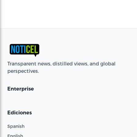
Transparent news, distilled views, and global
perspectives.
Enterprise
Ediciones
Spanish
English