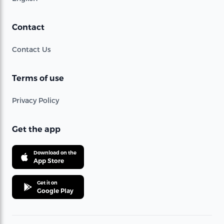
Contact
Contact Us
Terms of use
Privacy Policy
Get the app
Download on the
App Store
Get it on
Google Play