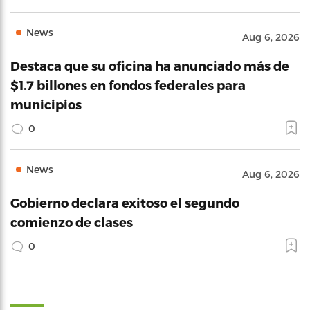
News
Aug 6, 2026
Destaca que su oficina ha anunciado más de
$1.7 billones en fondos federales para
municipios
0
News
Aug 6, 2026
Gobierno declara exitoso el segundo
comienzo de clases
0