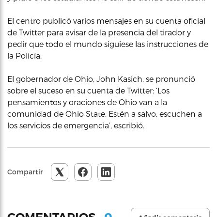
El centro publicó varios mensajes en su cuenta oficial
de Twitter para avisar de la presencia del tirador y
pedir que todo el mundo siguiese las instrucciones de
la Policía.
El gobernador de Ohio, John Kasich, se pronunció
sobre el suceso en su cuenta de Twitter: ‘Los
pensamientos y oraciones de Ohio van a la
comunidad de Ohio State. Estén a salvo, escuchen a
los servicios de emergencia’, escribió.
Compartir
0