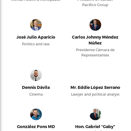
Pacifico Group
José Julio Aparicio
Carlos Johnny Méndez
Núñez
Politics and law
Presidente Cámara de
Representantes
Dennis Dávila
Mr. Eddie López Serrano
Cinema
Lawyer and political analyst
González Pons MD
Hon. Gabriel “Gaby”