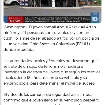
Washington – El joven somalí Abdul Razak Ali Artan
hirió hoy a 11 personas con su vehículo y con un
cuchillo, antes de ser abatido a tiros por un policía de
la universidad Ohio State, en Columbus (EE.UU.)
donde estudiaba.
Las autoridades locales y federales no descartan que
se trate de un caso de terrorismo yihadista e
investigan la vivienda del joven, que según los medios
locales tiene 18 años, así como su vehículo y su
entorno social para determinar el móvil del suceso.
El video de las cámaras de seguridad del campus
confirmó que el joven llegó en su vehículo y perpetró