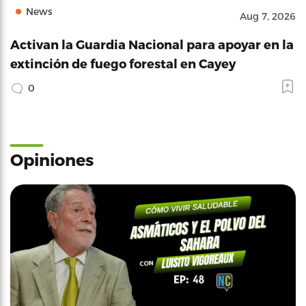
News
Aug 7, 2026
Activan la Guardia Nacional para apoyar en la
extinción de fuego forestal en Cayey
0
Opiniones