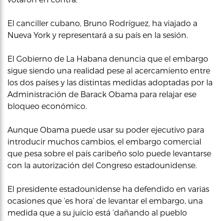
El canciller cubano, Bruno Rodríguez, ha viajado a
Nueva York y representará a su país en la sesión.
El Gobierno de La Habana denuncia que el embargo
sigue siendo una realidad pese al acercamiento entre
los dos países y las distintas medidas adoptadas por la
Administración de Barack Obama para relajar ese
bloqueo económico.
Aunque Obama puede usar su poder ejecutivo para
introducir muchos cambios, el embargo comercial
que pesa sobre el país caribeño solo puede levantarse
con la autorización del Congreso estadounidense.
El presidente estadounidense ha defendido en varias
ocasiones que ‘es hora’ de levantar el embargo, una
medida que a su juicio está ‘dañando al pueblo