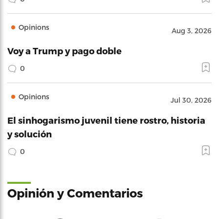
Opinions
Aug 3, 2026
Voy a Trump y pago doble
0
Opinions
Jul 30, 2026
El sinhogarismo juvenil tiene rostro, historia
y solución
0
Opinión y Comentarios