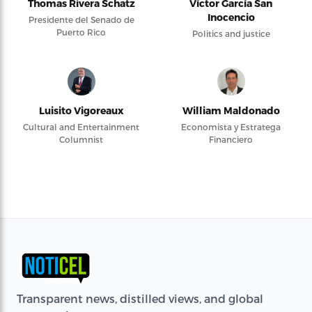
Thomas Rivera Schatz
Víctor García San
Inocencio
Presidente del Senado de
Puerto Rico
Politics and justice
Luisito Vigoreaux
William Maldonado
Cultural and Entertainment
Economista y Estratega
Columnist
Financiero
Transparent news, distilled views, and global