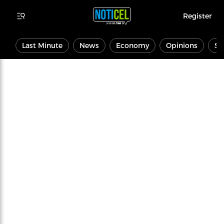
Register
Last Minute
News
Economy
Opinions
Sp