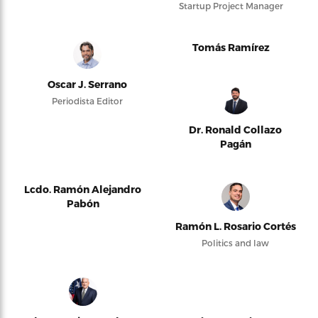
Startup Project Manager
Tomás Ramírez
Oscar J. Serrano
Periodista Editor
Dr. Ronald Collazo
Pagán
Lcdo. Ramón Alejandro
Pabón
Ramón L. Rosario Cortés
Politics and law