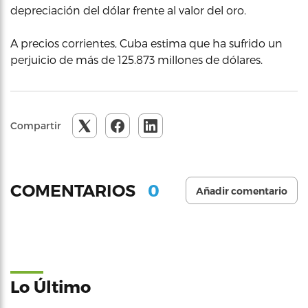
depreciación del dólar frente al valor del oro.
A precios corrientes, Cuba estima que ha sufrido un
perjuicio de más de 125.873 millones de dólares.
Compartir
0
COMENTARIOS
Añadir comentario
Lo Último