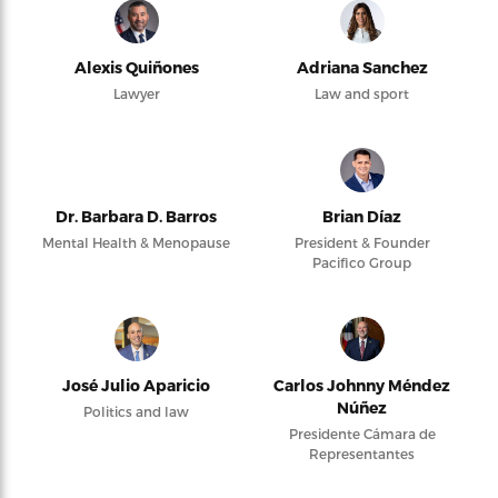
Alexis Quiñones
Adriana Sanchez
Lawyer
Law and sport
Dr. Barbara D. Barros
Brian Díaz
Mental Health & Menopause
President & Founder
Pacifico Group
José Julio Aparicio
Carlos Johnny Méndez
Núñez
Politics and law
Presidente Cámara de
Representantes