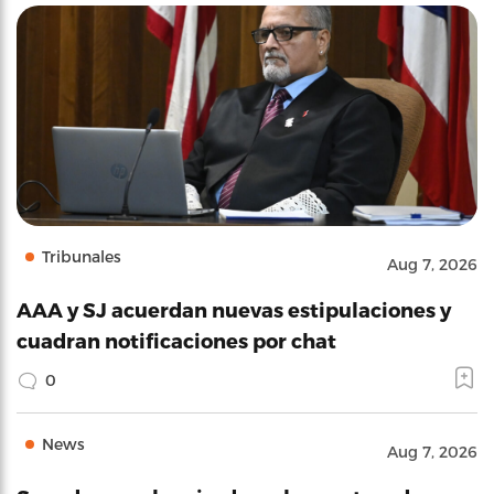
Tribunales
Aug 7, 2026
AAA y SJ acuerdan nuevas estipulaciones y
cuadran notificaciones por chat
0
News
Aug 7, 2026