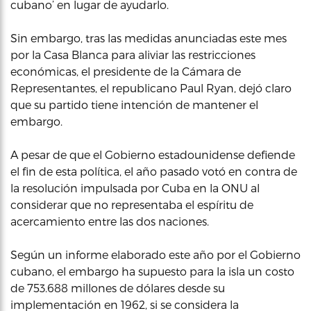
cubano’ en lugar de ayudarlo.
Sin embargo, tras las medidas anunciadas este mes
por la Casa Blanca para aliviar las restricciones
económicas, el presidente de la Cámara de
Representantes, el republicano Paul Ryan, dejó claro
que su partido tiene intención de mantener el
embargo.
A pesar de que el Gobierno estadounidense defiende
el fin de esta política, el año pasado votó en contra de
la resolución impulsada por Cuba en la ONU al
considerar que no representaba el espíritu de
acercamiento entre las dos naciones.
Según un informe elaborado este año por el Gobierno
cubano, el embargo ha supuesto para la isla un costo
de 753.688 millones de dólares desde su
implementación en 1962, si se considera la