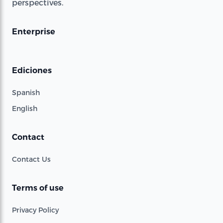
perspectives.
Enterprise
Ediciones
Spanish
English
Contact
Contact Us
Terms of use
Privacy Policy